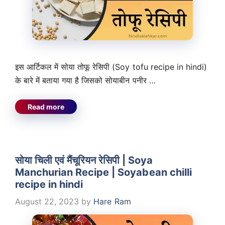
इस आर्टिकल में सोया तोफू रेसिपी (Soy tofu recipe in hindi)
के बारे में बताया गया है जिसको सोयाबीन पनीर …
Read more
सोया चिली एवं मैंचूरियन रेसिपी | Soya
Manchurian Recipe | Soyabean chilli
recipe in hindi
August 22, 2023
by
Hare Ram