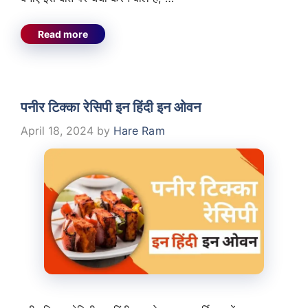
Read more
पनीर टिक्का रेसिपी इन हिंदी इन ओवन
April 18, 2024
by
Hare Ram