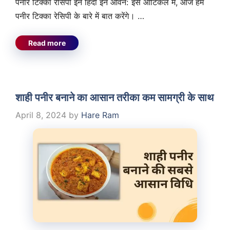
पनीर टिक्का रेसिपी इन हिंदी इन ओवन: इस आर्टिकल में, आज हम
पनीर टिक्का रेसिपी के बारे में बात करेंगे। …
Read more
शाही पनीर बनाने का आसान तरीका कम सामग्री के साथ
April 8, 2024
by
Hare Ram