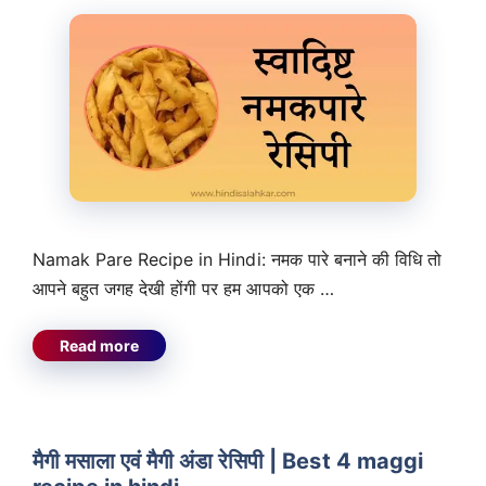
Namak Pare Recipe in Hindi: नमक पारे बनाने की विधि तो
आपने बहुत जगह देखी होंगी पर हम आपको एक …
Read more
मैगी मसाला एवं मैगी अंडा रेसिपी | Best 4 maggi