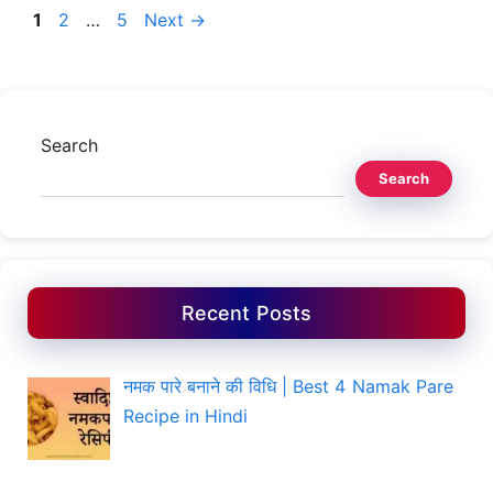
Page
Page
Page
1
2
…
5
Next
→
Search
Search
Recent Posts
नमक पारे बनाने की विधि | Best 4 Namak Pare
Recipe in Hindi