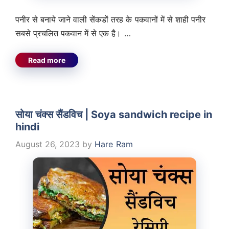
पनीर से बनाये जाने वाली सेंकडों तरह के पकवानों में से शाही पनीर
सबसे प्रचलित पकवान में से एक है। …
Read more
सोया चंक्स सैंडविच | Soya sandwich recipe in
hindi
August 26, 2023
by
Hare Ram