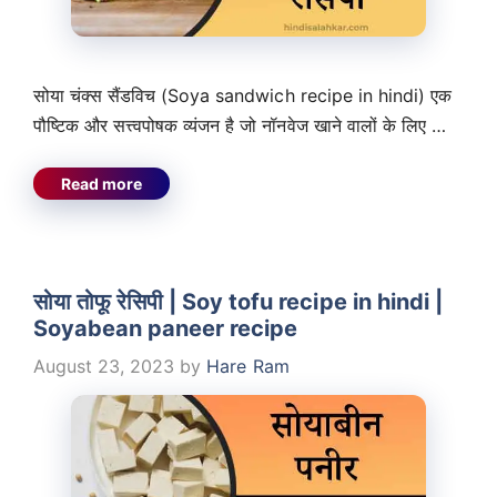
सोया चंक्स सैंडविच (Soya sandwich recipe in hindi) एक
पौष्टिक और सत्त्वपोषक व्यंजन है जो नॉनवेज खाने वालों के लिए …
Read more
सोया तोफू रेसिपी | Soy tofu recipe in hindi |
Soyabean paneer recipe
August 23, 2023
by
Hare Ram