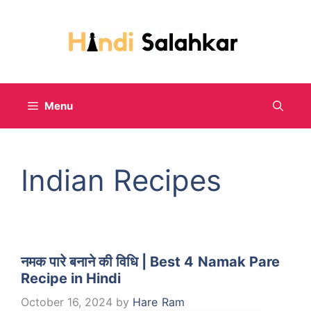
Skip
to
content
Menu
Indian Recipes
नमक पारे बनाने की विधि | Best 4 Namak Pare
Recipe in Hindi
October 16, 2024
by
Hare Ram