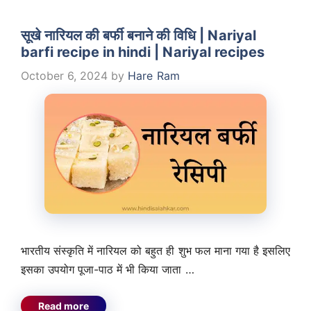
सूखे नारियल की बर्फी बनाने की विधि | Nariyal
barfi recipe in hindi | Nariyal recipes
October 6, 2024
by
Hare Ram
भारतीय संस्कृति में नारियल को बहुत ही शुभ फल माना गया है इसलिए
इसका उपयोग पूजा-पाठ में भी किया जाता …
Read more