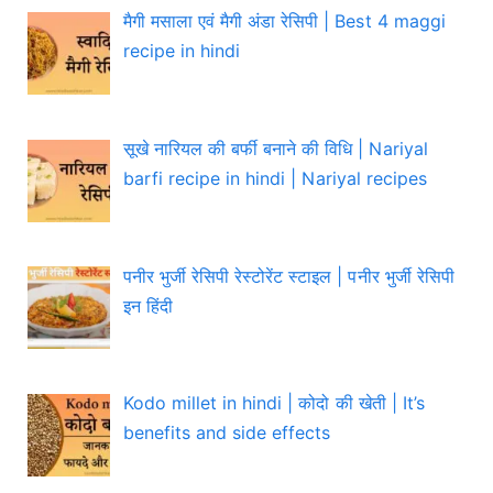
मैगी मसाला एवं मैगी अंडा रेसिपी | Best 4 maggi
recipe in hindi
सूखे नारियल की बर्फी बनाने की विधि | Nariyal
barfi recipe in hindi | Nariyal recipes
पनीर भुर्जी रेसिपी रेस्टोरेंट स्टाइल | पनीर भुर्जी रेसिपी
इन हिंदी
Kodo millet in hindi | कोदो की खेती | It’s
benefits and side effects