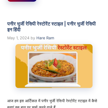
पनीर भुर्जी रेसिपी रेस्टोरेंट स्टाइल | पनीर भुर्जी रेसिपी
इन हिंदी
May 1, 2024
by
Hare Ram
आज हम इस आर्टिकल में पनीर भुर्जी रेसिपी रेस्टोरेंट स्टाइल में कैसे
बनाएं इस बात पर चर्चा करने वाले हैं, …