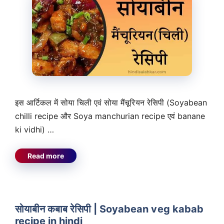
इस आर्टिकल में सोया चिली एवं सोया मैंचूरियन रेसिपी (Soyabean
chilli recipe और Soya manchurian recipe एवं banane
ki vidhi) …
Read more
सोयाबीन कबाब रेसिपी | Soyabean veg kabab
recipe in hindi