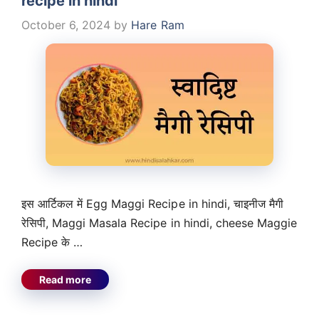
recipe in hindi
October 6, 2024
by
Hare Ram
इस आर्टिकल में Egg Maggi Recipe in hindi, चाइनीज मैगी
रेसिपी, Maggi Masala Recipe in hindi, cheese Maggie
Recipe के …
Read more