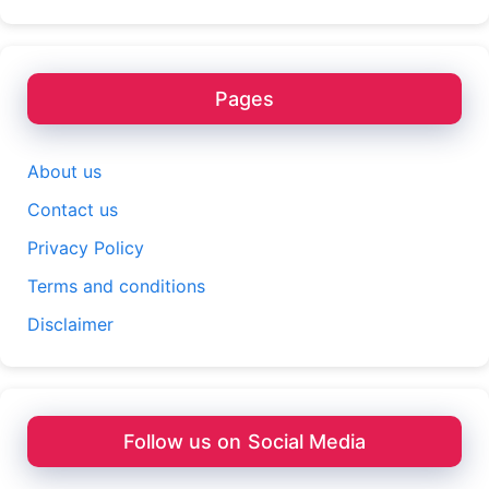
Pages
About us
Contact us
Privacy Policy
Terms and conditions
Disclaimer
Follow us on Social Media