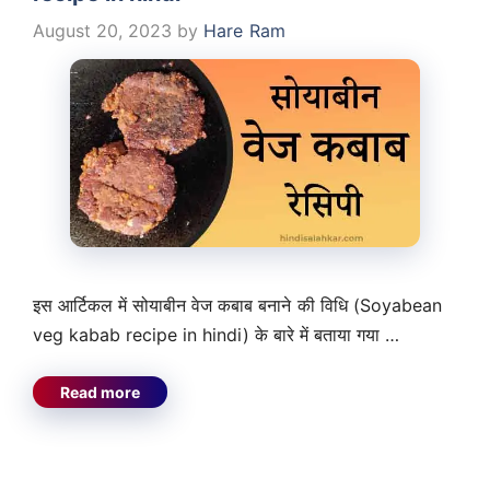
August 20, 2023
by
Hare Ram
इस आर्टिकल में सोयाबीन वेज कबाब बनाने की विधि (Soyabean
veg kabab recipe in hindi) के बारे में बताया गया …
Read more