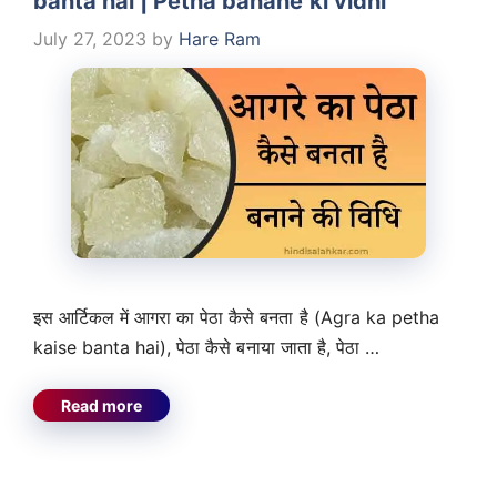
banta hai | Petha banane ki vidhi
July 27, 2023
by
Hare Ram
इस आर्टिकल में आगरा का पेठा कैसे बनता है (Agra ka petha
kaise banta hai), पेठा कैसे बनाया जाता है, पेठा …
Read more