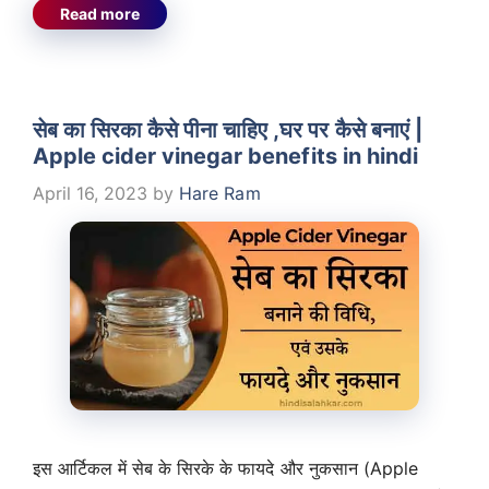
Read more
सेब का सिरका कैसे पीना चाहिए ,घर पर कैसे बनाएं |
Apple cider vinegar benefits in hindi
April 16, 2023
by
Hare Ram
इस आर्टिकल में सेब के सिरके के फायदे और नुकसान (Apple