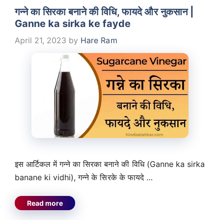
गन्ने का सिरका बनाने की विधि, फायदे और नुकसान |
Ganne ka sirka ke fayde
April 21, 2023
by
Hare Ram
इस आर्टिकल में गन्ने का सिरका बनाने की विधि (Ganne ka sirka
banane ki vidhi), गन्ने के सिरके के फायदे …
Read more