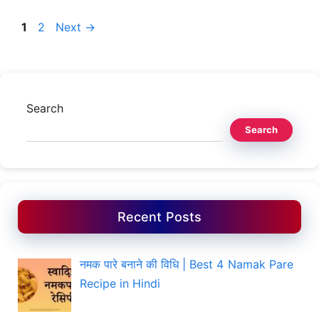
Page
Page
1
2
Next
→
Search
Search
Recent Posts
नमक पारे बनाने की विधि | Best 4 Namak Pare
Recipe in Hindi