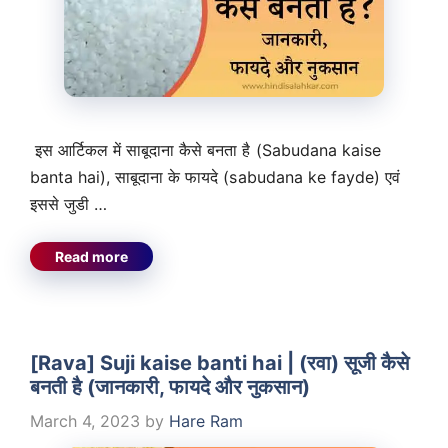
इस आर्टिकल में साबूदाना कैसे बनता है (Sabudana kaise
banta hai), साबूदाना के फायदे (sabudana ke fayde) एवं
इससे जुडी …
Read more
[Rava] Suji kaise banti hai | (रवा) सूजी कैसे
बनती है (जानकारी, फायदे और नुकसान)
March 4, 2023
by
Hare Ram