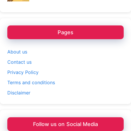
Pages
About us
Contact us
Privacy Policy
Terms and conditions
Disclaimer
Follow us on Social Media