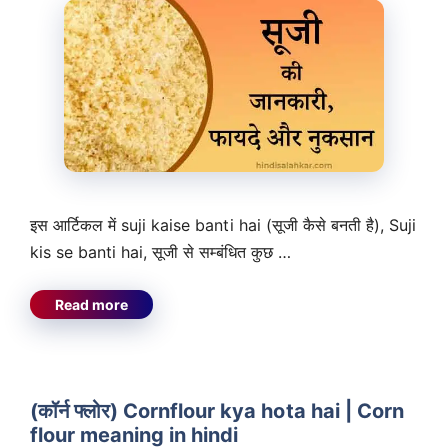
इस आर्टिकल में suji kaise banti hai (सूजी कैसे बनती है), Suji
kis se banti hai, सूजी से सम्बंधित कुछ …
Read more
(कॉर्न फ्लोर) Cornflour kya hota hai | Corn
flour meaning in hindi