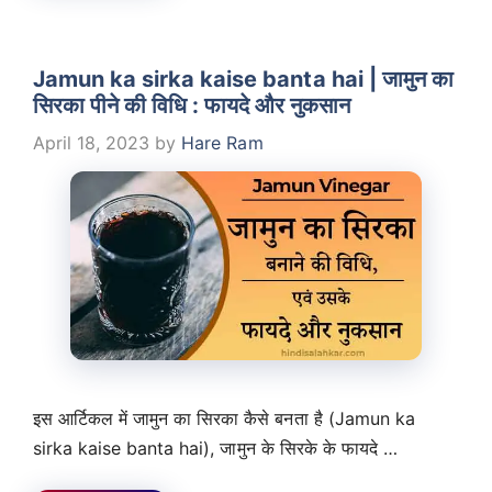
Jamun ka sirka kaise banta hai | जामुन का
सिरका पीने की विधि : फायदे और नुकसान
April 18, 2023
by
Hare Ram
इस आर्टिकल में जामुन का सिरका कैसे बनता है (Jamun ka
sirka kaise banta hai), जामुन के सिरके के फायदे …