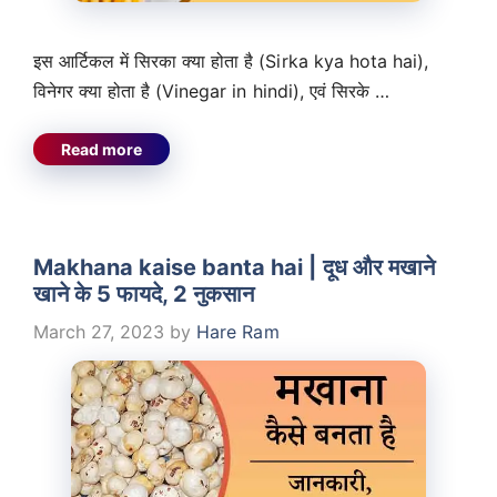
इस आर्टिकल में सिरका क्या होता है (Sirka kya hota hai),
विनेगर क्या होता है (Vinegar in hindi), एवं सिरके …
Read more
Makhana kaise banta hai | दूध और मखाने
खाने के 5 फायदे, 2 नुकसान
March 27, 2023
by
Hare Ram