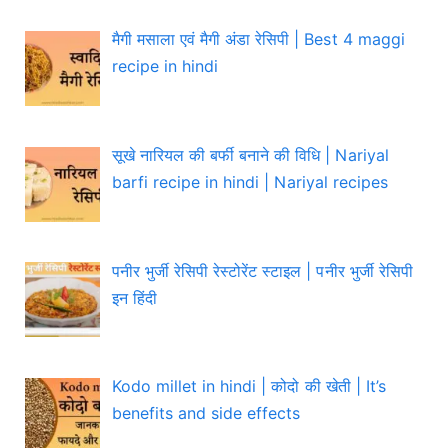
मैगी मसाला एवं मैगी अंडा रेसिपी | Best 4 maggi
recipe in hindi
सूखे नारियल की बर्फी बनाने की विधि | Nariyal
barfi recipe in hindi | Nariyal recipes
पनीर भुर्जी रेसिपी रेस्टोरेंट स्टाइल | पनीर भुर्जी रेसिपी
इन हिंदी
Kodo millet in hindi | कोदो की खेती | It’s
benefits and side effects