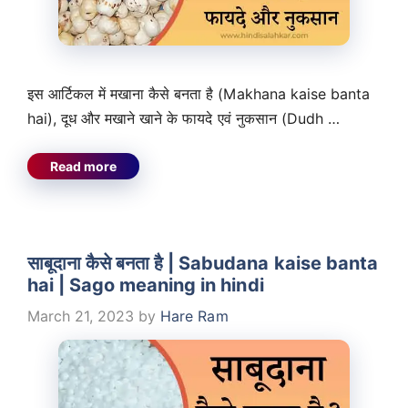
इस आर्टिकल में मखाना कैसे बनता है (Makhana kaise banta
hai), दूध और मखाने खाने के फायदे एवं नुकसान (Dudh …
Read more
साबूदाना कैसे बनता है | Sabudana kaise banta
hai | Sago meaning in hindi
March 21, 2023
by
Hare Ram