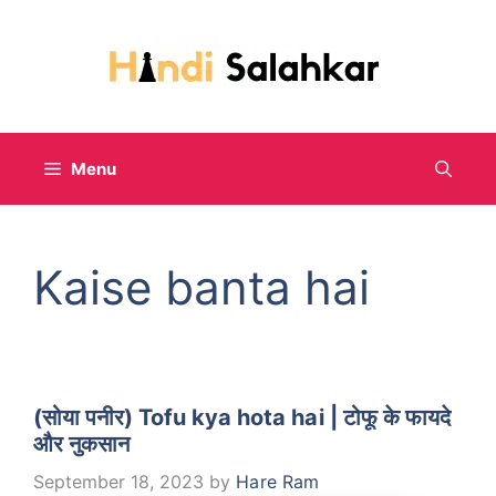
Skip
to
content
Menu
Kaise banta hai
(सोया पनीर) Tofu kya hota hai | टोफू के फायदे
और नुकसान
September 18, 2023
by
Hare Ram