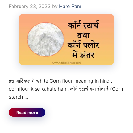
February 23, 2023
by
Hare Ram
इस आर्टिकल में white Corn flour meaning in hindi,
cornflour kise kahate hain, कॉर्न स्टार्च क्या होता है (Corn
starch …
Read more