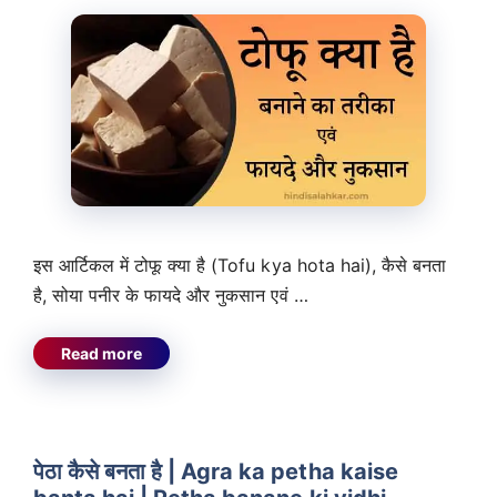
इस आर्टिकल में टोफू क्या है (Tofu kya hota hai), कैसे बनता
है, सोया पनीर के फायदे और नुकसान एवं …
Read more
पेठा कैसे बनता है | Agra ka petha kaise