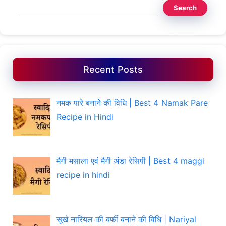
Search
Recent Posts
नमक पारे बनाने की विधि | Best 4 Namak Pare
Recipe in Hindi
मैगी मसाला एवं मैगी अंडा रेसिपी | Best 4 maggi
recipe in hindi
सूखे नारियल की बर्फी बनाने की विधि | Nariyal