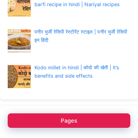
barfi recipe in hindi | Nariyal recipes
पनीर भुर्जी रेसिपी रेस्टोरेंट स्टाइल | पनीर भुर्जी रेसिपी
इन हिंदी
Kodo millet in hindi | कोदो की खेती | It’s
benefits and side effects
Pages