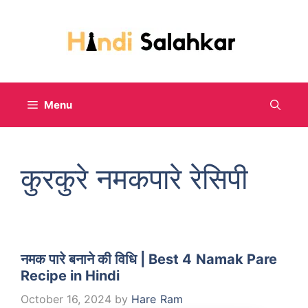
Skip
to
content
Menu
कुरकुरे नमकपारे रेसिपी
नमक पारे बनाने की विधि | Best 4 Namak Pare
Recipe in Hindi
October 16, 2024
by
Hare Ram