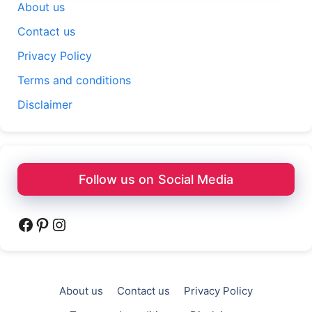
About us
Contact us
Privacy Policy
Terms and conditions
Disclaimer
Follow us on Social Media
Facebook
Pinterest
Instagram
About us
Contact us
Privacy Policy