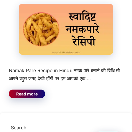
Namak Pare Recipe in Hindi: नमक पारे बनाने की विधि तो
आपने बहुत जगह देखी होंगी पर हम आपको एक …
Read more
Search