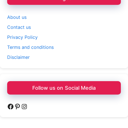
About us
Contact us
Privacy Policy
Terms and conditions
Disclaimer
Follow us on Social Media
Facebook
Pinterest
Instagram