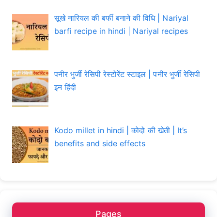
सूखे नारियल की बर्फी बनाने की विधि | Nariyal
barfi recipe in hindi | Nariyal recipes
पनीर भुर्जी रेसिपी रेस्टोरेंट स्टाइल | पनीर भुर्जी रेसिपी
इन हिंदी
Kodo millet in hindi | कोदो की खेती | It’s
benefits and side effects
Pages