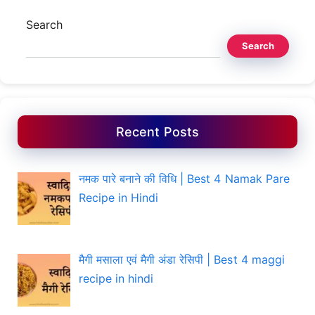
Search
Search
Recent Posts
नमक पारे बनाने की विधि | Best 4 Namak Pare
Recipe in Hindi
मैगी मसाला एवं मैगी अंडा रेसिपी | Best 4 maggi
recipe in hindi