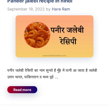
Paneer jalebi recipe in hindi
September 19, 2022
by
Hare Ram
पनीर जलेबी रेसिपी का नाम सुनते है मुँह में पानी आ जाता है जलेबी
उत्तर भारत, पाकिस्तान व मध्य पूर्व …
Read more