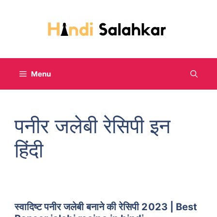
Skip
to
content
Menu
पनीर जलेबी रेसिपी इन
हिंदी
स्वादिष्ट पनीर जलेबी बनाने की रेसिपी 2023 | Best