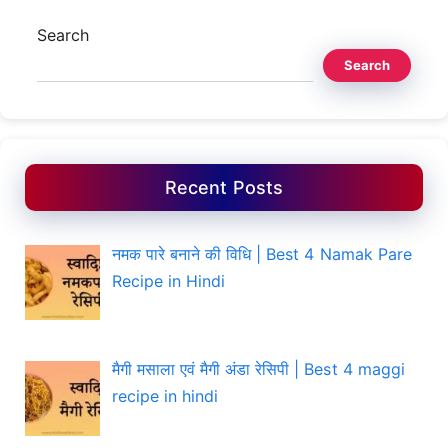
Search
Search
Recent Posts
नमक पारे बनाने की विधि | Best 4 Namak Pare
Recipe in Hindi
मैगी मसाला एवं मैगी अंडा रेसिपी | Best 4 maggi
recipe in hindi