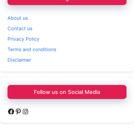
About us
Contact us
Privacy Policy
Terms and conditions
Disclaimer
Follow us on Social Media
Facebook
Pinterest
Instagram