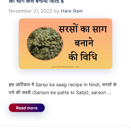
का साग कैसे बनाया जाता है
November 21, 2022
by
Hare Ram
इस आर्टिकल में Sarso ka saag recipe in hindi, सरसों के
पत्ते की सब्जी (Sarson ke patte ki Sabji), sarson …
Read more