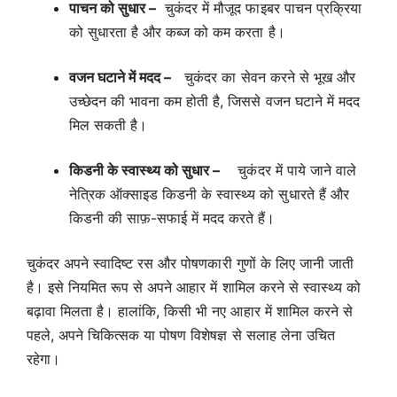
पाचन को सुधार –
चुकंदर में मौजूद फाइबर पाचन प्रक्रिया
को सुधारता है और कब्ज को कम करता है।
वजन घटाने में मदद –
चुकंदर का सेवन करने से भूख और
उच्छेदन की भावना कम होती है, जिससे वजन घटाने में मदद
मिल सकती है।
किडनी के स्वास्थ्य को सुधार –
चुकंदर में पाये जाने वाले
नेत्रिक ऑक्साइड किडनी के स्वास्थ्य को सुधारते हैं और
किडनी की साफ़-सफाई में मदद करते हैं।
चुकंदर अपने स्वादिष्ट रस और पोषणकारी गुणों के लिए जानी जाती
है। इसे नियमित रूप से अपने आहार में शामिल करने से स्वास्थ्य को
बढ़ावा मिलता है। हालांकि, किसी भी नए आहार में शामिल करने से
पहले, अपने चिकित्सक या पोषण विशेषज्ञ से सलाह लेना उचित
रहेगा।