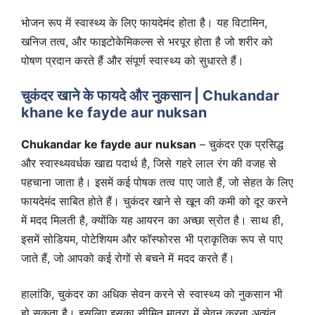
भोजन रूप में स्वास्थ्य के लिए फायदेमंद होता है। यह विटामिन,
खनिज तत्व, और फाइटोकेमिकल्स से भरपूर होता है जो शरीर को
पोषण प्रदान करते हैं और संपूर्ण स्वास्थ्य को सुधारते हैं।
चुकंदर खाने के फायदे और नुकसान | Chukandar
khane ke fayde aur nuksan
Chukandar ke fayde aur nuksan
– चुकंदर एक प्रसिद्ध
और स्वास्थ्यवर्धक खाद्य पदार्थ है, जिसे गहरे लाल रंग की वजह से
पहचाना जाता है। इसमें कई पोषक तत्व पाए जाते हैं, जो सेहत के लिए
फायदेमंद साबित होते हैं। चुकंदर खाने से खून की कमी को दूर करने
में मदद मिलती है, क्योंकि यह आयरन का अच्छा स्रोत है। साथ ही,
इसमें सोडियम, पोटेशियम और फॉस्फोरस भी प्राकृतिक रूप से पाए
जाते हैं, जो आपको कई रोगों से बचने में मदद करते हैं।
हालांकि, चुकंदर का अधिक सेवन करने से स्वास्थ्य को नुकसान भी
हो सकता है। इसलिए इसका सीमित मात्रा में सेवन करना अत्यंत