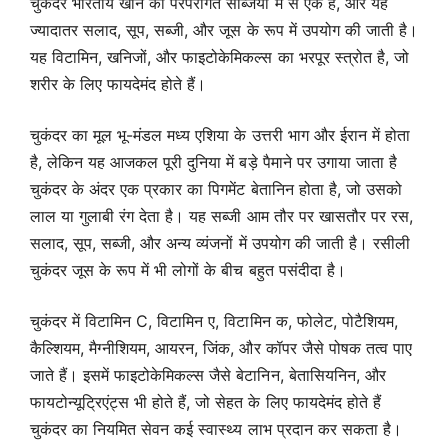
चुकंदर भारतीय खाने की परंपरागत सब्जियों में से एक है, और यह
ज्यादातर सलाद, सूप, सब्जी, और जूस के रूप में उपयोग की जाती है।
यह विटामिन, खनिजों, और फाइटोकेमिकल्स का भरपूर स्त्रोत है, जो
शरीर के लिए फायदेमंद होते हैं।
चुकंदर का मूल भू-मंडल मध्य एशिया के उत्तरी भाग और ईरान में होता
है, लेकिन यह आजकल पूरी दुनिया में बड़े पैमाने पर उगाया जाता है
चुकंदर के अंदर एक प्रकार का पिगमेंट बेतानिन होता है, जो उसको
लाल या गुलाबी रंग देता है। यह सब्जी आम तौर पर खासतौर पर रस,
सलाद, सूप, सब्जी, और अन्य व्यंजनों में उपयोग की जाती है। रसीली
चुकंदर जूस के रूप में भी लोगों के बीच बहुत पसंदीदा है।
चुकंदर में विटामिन C, विटामिन ए, विटामिन क, फोलेट, पोटैशियम,
कैल्शियम, मैग्नीशियम, आयरन, जिंक, और कॉपर जैसे पोषक तत्व पाए
जाते हैं। इसमें फाइटोकेमिकल्स जैसे बेटानिन, बेतासियनिन, और
फायटोन्यूट्रिएंट्स भी होते हैं, जो सेहत के लिए फायदेमंद होते हैं
चुकंदर का नियमित सेवन कई स्वास्थ्य लाभ प्रदान कर सकता है।