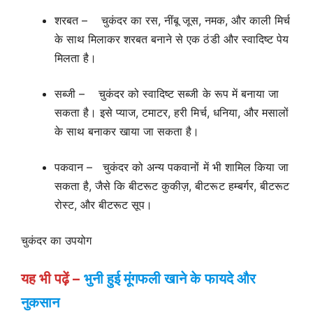
शरबत – चुकंदर का रस, नींबू जूस, नमक, और काली मिर्च
के साथ मिलाकर शरबत बनाने से एक ठंडी और स्वादिष्ट पेय
मिलता है।
सब्जी – चुकंदर को स्वादिष्ट सब्जी के रूप में बनाया जा
सकता है। इसे प्याज, टमाटर, हरी मिर्च, धनिया, और मसालों
के साथ बनाकर खाया जा सकता है।
पकवान – चुकंदर को अन्य पकवानों में भी शामिल किया जा
सकता है, जैसे कि बीटरूट कुकीज़, बीटरूट हम्बर्गर, बीटरूट
रोस्ट, और बीटरूट सूप।
चुकंदर का उपयोग
यह भी पढ़ें –
भुनी हुई मूंगफली खाने के फायदे और
नुकसान