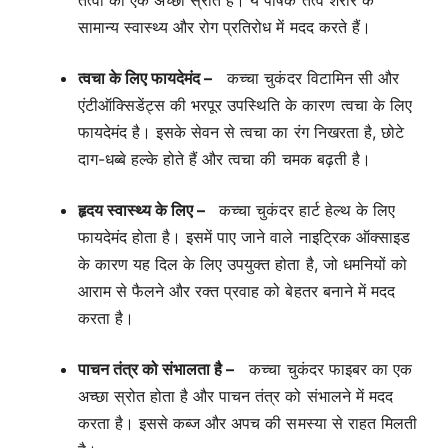
तत्वों का एक अच्छा स्रोत है। ये पोषक तत्व शरीर के
सामान्य स्वास्थ्य और रोग प्रतिरोध में मदद करते हैं।
त्वचा के लिए फायदेमंद –
कच्चा चुकंदर विटामिन सी और
एंटीऑक्सिडेंट्स की भरपूर उपस्थिति के कारण त्वचा के लिए
फायदेमंद है। इसके सेवन से त्वचा का रंग निखरता है, छोटे
दाग-धब्बे हल्के होते हैं और त्वचा की चमक बढ़ती है।
हृदय स्वास्थ्य के लिए –
कच्चा चुकंदर हार्ट हेल्थ के लिए
फायदेमंद होता है। इसमें पाए जाने वाले नाइट्रिक ऑक्साइड
के कारण यह दिल के लिए उपयुक्त होता है, जो धमनियों को
आराम से फैलने और रक्त प्रवाह को बेहतर बनाने में मदद
करता है।
पाचन तंत्र को संभालता है –
कच्चा चुकंदर फाइबर का एक
अच्छा स्रोत होता है और पाचन तंत्र को संभालने में मदद
करता है। इससे कब्ज और अपच की समस्या से राहत मिलती