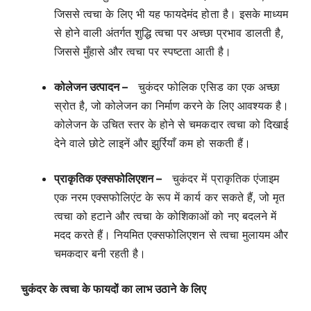
जिससे त्वचा के लिए भी यह फायदेमंद होता है। इसके माध्यम
से होने वाली अंतर्गत शुद्धि त्वचा पर अच्छा प्रभाव डालती है,
जिससे मुँहासे और त्वचा पर स्पष्टता आती है।
कोलेजन उत्पादन –
चुकंदर फोलिक एसिड का एक अच्छा
स्रोत है, जो कोलेजन का निर्माण करने के लिए आवश्यक है।
कोलेजन के उचित स्तर के होने से चमकदार त्वचा को दिखाई
देने वाले छोटे लाइनें और झुर्रियाँ कम हो सकती हैं।
प्राकृतिक एक्सफोलिएशन –
चुकंदर में प्राकृतिक एंजाइम
एक नरम एक्सफोलिएंट के रूप में कार्य कर सकते हैं, जो मृत
त्वचा को हटाने और त्वचा के कोशिकाओं को नए बदलने में
मदद करते हैं। नियमित एक्सफोलिएशन से त्वचा मुलायम और
चमकदार बनी रहती है।
चुकंदर के त्वचा के फायदों का लाभ उठाने के लिए