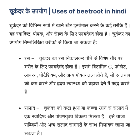
चुकंदर के उपयोग | Uses of beetroot in hindi
चुकंदर को विभिन्न रूपों में खाने और इस्तेमाल करने के कई तरीके हैं।
यह स्वादिष्ट, पोषक, और सेहत के लिए फायदेमंद होता है। चुकंदर का
उपयोग निम्नलिखित तरीकों से किया जा सकता है:
रस – चुकंदर का रस निकालकर पीने से विशेष तौर पर
शरीर के लिए फायदेमंद होता है। इसमें विटामिन C, फोलेट,
आयरन, पोटैशियम, और अन्य पोषक तत्व होते हैं, जो रक्तचाप
को कम करने और हृदय स्वास्थ्य को बढ़ावा देने में मदद करते
हैं।
सलाद – चुकंदर को कटा हुआ या कच्चा खाने से सलाद में
एक स्वादिष्ट और पोषणयुक्त विकल्प मिलता है। इसे ताजा
सब्जियों और अन्य सलाद सामग्री के साथ मिलाकर खाया जा
सकता है।