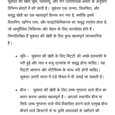
चुकंदर की खेती भूमि, जलवायु, और रोग प्रतिरोधक क्षमता के अनुसार
विभिन्न क्षेत्रों में की जाती है। चुकंदर एक उन्नत, विकसित, और
समृद्ध खेती का एक महत्वपूर्ण हिस्सा बन गया है, क्योंकि इसमें
वितामिन, खनिज तत्व, और फाइटोकेमिकल्स का समृद्ध स्त्रोत होता है,
जो आयुर्वेदिक चिकित्सा और सेहत के लिए फायदेमंद होते हैं।
निम्नलिखित हैं चुकंदर की खेती के लिए कुछ महत्वपूर्ण जानकारियां
है।
भूमि – चुकंदर की खेती के लिए मिट्टी को अच्छे द्रव्यांशों से
भरी हुई और जल व वायु द्रव्यांश से समृद्ध होना चाहिए। यह
मिट्टी आयरन और पोटैशियम के साथ भरी होनी चाहिए।
चुकंदर उत्तरी भारत में ठंडे मौसम में भी उगाई जा सकती है।
बीज – चुकंदर की खेती के लिए उच्च गुणवत्ता वाले बीज का
चयन करना अत्यंत महत्वपूर्ण है। आपको स्थानीय बीज या
सिर्फ उच्च गुणवत्ता वाले पौधे विकसित करने वाले प्रमुख बीज
बीचने वाले किसानों से या कृषि उत्पादकों से खरीदने की