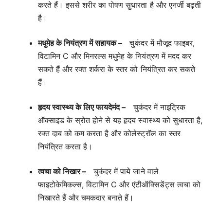
करते हैं। इससे शरीर का पोषण सुधारता है और एनर्जी बढ़ती
है।
मधुमेह के नियंत्रण में सहायक –
चुकंदर में मौजूद फाइबर,
विटामिन C और मिनरल्स मधुमेह के नियंत्रण में मदद कर
सकते हैं और रक्त शर्करा के स्तर को नियंत्रित कर सकते
हैं।
हृदय स्वास्थ्य के लिए फायदेमंद –
चुकंदर में नाइट्रिक
ऑक्साइड के स्रोत होने से यह हृदय स्वास्थ्य को सुधारता है,
रक्त दाब को कम करता है और कोलेस्ट्रॉल का स्तर
नियंत्रित करता है।
त्वचा को निखार –
चुकंदर में पाये जाने वाले
फाइटोकेमिकल्स, विटामिन C और एंटीऑक्सिडेंट्स त्वचा को
निखारते हैं और चमकदार बनाते हैं।