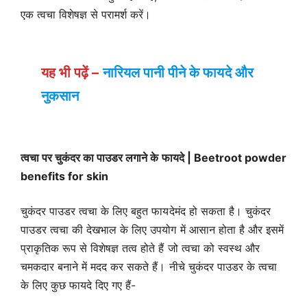
एक त्वचा विशेषज्ञ से परामर्श करें।
यह भी पढ़ें –
नारियल पानी पीने के फायदे और
नुकसान
त्वचा पर चुकंदर का पाउडर लगाने के फायदे | Beetroot powder
benefits for skin
चुकंदर पाउडर त्वचा के लिए बहुत फायदेमंद हो सकता है। चुकंदर
पाउडर त्वचा की देखभाल के लिए उपयोग में आसान होता है और इसमें
प्राकृतिक रूप से विशेषज्ञ तत्व होते हैं जो त्वचा को स्वस्थ और
चमकदार बनाने में मदद कर सकते हैं। नीचे चुकंदर पाउडर के त्वचा
के लिए कुछ फायदे दिए गए हैं-