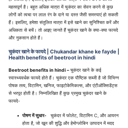
महत्वपूर्ण है। बहुत अधिक मात्रा में चुकंदर का सेवन करने से कुछ
लोगों को त्वचा पर लाल रंग के दाने या दस्त जैसी समस्याएं हो सकती
हैं। इसलिए, हमेशा संतुलित मात्रा में इसे खाने का सुनिश्चित करें और
अधिकता से बचें। तो आइए जानते हैं चुकंदर खाने के क्या-क्या फायदे
और नुकसान होते हैं।
चुकंदर खाने के फायदे | Chukandar khane ke fayde |
Health benefits of beetroot in hindi
Beetroot benefits in hindi –
चुकंदर खाने के कई
स्वास्थ्यवर्धक फायदे होते हैं। चुकंदर एक पौष्टिक सब्जी है जो विभिन्न
पोषक तत्व, विटामिन, खनिज, फाइटोकेमिकल्स, और एंटीऑक्सिडेंट्स
से भरपूर होती है। निम्नलिखित हैं कुछ प्रमुख चुकंदर खाने के
फायदे-
पोषण में सुधार-
चुकंदर में फोलेट, विटामिन C, और आयरन
होता है, जो खून की शुद्धि और हेमोग्लोबिन उत्पादन में मदद