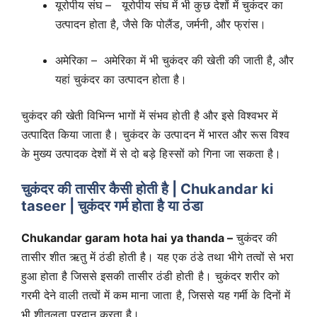
यूरोपीय संघ – यूरोपीय संघ में भी कुछ देशों में चुकंदर का
उत्पादन होता है, जैसे कि पोलैंड, जर्मनी, और फ्रांस।
अमेरिका – अमेरिका में भी चुकंदर की खेती की जाती है, और
यहां चुकंदर का उत्पादन होता है।
चुकंदर की खेती विभिन्न भागों में संभव होती है और इसे विश्वभर में
उत्पादित किया जाता है। चुकंदर के उत्पादन में भारत और रूस विश्व
के मुख्य उत्पादक देशों में से दो बड़े हिस्सों को गिना जा सकता है।
चुकंदर की तासीर कैसी होती है | Chukandar ki
taseer | चुकंदर गर्म होता है या ठंडा
Chukandar garam hota hai ya thanda –
चुकंदर की
तासीर शीत ऋतु में ठंडी होती है। यह एक ठंडे तथा भीगे तत्वों से भरा
हुआ होता है जिससे इसकी तासीर ठंडी होती है। चुकंदर शरीर को
गरमी देने वाली तत्वों में कम माना जाता है, जिससे यह गर्मी के दिनों में
भी शीतलता प्रदान करता है।