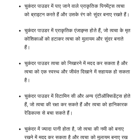
चुकंदर पाउडर में पाए जाने वाले प्राकृतिक पिगमेंट्स त्वचा
को ब्राइटन करते हैं और उसके रंग को सुंदर बनाए रखते हैं।
चुकंदर पाउडर में प्राकृतिक एंजाइम्स होते हैं, जो त्वचा के मृत
कोशिकाओं को हटाकर त्वचा को मुलायम और सुंदर बनाते
हैं।
चुकंदर पाउडर त्वचा को निखारने में मदद कर सकता है और
त्वचा को एक स्वस्थ और जीवंत दिखाने में सहायक हो सकता
है।
चुकंदर पाउडर में विटामिन सी और अन्य एंटीऑक्सिडेंट्स होते
हैं, जो त्वचा की रक्षा कर सकते हैं और त्वचा को हानिकारक
रेडिकल्स से बचा सकते हैं।
चुकंदर में ज्यादा पानी होता है, जो त्वचा की नमी को बनाए
रखने में मदद कर सकता है और त्वचा को मुलायम बनाए रख