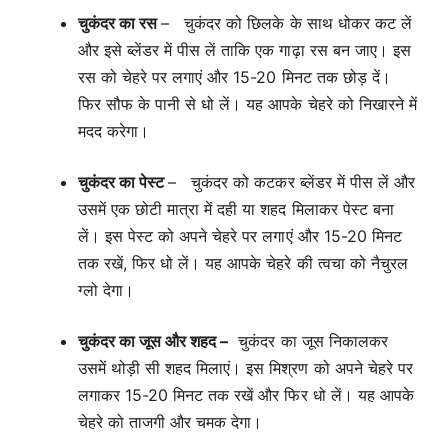
चुकंदर का रस
– चुकंदर को छिलके के साथ धोकर कट लें
और इसे ब्लेंडर में पीस लें ताकि एक गाढ़ा रस बन जाए। इस
रस को चेहरे पर लगाएं और 15-20 मिनट तक छोड़ दें।
फिर सौफ के पानी से धो लें। यह आपके चेहरे को निखारने में
मदद करेगा।
चुकंदर का पेस्ट
– चुकंदर को कटकर ब्लेंडर में पीस लें और
उसमें एक छोटी मात्रा में दही या शहद मिलाकर पेस्ट बना
लें। इस पेस्ट को अपने चेहरे पर लगाएं और 15-20 मिनट
तक रखें, फिर धो लें। यह आपके चेहरे की त्वचा को नैचुरल
ग्लो देगा।
चुकंदर का जूस और शहद –
चुकंदर का जूस निकालकर
उसमें थोड़ी सी शहद मिलाएं। इस मिश्रण को अपने चेहरे पर
लगाकर 15-20 मिनट तक रखें और फिर धो लें। यह आपके
चेहरे को ताजगी और चमक देगा।