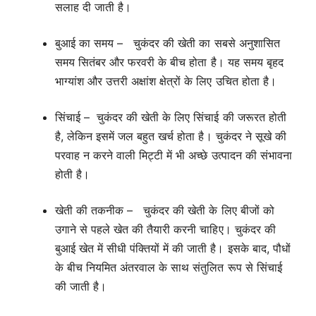
सलाह दी जाती है।
बुआई का समय – चुकंदर की खेती का सबसे अनुशासित
समय सितंबर और फरवरी के बीच होता है। यह समय बृहद
भाग्यांश और उत्तरी अक्षांश क्षेत्रों के लिए उचित होता है।
सिंचाई – चुकंदर की खेती के लिए सिंचाई की जरूरत होती
है, लेकिन इसमें जल बहुत खर्च होता है। चुकंदर ने सूखे की
परवाह न करने वाली मिट्टी में भी अच्छे उत्पादन की संभावना
होती है।
खेती की तकनीक – चुकंदर की खेती के लिए बीजों को
उगाने से पहले खेत की तैयारी करनी चाहिए। चुकंदर की
बुआई खेत में सीधी पंक्तियों में की जाती है। इसके बाद, पौधों
के बीच नियमित अंतरवाल के साथ संतुलित रूप से सिंचाई
की जाती है।