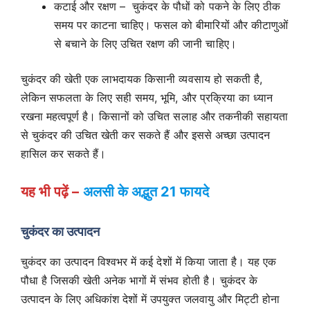
कटाई और रक्षण – चुकंदर के पौधों को पकने के लिए ठीक
समय पर काटना चाहिए। फसल को बीमारियों और कीटाणुओं
से बचाने के लिए उचित रक्षण की जानी चाहिए।
चुकंदर की खेती एक लाभदायक किसानी व्यवसाय हो सकती है,
लेकिन सफलता के लिए सही समय, भूमि, और प्रक्रिया का ध्यान
रखना महत्वपूर्ण है। किसानों को उचित सलाह और तकनीकी सहायता
से चुकंदर की उचित खेती कर सकते हैं और इससे अच्छा उत्पादन
हासिल कर सकते हैं।
यह भी पढ़ें –
अलसी के अद्भुत 21 फायदे
चुकंदर का उत्पादन
चुकंदर का उत्पादन विश्वभर में कई देशों में किया जाता है। यह एक
पौधा है जिसकी खेती अनेक भागों में संभव होती है। चुकंदर के
उत्पादन के लिए अधिकांश देशों में उपयुक्त जलवायु और मिट्टी होना