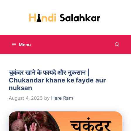
Skip
to
content
Menu
चुकंदर खाने के फायदे और नुकसान |
Chukandar khane ke fayde aur
nuksan
August 4, 2023
by
Hare Ram