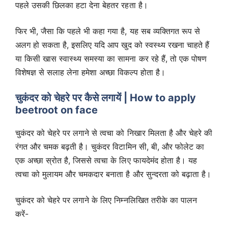
पहले उसकी छिलका हटा देना बेहतर रहता है।
फिर भी, जैसा कि पहले भी कहा गया है, यह सब व्यक्तिगत रूप से
अलग हो सकता है, इसलिए यदि आप खुद को स्वस्थ्य रखना चाहते हैं
या किसी खास स्वास्थ्य समस्या का सामना कर रहे हैं, तो एक पोषण
विशेषज्ञ से सलाह लेना हमेशा अच्छा विकल्प होता है।
चुकंदर को चेहरे पर कैसे लगायें | How to apply
beetroot on face
चुकंदर को चेहरे पर लगाने से त्वचा को निखार मिलता है और चेहरे की
रंगत और चमक बढ़ती है। चुकंदर विटामिन सी, बी, और फोलेट का
एक अच्छा स्रोत है, जिससे त्वचा के लिए फायदेमंद होता है। यह
त्वचा को मुलायम और चमकदार बनाता है और सुन्दरता को बढ़ाता है।
चुकंदर को चेहरे पर लगाने के लिए निम्नलिखित तरीके का पालन
करें-