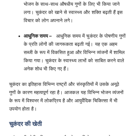
भोजन के साथ-साथ औषधीय गुणों के लिए भी किया जाने
लगा। चुकंदर को खाने से स्वास्थ्य और शक्ति बढ़ती हैं इस
विचार को लोग अपनाने लगे।
आधुनिक समय –
आधुनिक समय में चुकंदर के पोषणीय गुणों
के प्रति लोगों की जागरूकता बढ़ती गई। यह एक अहम
सब्जी के रूप में विकसित हुआ और विभिन्न व्यंजनों में शामिल
किया गया। चुकंदर के स्वास्थ्य लाभों को साबित करने वाले
अनेक शोध भी किए गए हैं।
चुकंदर का इतिहास विभिन्न राष्ट्रों और संस्कृतियों में उसके अनूठे
गुणों के कारण महत्वपूर्ण रहा है। आजकल यह विभिन्न भोजन व्यंजनों
के रूप में विश्वभर में लोकप्रिय है और आयुर्वेदिक चिकित्सा में भी
उपयोग होता है।
चुकंदर की खेती