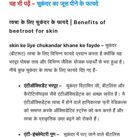
यह भी पढ़ें –
चुकंदर का जूस पीने के फायदे
त्वचा के लिए चुकंदर के फायदे | Benefits of
beetroot for skin
skin ke liye chukandar khane ke fayde –
चुकंदर
(बीटरूट) त्वचा के लिए विभिन्न फायदे प्रदान करता है क्योंकि यह
भरपूर पोषक तत्व और विभिन्न जैविक योजक पदार्थों से भरा हुआ है।
नीचे कुछ चुकंदर के त्वचा के लिए फायदे दिए गए हैं-
एंटीऑक्सिडेंट भरपूर –
चुकंदर विटामिन सी, बीटलिंस और
कैरोटिनॉयड्स जैसे एंटीऑक्सिडेंट्स का अच्छा स्रोत है। ये
एंटीऑक्सिडेंट्स त्वचा में होने वाले हानिकारक फ्री रेडिकल्स
को समाप्त करके ऑक्सिडेटिव स्ट्रेस को कम करते हैं और
त्वचा के प्राकृतिक उम्र बढ़ने को रोकते हैं।
एंटी-इंफ्लेमेटरी गुण –
चुकंदर में पाए जाने वाले बीटलिंस