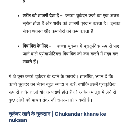
है।
शरीर को ताजगी देता है –
कच्चा चुकंदर उर्जा का एक अच्छा
स्रोत होता है और शरीर को ताजगी प्रदान करता है। इसका
सेवन थकान और कमजोरी को कम करता है।
विषाक्ति के लिए –
कच्चा चुकंदर में प्राकृतिक रूप से पाए
जाने वाले प्रोबायोटिक्स विषाक्ति को कम करने में मदद कर
सकते हैं।
ये थे कुछ कच्चे चुकंदर के खाने के फायदे। हालांकि, ध्यान दें कि
कच्चे चुकंदर का सेवन बहुत ज्यादा न करें, क्योंकि इसमें प्राकृतिक
रूप से शक्तिशाली योजक पदार्थ होते हैं जो अधिक मात्रा में लेने से
कुछ लोगों को पाचन तंत्र की समस्या हो सकती है।
चुकंदर खाने के नुकसान
| Chukandar khane ke
nuksan