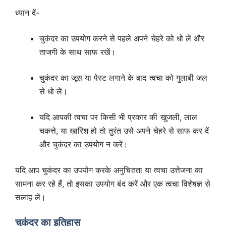
ध्यान दें-
चुकंदर का उपयोग करने से पहले अपने चेहरे को धो लें और
ताजगी के साथ साफ रखें।
चुकंदर का जूस या पेस्ट लगाने के बाद त्वचा को गुलाबी जल
से धो लें।
यदि आपकी त्वचा पर किसी भी प्रकार की खुजली, लाल
चकत्ते, या खारिश हो तो तुरंत उसे अपने चेहरे से साफ कर दें
और चुकंदर का उपयोग न करें।
यदि आप चुकंदर का उपयोग करके अनुचितता या त्वचा उत्तेजना का
सामना कर रहे हैं, तो इसका उपयोग बंद करें और एक त्वचा विशेषज्ञ से
सलाह लें।
चुकंदर का इतिहास