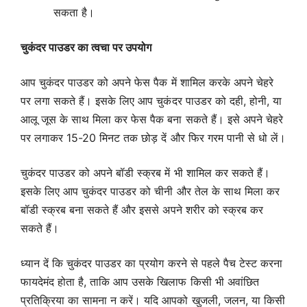
सकता है।
चुकंदर पाउडर का त्वचा पर उपयोग
आप चुकंदर पाउडर को अपने फेस पैक में शामिल करके अपने चेहरे
पर लगा सकते हैं। इसके लिए आप चुकंदर पाउडर को दही, होनी, या
आलू जूस के साथ मिला कर फेस पैक बना सकते हैं। इसे अपने चेहरे
पर लगाकर 15-20 मिनट तक छोड़ दें और फिर गरम पानी से धो लें।
चुकंदर पाउडर को अपने बॉडी स्क्रब में भी शामिल कर सकते हैं।
इसके लिए आप चुकंदर पाउडर को चीनी और तेल के साथ मिला कर
बॉडी स्क्रब बना सकते हैं और इससे अपने शरीर को स्क्रब कर
सकते हैं।
ध्यान दें कि चुकंदर पाउडर का प्रयोग करने से पहले पैच टेस्ट करना
फायदेमंद होता है, ताकि आप उसके खिलाफ किसी भी अवांछित
प्रतिक्रिया का सामना न करें। यदि आपको खुजली, जलन, या किसी