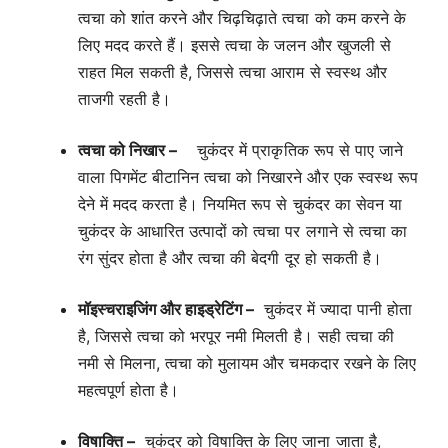
त्वचा को शांत करने और चिढ़चिढ़ाते त्वचा को कम करने के
लिए मदद करते हैं। इससे त्वचा के जलन और खुजली से
राहत मिल सकती है, जिससे त्वचा आराम से स्वस्थ और
ताजगी रहती है।
त्वचा को निखार –
चुकंदर में प्राकृतिक रूप से पाए जाने
वाला पिगमेंट बीटानिन त्वचा को निखारने और एक स्वस्थ रूप
देने में मदद करता है। नियमित रूप से चुकंदर का सेवन या
चुकंदर के आधारित उत्पादों को त्वचा पर लगाने से त्वचा का
रंग सुंदर होता है और त्वचा की बेदगी दूर हो सकती है।
मॉइस्चराइजिंग और हाइड्रेटिंग –
चुकंदर में ज्यादा पानी होता
है, जिससे त्वचा को भरपूर नमी मिलती है। सही त्वचा की
नमी से मिलना, त्वचा को मुलायम और चमकदार रखने के लिए
महत्वपूर्ण होता है।
विषाक्ति –
चुकंदर को विषाक्ति के लिए जाना जाता है,