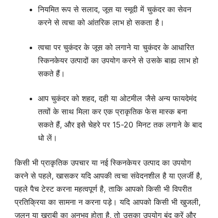
नियमित रूप से सलाद, जूस या स्मूदी में चुकंदर का सेवन
करने से त्वचा को आंतरिक लाभ हो सकता है।
त्वचा पर चुकंदर के जूस को लगाने या चुकंदर के आधारित
स्किनकेयर उत्पादों का उपयोग करने से उसके बाह्य लाभ हो
सकते हैं।
आप चुकंदर को शहद, दही या ओटमील जैसे अन्य फायदेमंद
तत्वों के साथ मिला कर एक प्राकृतिक फेस मास्क बना
सकते हैं, और इसे चेहरे पर 15-20 मिनट तक लगाने के बाद
धो लें।
किसी भी प्राकृतिक उपचार या नई स्किनकेयर उत्पाद का उपयोग
करने से पहले, खासकर यदि आपकी त्वचा संवेदनशील है या एलर्जी है,
पहले पैच टेस्ट करना महत्वपूर्ण है, ताकि आपको किसी भी विपरीत
प्रतिक्रिया का सामना न करना पड़े। यदि आपको किसी भी खुजली,
जलन या खराबी का अनुभव होता है, तो उसका उपयोग बंद करें और