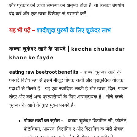
और प्रकार की त्वचा समस्या का अनुभव होता है, तो उसका उपयोग
बंद करें और एक त्वचा विशेषज्ञ से परामर्श करें।
यह भी पढ़ें –
शादीशुदा पुरुषों के लिए चुकंदर लाभ
कच्चा चुकंदर खाने के फायदे | kaccha chukandar
khane ke fayde
eating raw beetroot benefits
– कच्चा चुकंदर खाने के
फायदे विशेष रूप से इसमें मौजूद पोषक तत्वों और प्राकृतिक योजक
पदार्थों से मिलते हैं। यह एक स्वादिष्ट सब्जी है और त्वचा, दिल, पाचन
तंत्र और कई अन्य प्रत्यारोग्यों के लिए आरामदायक है। नीचे कच्चे
चुकंदर के खाने के कुछ मुख्य फायदे हैं-
पोषक तत्वों का स्रोत –
कच्चा चुकंदर विटामिन सी, फोलेट,
पोटैशियम, आयरन, विटामिन ए और विटामिन क जैसे पोषक