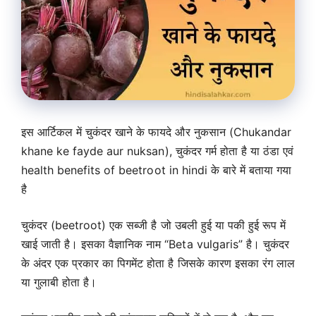
इस आर्टिकल में चुकंदर खाने के फायदे और नुकसान (Chukandar
khane ke fayde aur nuksan), चुकंदर गर्म होता है या ठंडा एवं
health benefits of beetroot in hindi के बारे में बताया गया
है
चुकंदर (beetroot) एक सब्जी है जो उबली हुई या पकी हुई रूप में
खाई जाती है। इसका वैज्ञानिक नाम “Beta vulgaris” है। चुकंदर
के अंदर एक प्रकार का पिगमेंट होता है जिसके कारण इसका रंग लाल
या गुलाबी होता है।