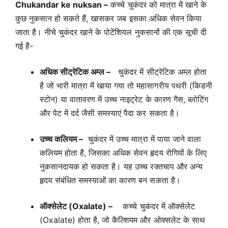
Chukandar ke nuksan –
कच्चे चुकंदर को मात्रा में खाने के
कुछ नुकसान हो सकते हैं, खासकर जब इसका अधिक सेवन किया
जाता है। नीचे चुकंदर खाने के पोटेंशियल नुकसानों की एक सूची दी
गई है-
अधिक सीट्रेटिक अम्ल –
चुकंदर में सीट्रेटिक अम्ल होता
है जो भारी मात्रा में खाया गया तो महासागरीय पथरी (किडनी
स्टोन) या वातावरण में उच्च नाइट्रेट के कारण गैस, ब्लोटिंग
और पेट में दर्द जैसी समस्याएं पैदा कर सकता है।
उच्च कलियम –
चुकंदर में उच्च मात्रा में पाया जाने वाला
कलियम होता है, जिसका अधिक सेवन हृदय रोगियों के लिए
नुकसानदायक हो सकता है। यह उच्च रक्तचाप और अन्य
हृदय संबंधित समस्याओं का कारण बन सकता है।
ऑक्सेलेट (Oxalate) –
कच्चे चुकंदर में ऑक्सेलेट
(Oxalate) होता है, जो कैल्शियम और ओक्सलेट के साथ