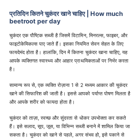
प्रतिदिन कितने चुकंदर खाने चाहिए | How much
beetroot per day
चुकंदर एक पौष्टिक सब्जी है जिसमें विटामिन, मिनरल्स, फाइबर, और
फाइटोकेमिकल्स पाए जाते हैं। इसका नियमित सेवन सेहत के लिए
फायदेमंद होता है। हालांकि, दिन में कितना चुकंदर खाना चाहिए, यह
आपके व्यक्तिगत स्वास्थ्य और आहार प्राथमिकताओं पर निर्भर करता
है।
सामान्य रूप से, एक व्यक्ति रोज़ाना 1 से 2 मध्यम आकार की चुकंदर
खाने की सिफारिश की जाती है। इससे आपको पर्याप्त पोषण मिलता है
और आपके शरीर को फायदा होता है।
चुकंदर को ताज़ा, स्वच्छ और सुंदरता से धोकर उपभोक्ता कर सकते
हैं। इसे सलाद, सूप, जूस, या विभिन्न सब्जी बनाने में शामिल किया जा
सकता है। चुकंदर को खाने से पहले, अगर संभव हो, इसे पकाने से