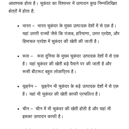
आवश्यक होता है। चुकंदर का विश्वभर में उत्पादन कुछ निम्नलिखित
क्षेत्रों में होता है:
भारत – भारत चुकंदर के मुख्य उत्पादक देशों में से एक है।
यहां उत्तरी राज्यों जैसे कि पंजाब, हरियाणा, उत्तर प्रदेश, और
हिमाचल प्रदेश में चुकंदर की खेती की जाती है।
रूस – रूस दुनिया के मुख्य चुकंदर उत्पादक देशों में से एक
है। यहां चुकंदर की खेती बड़े पैमाने पर की जाती है और
रूसी बीटरूट बहुत लोकप्रिय है।
यूक्रेन – यूक्रेन भी चुकंदर के बड़े उत्पादक देशों में से एक
है। यहां भी चुकंदर की खेती काफी प्रचलित है।
चीन – चीन में भी चुकंदर की खेती होती है और यहां भी
इसका उत्पादन काफी है।