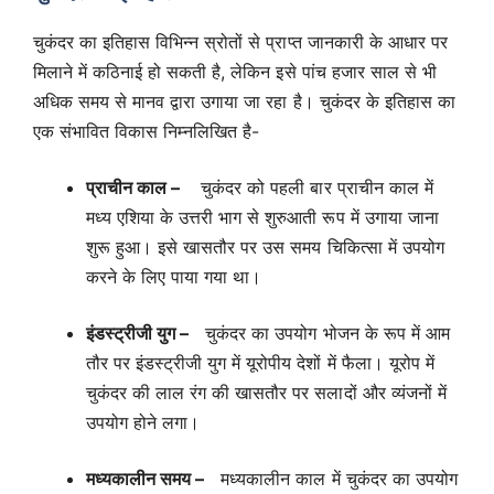
चुकंदर का इतिहास विभिन्न स्रोतों से प्राप्त जानकारी के आधार पर
मिलाने में कठिनाई हो सकती है, लेकिन इसे पांच हजार साल से भी
अधिक समय से मानव द्वारा उगाया जा रहा है। चुकंदर के इतिहास का
एक संभावित विकास निम्नलिखित है-
प्राचीन काल –
चुकंदर को पहली बार प्राचीन काल में
मध्य एशिया के उत्तरी भाग से शुरुआती रूप में उगाया जाना
शुरू हुआ। इसे खासतौर पर उस समय चिकित्सा में उपयोग
करने के लिए पाया गया था।
इंडस्ट्रीजी युग –
चुकंदर का उपयोग भोजन के रूप में आम
तौर पर इंडस्ट्रीजी युग में यूरोपीय देशों में फैला। यूरोप में
चुकंदर की लाल रंग की खासतौर पर सलादों और व्यंजनों में
उपयोग होने लगा।
मध्यकालीन समय –
मध्यकालीन काल में चुकंदर का उपयोग