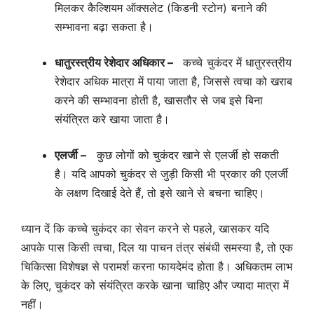
मिलकर कैल्शियम ऑक्सलेट (किडनी स्टोन) बनाने की
सम्भावना बढ़ा सकता है।
धातुरस्त्रीय रेशेदार अधिकार –
कच्चे चुकंदर में धातुरस्त्रीय
रेशेदार अधिक मात्रा में पाया जाता है, जिससे त्वचा को खराब
करने की सम्भावना होती है, खासतौर से जब इसे बिना
संयंत्रित करे खाया जाता है।
एलर्जी –
कुछ लोगों को चुकंदर खाने से एलर्जी हो सकती
है। यदि आपको चुकंदर से जुड़ी किसी भी प्रकार की एलर्जी
के लक्षण दिखाई देते हैं, तो इसे खाने से बचना चाहिए।
ध्यान दें कि कच्चे चुकंदर का सेवन करने से पहले, खासकर यदि
आपके पास किसी त्वचा, दिल या पाचन तंत्र संबंधी समस्या है, तो एक
चिकित्सा विशेषज्ञ से परामर्श करना फायदेमंद होता है। अधिकतम लाभ
के लिए, चुकंदर को संयंत्रित करके खाना चाहिए और ज्यादा मात्रा में
नहीं।