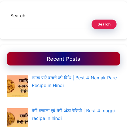
Search
Search
Recent Posts
नमक पारे बनाने की विधि | Best 4 Namak Pare
Recipe in Hindi
मैगी मसाला एवं मैगी अंडा रेसिपी | Best 4 maggi
recipe in hindi