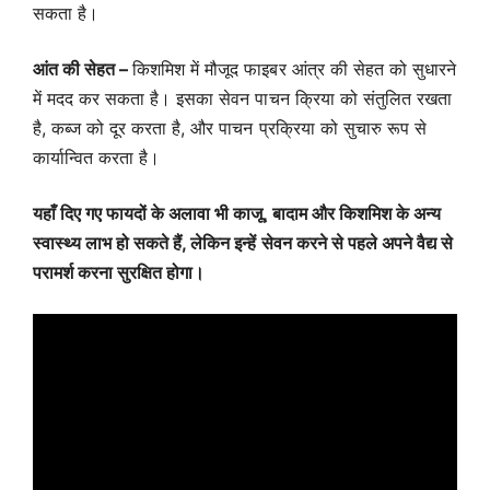
सकता है।
आंत की सेहत –
किशमिश में मौजूद फाइबर आंत्र की सेहत को सुधारने
में मदद कर सकता है। इसका सेवन पाचन क्रिया को संतुलित रखता
है, कब्ज को दूर करता है, और पाचन प्रक्रिया को सुचारु रूप से
कार्यान्वित करता है।
यहाँ दिए गए फायदों के अलावा भी काजू, बादाम और किशमिश के अन्य
स्वास्थ्य लाभ हो सकते हैं, लेकिन इन्हें सेवन करने से पहले अपने वैद्य से
परामर्श करना सुरक्षित होगा।