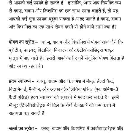
से आपको कई फायदे हो सकते हैं। हालांकि, अगर आप नियमित रूप
से काजू, बादाम और किशमिश को एक साथ खाना चाहते हैं, तो यह
आपको कई गुना फायदा पहुंचा सकता है आइए जानते हैं काजू, बादाम
और किशमिश का एक साथ सेवन करने से होने वाले लाभ क्या हैं?
पोषण का स्रोत –
काजू, बादाम और किशमिश में पोषक तत्व जैसे कि
प्रोटीन, फाइबर, विटामिन, मिनरल्स और एंटीऑक्सीडेंट्स भरपूर
मात्रा में पाए जाते हैं। इससे आपके शरीर को संतुलित पोषण मिलता है
और स्वस्थ रहता है।
हृदय स्वास्थ्य –
काजू, बादाम और किशमिश में मौजूद हेल्दी फैट,
विटामिन ई, मैग्नीज, और अल्फा-लिनोलेनिक एसिड (एक ओमेगा-3
फैटी एसिड) हृदय स्वास्थ्य को सुधारने में मदद कर सकते हैं। इनमें
मौजूद एंटीऑक्सीडेंट्स भी दिल के रोगों के खतरे को कम करने में
सहायता कर सकते हैं।
ऊर्जा का स्रोत –
काजू, बादाम और किशमिश में कार्बोहाइड्रेट्स और