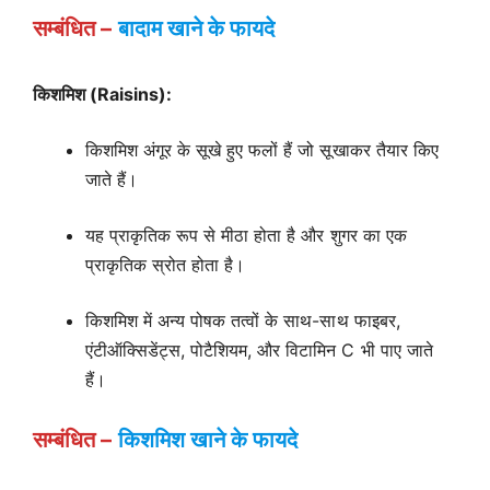
सम्बंधित –
बादाम खाने के फायदे
किशमिश (Raisins):
किशमिश अंगूर के सूखे हुए फलों हैं जो सूखाकर तैयार किए
जाते हैं।
यह प्राकृतिक रूप से मीठा होता है और शुगर का एक
प्राकृतिक स्रोत होता है।
किशमिश में अन्य पोषक तत्वों के साथ-साथ फाइबर,
एंटीऑक्सिडेंट्स, पोटैशियम, और विटामिन C भी पाए जाते
हैं।
सम्बंधित
–
किशमिश खाने के फायदे