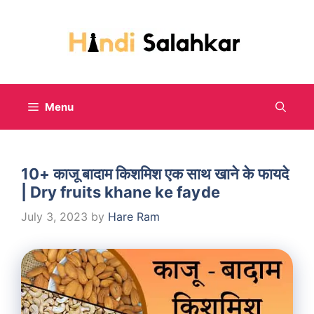
Skip
to
content
Menu
10+ काजू बादाम किशमिश एक साथ खाने के फायदे
| Dry fruits khane ke fayde
July 3, 2023
by
Hare Ram