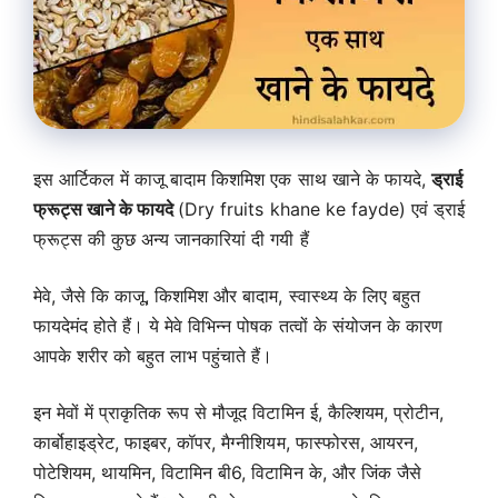
इस आर्टिकल में काजू बादाम किशमिश एक साथ खाने के फायदे,
ड्राई
फ्रूट्स खाने के फायदे
(Dry fruits khane ke fayde) एवं ड्राई
फ्रूट्स की कुछ अन्य जानकारियां दी गयी हैं
मेवे, जैसे कि काजू, किशमिश और बादाम, स्वास्थ्य के लिए बहुत
फायदेमंद होते हैं। ये मेवे विभिन्न पोषक तत्वों के संयोजन के कारण
आपके शरीर को बहुत लाभ पहुंचाते हैं।
इन मेवों में प्राकृतिक रूप से मौजूद विटामिन ई, कैल्शियम, प्रोटीन,
कार्बोहाइड्रेट, फाइबर, कॉपर, मैग्नीशियम, फास्फोरस, आयरन,
पोटेशियम, थायमिन, विटामिन बी6, विटामिन के, और जिंक जैसे