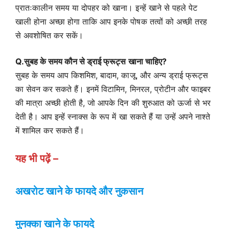
प्रातःकालीन समय या दोपहर को खाना। इन्हें खाने से पहले पेट
खाली होना अच्छा होगा ताकि आप इनके पोषक तत्वों को अच्छी तरह
से अवशोषित कर सकें।
Q.सुबह के समय कौन से ड्राई फ्रूट्स खाना चाहिए?
सुबह के समय आप किशमिश, बादाम, काजू, और अन्य ड्राई फ्रूट्स
का सेवन कर सकते हैं। इनमें विटामिन, मिनरल, प्रोटीन और फाइबर
की मात्रा अच्छी होती है, जो आपके दिन की शुरुआत को ऊर्जा से भर
देती है। आप इन्हें स्नाक्स के रूप में खा सकते हैं या उन्हें अपने नाश्ते
में शामिल कर सकते हैं।
यह भी पढ़ें –
अखरोट खाने के फायदे और नुकसान
मुनक्का खाने के फायदे