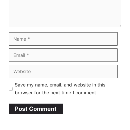
Name
Email
Website
Save my name, email, and website in this
browser for the next time I comment.