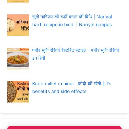
सूखे नारियल की बर्फी बनाने की विधि | Nariyal
barfi recipe in hindi | Nariyal recipes
पनीर भुर्जी रेसिपी रेस्टोरेंट स्टाइल | पनीर भुर्जी रेसिपी
इन हिंदी
Kodo millet in hindi | कोदो की खेती | It’s
benefits and side effects