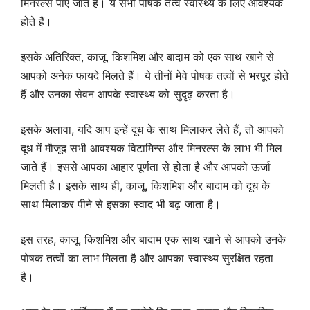
मिनरल्स पाए जाते हैं। ये सभी पोषक तत्व स्वास्थ्य के लिए आवश्यक
होते हैं।
इसके अतिरिक्त, काजू, किशमिश और बादाम को एक साथ खाने से
आपको अनेक फायदे मिलते हैं। ये तीनों मेवे पोषक तत्वों से भरपूर होते
हैं और उनका सेवन आपके स्वास्थ्य को सुदृढ़ करता है।
इसके अलावा, यदि आप इन्हें दूध के साथ मिलाकर लेते हैं, तो आपको
दूध में मौजूद सभी आवश्यक विटामिन्स और मिनरल्स के लाभ भी मिल
जाते हैं। इससे आपका आहार पूर्णता से होता है और आपको ऊर्जा
मिलती है। इसके साथ ही, काजू, किशमिश और बादाम को दूध के
साथ मिलाकर पीने से इसका स्वाद भी बढ़ जाता है।
इस तरह, काजू, किशमिश और बादाम एक साथ खाने से आपको उनके
पोषक तत्वों का लाभ मिलता है और आपका स्वास्थ्य सुरक्षित रहता
है।