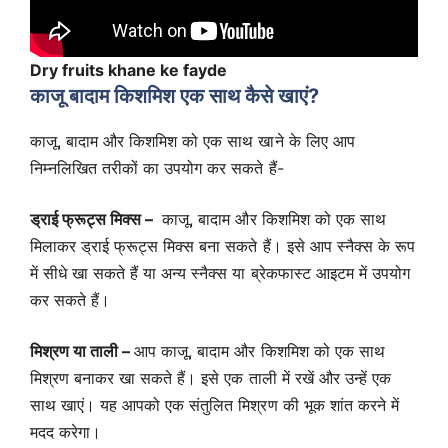
Dry fruits khane ke fayde
काजू बादाम किशमिश एक साथ कैसे खाएं?
काजू, बादाम और किशमिश को एक साथ खाने के लिए आप
निम्नलिखित तरीकों का उपयोग कर सकते हैं-
ड्राई फ्रूट्स मिक्स –
काजू, बादाम और किशमिश को एक साथ
मिलाकर ड्राई फ्रूट्स मिक्स बना सकते हैं। इसे आप स्नैक्स के रूप
में सीधे खा सकते हैं या अन्य स्नैक्स या ब्रेकफास्ट आइटम में उपयोग
कर सकते हैं।
मिश्रण या ताली –
आप काजू, बादाम और किशमिश को एक साथ
मिश्रण बनाकर खा सकते हैं। इसे एक ताली में रखें और उन्हें एक
साथ खाएं। यह आपको एक संतुलित मिश्रण की भूक शांत करने में
मदद करेगा।