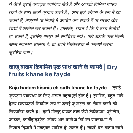
ये तीनों ड्राई फ्रूट्स स्वादिष्ट होते हैं और आपको विभिन्न पोषक
तत्वों के साथ ऊर्जा प्रदान करते हैं। आप इन्हें स्नैक्स के रूप में खा
सकते हैं, मिश्रणों या मिठाई में उपयोग कर सकते हैं या सलाद और
डिशों में शामिल कर सकते हैं। हालांकि, ध्यान दें कि ये उच्च कैलोरी
हो सकते हैं, इसलिए मात्रा को संयंत्रित रखें। यदि आपके पास किसी
खास स्वास्थ्य समस्या है, तो अपने चिकित्सक से परामर्श करना
सुरक्षित होगा।
काजू बादाम किशमिश एक साथ खाने के फायदे | Dry
fruits khane ke fayde
Kaju badam kismis ek sath khane ke fayde
– ड्राई
फ्रूट्स स्वास्थ्य के लिए अत्यंत महत्वपूर्ण होते हैं। इसलिए, बहुत सारे
हेल्थ एक्सपर्ट्स नियमित रूप से ड्राई फ्रूट्स का सेवन करने की
सिफारिश करते हैं। इनमें मौजूद पोषक तत्व जैसे कैल्शियम, प्रोटीन,
फाइबर, कार्बोहाइड्रेट, कॉपर और मैग्नीज विभिन्न समस्याओं से
निजात दिलाने में मददगार साबित हो सकते हैं। खाली पेट बादाम खाने