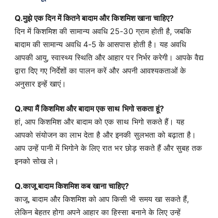
Q.मुझे एक दिन में कितने बादाम और किशमिश खाना चाहिए?
दिन में किशमिश की सामान्य अवधि 25-30 ग्राम होती है, जबकि
बादाम की सामान्य अवधि 4-5 के आसपास होती है। यह अवधि
आपकी आयु, स्वास्थ्य स्थिति और आहार पर निर्भर करेगी। आपके वैद्य
द्वारा दिए गए निर्देशों का पालन करें और अपनी आवश्यकताओं के
अनुसार इन्हें खाएं।
Q.क्या मैं किशमिश और बादाम एक साथ भिगो सकता हूं?
हां, आप किशमिश और बादाम को एक साथ भिगो सकते हैं। यह
आपको संयोजन का लाभ देता है और इनकी सुलभता को बढ़ाता है।
आप उन्हें पानी में भिगोने के लिए रात भर छोड़ सकते हैं और सुबह तक
इनको सोख ले।
Q.काजू बादाम किशमिश कब खाना चाहिए?
काजू, बादाम और किशमिश को आप किसी भी समय खा सकते हैं,
लेकिन बेहतर होगा अपने आहार का हिस्सा बनाने के लिए उन्हें