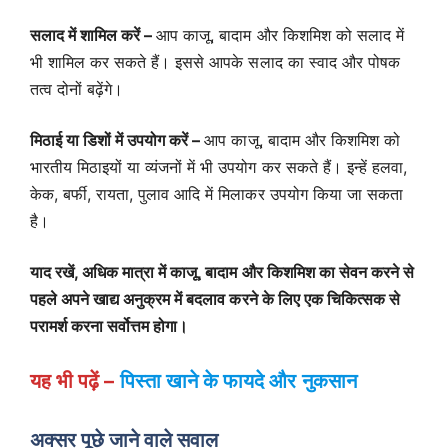
सलाद में शामिल करें –
आप काजू, बादाम और किशमिश को सलाद में
भी शामिल कर सकते हैं। इससे आपके सलाद का स्वाद और पोषक
तत्व दोनों बढ़ेंगे।
मिठाई या डिशों में उपयोग करें –
आप काजू, बादाम और किशमिश को
भारतीय मिठाइयों या व्यंजनों में भी उपयोग कर सकते हैं। इन्हें हलवा,
केक, बर्फी, रायता, पुलाव आदि में मिलाकर उपयोग किया जा सकता
है।
याद रखें, अधिक मात्रा में काजू, बादाम और किशमिश का सेवन करने से
पहले अपने खाद्य अनुक्रम में बदलाव करने के लिए एक चिकित्सक से
परामर्श करना सर्वोत्तम होगा।
यह भी पढ़ें –
पिस्ता खाने के फायदे और नुकसान
अक्सर पूछे जाने वाले सवाल