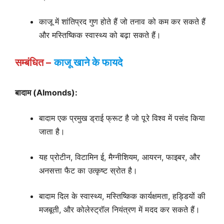
काजू में शांतिप्रद गुण होते हैं जो तनाव को कम कर सकते हैं
और मस्तिष्किक स्वास्थ्य को बढ़ा सकते हैं।
सम्बंधित –
काजू खाने के फायदे
बादाम (Almonds):
बादाम एक प्रमुख ड्राई फ्रूट है जो पूरे विश्व में पसंद किया
जाता है।
यह प्रोटीन, विटामिन ई, मैग्नीशियम, आयरन, फाइबर, और
अनसत्ता फैट का उत्कृष्ट स्रोत है।
बादाम दिल के स्वास्थ्य, मस्तिष्किक कार्यक्षमता, हड्डियों की
मजबूती, और कोलेस्ट्रॉल नियंत्रण में मदद कर सकते हैं।