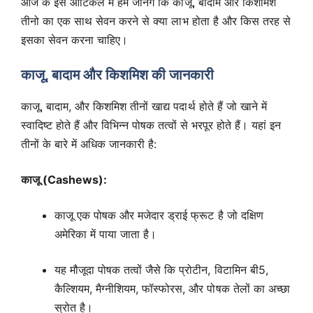
आज के इस आर्टिकल में हम जानेगे कि काजू, बादाम और किशमिश
तीनो का एक साथ सेवन करने से क्या लाभ होता है और किस तरह से
इसका सेवन करना चाहिए।
काजू, बादाम और किशमिश की जानकारी
काजू, बादाम, और किशमिश तीनों खाद्य पदार्थ होते हैं जो खाने में
स्वादिष्ट होते हैं और विभिन्न पोषक तत्वों से भरपूर होते हैं। यहां इन
तीनों के बारे में अधिक जानकारी है:
काजू (Cashews):
काजू एक पोषक और मजेदार ड्राई फ्रूट है जो दक्षिण
अमेरिका में पाया जाता है।
यह मौजूदा पोषक तत्वों जैसे कि प्रोटीन, विटामिन बी5,
कैल्शियम, मैग्नीशियम, फॉस्फोरस, और पोषक तेलों का अच्छा
स्रोत है।