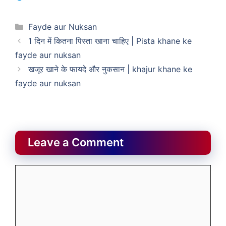
Categories
Fayde aur Nuksan
1 दिन में कितना पिस्ता खाना चाहिए | Pista khane ke
fayde aur nuksan
खजूर खाने के फायदे और नुकसान | khajur khane ke
fayde aur nuksan
Leave a Comment
Comment