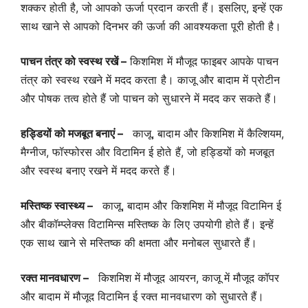
शक्कर होती है, जो आपको ऊर्जा प्रदान करती हैं। इसलिए, इन्हें एक
साथ खाने से आपको दिनभर की ऊर्जा की आवश्यकता पूरी होती है।
पाचन तंत्र को स्वस्थ रखें –
किशमिश में मौजूद फाइबर आपके पाचन
तंत्र को स्वस्थ रखने में मदद करता है। काजू और बादाम में प्रोटीन
और पोषक तत्व होते हैं जो पाचन को सुधारने में मदद कर सकते हैं।
हड्डियों को मजबूत बनाएं –
काजू, बादाम और किशमिश में कैल्शियम,
मैग्नीज, फॉस्फोरस और विटामिन ई होते हैं, जो हड्डियों को मजबूत
और स्वस्थ बनाए रखने में मदद करते हैं।
मस्तिष्क स्वास्थ्य –
काजू, बादाम और किशमिश में मौजूद विटामिन ई
और बीकॉम्प्लेक्स विटामिन्स मस्तिष्क के लिए उपयोगी होते हैं। इन्हें
एक साथ खाने से मस्तिष्क की क्षमता और मनोबल सुधारते हैं।
रक्त मानवधारण –
किशमिश में मौजूद आयरन, काजू में मौजूद कॉपर
और बादाम में मौजूद विटामिन ई रक्त मानवधारण को सुधारते हैं।