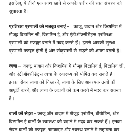
इसलिए, ये तीनों एक साथ खाने से आपके शरीर की रक्त संचरण को
सुधारता है।
प्रतिरक्षा प्रणाली को मजबूत बनाएं –
काजू, बादाम और किशमिश में
मौजूद विटामिन सी, विटामिन ई, और एंटीऑक्सीडेंट्स प्रतिरक्षा
प्रणाली को मजबूत बनाने में मदद करते हैं। इससे आपकी सुरक्षा
प्रणाली मजबूत होती है और संक्रमणों से लड़ने की क्षमता बढ़ती है।
त्वचा –
काजू, बादाम और किशमिश में मौजूद विटामिन ई, विटामिन सी,
और एंटीऑक्सीडेंट्स त्वचा के स्वास्थ्य को पोषित कर सकते हैं।
इनका सेवन त्वचा को निखारने, त्वचा के लिए आवश्यक तत्वों की
आपूर्ति करने, और त्वचा के लक्षणों को कम करने में मदद कर सकता
है।
बालों की सेहत –
काजू और बादाम में मौजूद प्रोटीन, बीयोटिन, और
विटामिन ई बालों के स्वास्थ्य को बढ़ाने में मदद कर सकते हैं। इनका
सेवन बालों को मजबूत, चमकदार और स्वस्थ बनाने में सहायता कर