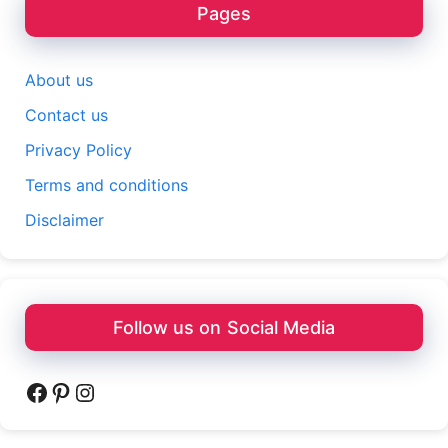
Pages
About us
Contact us
Privacy Policy
Terms and conditions
Disclaimer
Follow us on Social Media
Facebook
Pinterest
Instagram