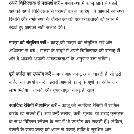
अपने चिकित्सक से परामर्श करें –
गर्भावस्था में काजू खाने से पहले,
आपको अपने चिकित्सक से परामर्श करना चाहिए। वे आपकी स्वास्थ्य
स्थिति और गर्भावस्था के दौरान आपकी आवश्यकताओं को ध्यान में
रखते हुए आपको सही सलाह देंगे।
मात्रा को संतुलित रखें –
काजू की मात्रा को संतुलित रखें और
अधिकता से बचें। मात्रा के संदर्भ में अपने चिकित्सक की सलाह लें
और वे आपको आपकी आवश्यकताओं के अनुसार बता सकेंगे।
पूरी कर्नल का उपयोग करें –
अगर आप काजू खाना चाहती हैं, तो पूरी
कर्नल का उपयोग करें। इससे आपको काजू के गुणों का अधिकतर
लाभ मिलेगा। ताजगी और गुणवत्तापूर्ण काजू ही खाएं।
स्वादिष्ट रेसिपी में शामिल करें –
काजू को स्वादिष्ट रेसिपी में शामिल
करके खा सकते हैं। आप उन्हें सलाद, करी, पुलाव, या ड्राई फ्रूट्स
के साथ मिश्रित स्नैक्स के रूप में भी उपयोग कर सकती हैं। लेकिन,
पकाने के समय काजू को ध्यान से पकाएं ताकि वे सुरक्षित और