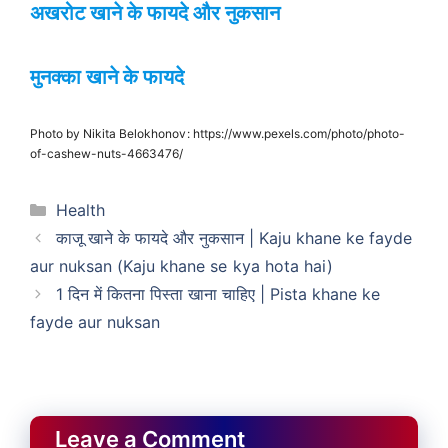
अखरोट खाने के फायदे और नुकसान
मुनक्का खाने के फायदे
Photo by Nikita Belokhonov: https://www.pexels.com/photo/photo-
of-cashew-nuts-4663476/
Categories
Health
काजू खाने के फायदे और नुकसान | Kaju khane ke fayde
aur nuksan (Kaju khane se kya hota hai)
1 दिन में कितना पिस्ता खाना चाहिए | Pista khane ke
fayde aur nuksan
Leave a Comment