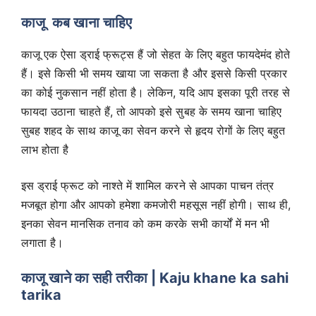
काजू कब खाना चाहिए
काजू एक ऐसा ड्राई फ्रूट्स हैं जो सेहत के लिए बहुत फायदेमंद होते
हैं। इसे किसी भी समय खाया जा सकता है और इससे किसी प्रकार
का कोई नुकसान नहीं होता है। लेकिन, यदि आप इसका पूरी तरह से
फायदा उठाना चाहते हैं, तो आपको इसे सुबह के समय खाना चाहिए
सुबह शहद के साथ काजू का सेवन करने से हृदय रोगों के लिए बहुत
लाभ होता है
इस ड्राई फ्रूट को नाश्ते में शामिल करने से आपका पाचन तंत्र
मजबूत होगा और आपको हमेशा कमजोरी महसूस नहीं होगी। साथ ही,
इनका सेवन मानसिक तनाव को कम करके सभी कार्यों में मन भी
लगाता है।
काजू खाने का सही तरीका | Kaju khane ka sahi
tarika