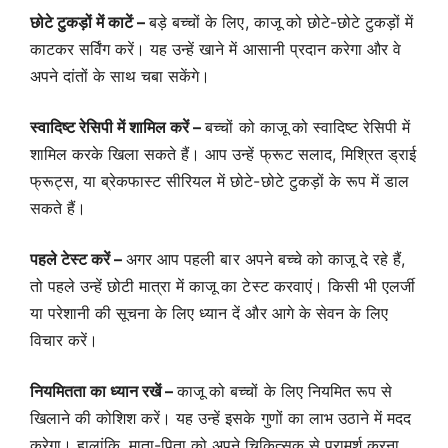
छोटे टुकड़ों में काटें –
बड़े बच्चों के लिए, काजू को छोटे-छोटे टुकड़ों में
काटकर सर्विंग करें। यह उन्हें खाने में आसानी प्रदान करेगा और वे
अपने दांतों के साथ चबा सकेंगे।
स्वादिष्ट रेसिपी में शामिल करें –
बच्चों को काजू को स्वादिष्ट रेसिपी में
शामिल करके खिला सकते हैं। आप उन्हें फ्रूट सलाद, मिश्रित ड्राई
फ्रूट्स, या ब्रेकफास्ट सीरियल में छोटे-छोटे टुकड़ों के रूप में डाल
सकते हैं।
पहले टेस्ट करें –
अगर आप पहली बार अपने बच्चे को काजू दे रहे हैं,
तो पहले उन्हें छोटी मात्रा में काजू का टेस्ट करवाएं। किसी भी एलर्जी
या परेशानी की सूचना के लिए ध्यान दें और आगे के सेवन के लिए
विचार करें।
नियमितता का ध्यान रखें –
काजू को बच्चों के लिए नियमित रूप से
खिलाने की कोशिश करें। यह उन्हें इसके गुणों का लाभ उठाने में मदद
करेगा। हालांकि, माता-पिता को अपने चिकित्सक से परामर्श करना