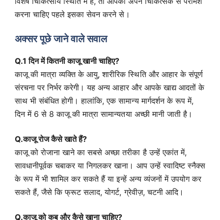
विशेष चिकित्सीय स्थिति में हैं, तो आपको अपने चिकित्सक से परामर्श
करना चाहिए पहले इसका सेवन करने से।
अक्सर पूछे जाने वाले सवाल
Q.1 दिन में कितनी काजू खानी चाहिए?
काजू की मात्रा व्यक्ति के आयु, शारीरिक स्थिति और आहार के संपूर्ण
संरचना पर निर्भर करेगी। यह अन्य आहार और आपके खाद्य आदतों के
साथ भी संबंधित होगी। हालांकि, एक सामान्य मार्गदर्शन के रूप में,
दिन में 6 से 8 काजू की मात्रा सामान्यतया अच्छी मानी जाती है।
Q.काजू रोज कैसे खाते हैं?
काजू को रोजाना खाने का सबसे अच्छा तरीका है उन्हें एकांत में,
सावधानीपूर्वक चबाकर या निगलकर खाना। आप उन्हें स्वादिष्ट स्नैक्स
के रूप में भी शामिल कर सकते हैं या इन्हें अन्य व्यंजनों में उपयोग कर
सकते हैं, जैसे कि फ्रूट सलाद, योगर्ट, ग्रेवीज़, चटनी आदि।
Q.काजू को कब और कैसे खाना चाहिए?