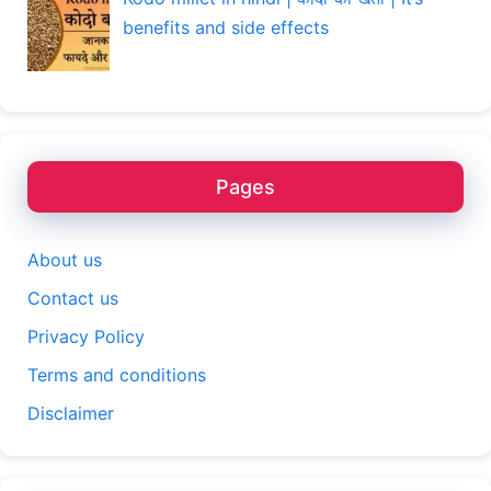
benefits and side effects
Pages
About us
Contact us
Privacy Policy
Terms and conditions
Disclaimer