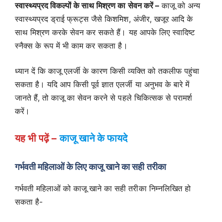
स्वास्थ्यप्रद विकल्पों के साथ मिश्रण का सेवन करें –
काजू को अन्य
स्वास्थ्यप्रद ड्राई फ्रूट्स जैसे किशमिश, अंजीर, खजूर आदि के
साथ मिश्रण करके सेवन कर सकते हैं। यह आपके लिए स्वादिष्ट
स्नैक्स के रूप में भी काम कर सकता है।
ध्यान दें कि काजू एलर्जी के कारण किसी व्यक्ति को तकलीफ पहुंचा
सकता है। यदि आप किसी पूर्व ज्ञात एलर्जी या अनुभव के बारे में
जानते हैं, तो काजू का सेवन करने से पहले चिकित्सक से परामर्श
करें।
यह भी पढ़ें –
काजू खाने के फायदे
गर्भवती महिलाओं के लिए काजू खाने का सही तरीका
गर्भवती महिलाओं को काजू खाने का सही तरीका निम्नलिखित हो
सकता है-