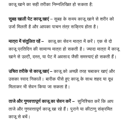
काजू खाने का सही तरीका निम्नलिखित हो सकता है:
सुबह खाली पेट काजू खाएं
– सुबह के समय काजू खाने से शरीर को
उर्जा मिलती है और आपका पाचन तंत्र सक्रिय होता है।
मात्रा में संतुलित रहें –
काजू का सेवन मात्रा में करें। एक से दो
काजू प्रतिदिन की सामान्य मात्रा हो सकती है। ज्यादा मात्रा में काजू
खाने से उल्टी, दस्त, या पेट में अवसाद जैसी समस्याएं हो सकती हैं।
उचित तरीके से काजू खाएं –
काजू को अच्छी तरह चबाकर खाएं और
उसका स्वाद निकालें। बारीक पीसे हुए काजू के साथ शहद या दूध
मिलाकर भी सेवन किया जा सकता है।
ताजे और गुणवत्तापूर्ण काजू का सेवन करें –
सुनिश्चित करें कि आप
ताजे और गुणवत्तापूर्ण काजू खा रहे हैं। पुराने या कीटाणु संक्रमित
काजू से बचें।