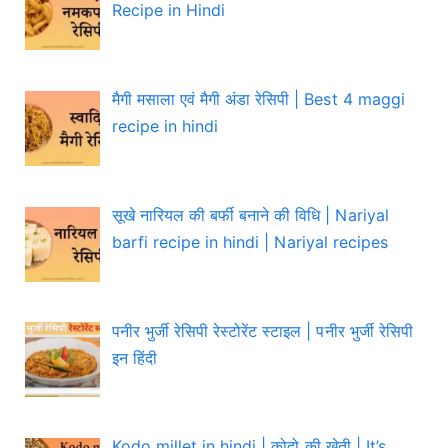
Recipe in Hindi
मैगी मसाला एवं मैगी अंडा रेसिपी | Best 4 maggi
recipe in hindi
सूखे नारियल की बर्फी बनाने की विधि | Nariyal
barfi recipe in hindi | Nariyal recipes
पनीर भुर्जी रेसिपी रेस्टोरेंट स्टाइल | पनीर भुर्जी रेसिपी
इन हिंदी
Kodo millet in hindi | कोदो की खेती | It’s