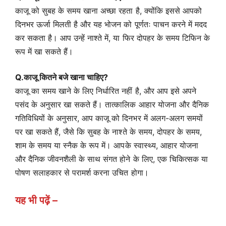
काजू को सुबह के समय खाना अच्छा रहता है, क्योंकि इससे आपको
दिनभर ऊर्जा मिलती है और यह भोजन को पूर्णतः पाचन करने में मदद
कर सकता है। आप उन्हें नाश्ते में, या फिर दोपहर के समय टिफिन के
रूप में खा सकते हैं।
Q.काजू कितने बजे खाना चाहिए?
काजू का समय खाने के लिए निर्धारित नहीं है, और आप इसे अपने
पसंद के अनुसार खा सकते हैं। तात्कालिक आहार योजना और दैनिक
गतिविधियों के अनुसार, आप काजू को दिनभर में अलग-अलग समयों
पर खा सकते हैं, जैसे कि सुबह के नाश्ते के समय, दोपहर के समय,
शाम के समय या स्नैक के रूप में। आपके स्वास्थ्य, आहार योजना
और दैनिक जीवनशैली के साथ संगत होने के लिए, एक चिकित्सक या
पोषण सलाहकार से परामर्श करना उचित होगा।
यह भी पढ़ें –