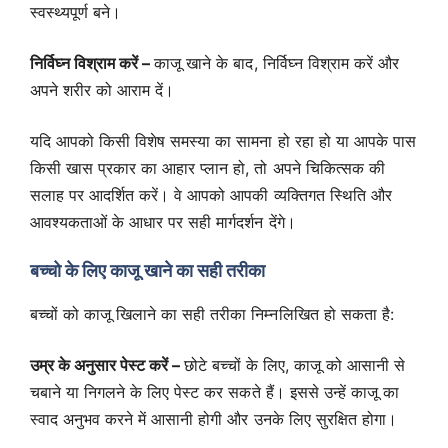
स्वस्थ्यपूर्ण बने।
निर्विघ्न विश्राम करें –
काजू खाने के बाद, निर्विघ्न विश्राम करें और
अपने शरीर को आराम दें।
यदि आपको किसी विशेष समस्या का सामना हो रहा हो या आपके पास
किसी खास प्रकार का आहार प्लान हो, तो अपने चिकित्सक की
सलाह पर आदर्शित करें। वे आपको आपकी व्यक्तिगत स्थिति और
आवश्यकताओं के आधार पर सही मार्गदर्शन देंगे।
बच्चो के लिए काजू खाने का सही तरीका
बच्चों को काजू खिलाने का सही तरीका निम्नलिखित हो सकता है:
उम्र के अनुसार पेस्ट करें –
छोटे बच्चों के लिए, काजू को आसानी से
चबाने या निगलने के लिए पेस्ट कर सकते हैं। इससे उन्हें काजू का
स्वाद अनुभव करने में आसानी होगी और उनके लिए सुरक्षित होगा।