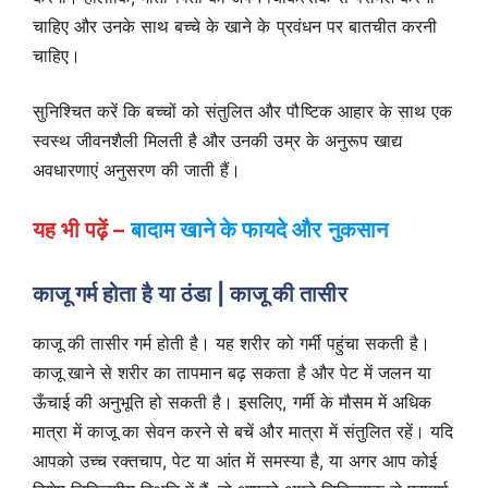
चाहिए और उनके साथ बच्चे के खाने के प्रवंधन पर बातचीत करनी
चाहिए।
सुनिश्चित करें कि बच्चों को संतुलित और पौष्टिक आहार के साथ एक
स्वस्थ जीवनशैली मिलती है और उनकी उम्र के अनुरूप खाद्य
अवधारणाएं अनुसरण की जाती हैं।
यह भी पढ़ें –
बादाम खाने के फायदे और नुकसान
काजू गर्म होता है या ठंडा | काजू की तासीर
काजू की तासीर गर्म होती है। यह शरीर को गर्मी पहुंचा सकती है।
काजू खाने से शरीर का तापमान बढ़ सकता है और पेट में जलन या
ऊँचाई की अनुभूति हो सकती है। इसलिए, गर्मी के मौसम में अधिक
मात्रा में काजू का सेवन करने से बचें और मात्रा में संतुलित रहें। यदि
आपको उच्च रक्तचाप, पेट या आंत में समस्या है, या अगर आप कोई