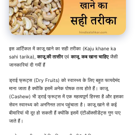
इस आर्टिकल में काजू खाने का सही तरीका (Kaju khane ka
sahi tarika),
काजू की तासीर
एवं
काजू कब खाना चाहिए
जैसी
जानकारियां दी गयीं हैं
ड्राई फ्रूट्स (Dry Fruits) को स्वास्थ्य के लिए बहुत फायदेमंद
माना जाता है क्योंकि इसमें अनेक पोषक तत्व होते हैं। काजू
(Cashew) भी ड्राई फ्रूट्स में एक महत्वपूर्ण हिस्सा है और इसका
सेवन स्वास्थ्य को अनगिनत लाभ पहुंचाता है। काजू खाने से कई
बीमारियां भी दूर हो सकती हैं क्योंकि इसमें एंटीऑक्सीडेंट्स गुण पाए
जाते हैं।