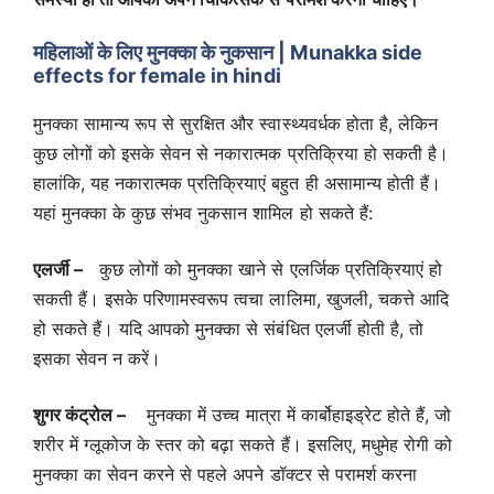
महिलाओं के लिए मुनक्का के नुकसान | Munakka side
effects for female in hindi
मुनक्का सामान्य रूप से सुरक्षित और स्वास्थ्यवर्धक होता है, लेकिन
कुछ लोगों को इसके सेवन से नकारात्मक प्रतिक्रिया हो सकती है।
हालांकि, यह नकारात्मक प्रतिक्रियाएं बहुत ही असामान्य होती हैं।
यहां मुनक्का के कुछ संभव नुकसान शामिल हो सकते हैं:
एलर्जी –
कुछ लोगों को मुनक्का खाने से एलर्जिक प्रतिक्रियाएं हो
सकती हैं। इसके परिणामस्वरूप त्वचा लालिमा, खुजली, चकत्ते आदि
हो सकते हैं। यदि आपको मुनक्का से संबंधित एलर्जी होती है, तो
इसका सेवन न करें।
शुगर कंट्रोल –
मुनक्का में उच्च मात्रा में कार्बोहाइड्रेट होते हैं, जो
शरीर में ग्लूकोज के स्तर को बढ़ा सकते हैं। इसलिए, मधुमेह रोगी को
मुनक्का का सेवन करने से पहले अपने डॉक्टर से परामर्श करना