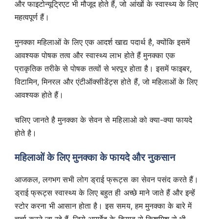
और फाइटोन्यूट्रिएट भी मौजूद होते हैं, जो आंखों के स्वास्थ्य के लिए
महत्वपूर्ण हैं।
मुनक्का महिलाओं के लिए एक आदर्श खाद्य पदार्थ है, क्योंकि इसमें
आवश्यक पोषक तत्व और स्वास्थ्य लाभ होते हैं मुनक्का एक
प्राकृतिक तरीके से पोषक तत्वों से भरपूर होता है। इसमें फाइबर,
विटामिन, मिनरल और एंटीऑक्सीडेंट्स होते हैं, जो महिलाओं के लिए
आवश्यक होते हैं।
चलिए जानते है मुनक्का के सेवन से महिलाओ को क्या-क्या फायदे
होते है।
महिलाओं के लिए मुनक्का के फायदे और नुकसान
आजकल, लगभग सभी लोग ड्राई फ्रूट्स का सेवन पसंद करते हैं।
ड्राई फ्रूट्स स्वास्थ्य के लिए बहुत ही अच्छे माने जाते हैं और इन्हें
स्टोर करना भी आसान होता है। इस समय, हम मुनक्का के बारे में