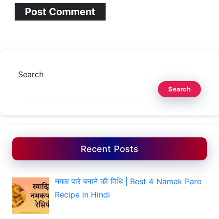
Search
Search
Recent Posts
नमक पारे बनाने की विधि | Best 4 Namak Pare
Recipe in Hindi