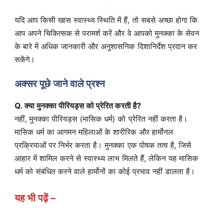
यदि आप किसी खास स्वास्थ्य स्थिति में हैं, तो सबसे अच्छा होगा कि
आप अपने चिकित्सक से परामर्श करें और वे आपको मुनक्का के सेवन
के बारे में अधिक जानकारी और अनुशासनिक दिशानिर्देश प्रदान कर
सकेंगे।
अक्सर पूछे जाने वाले प्रश्न
Q. क्या मुनक्का पीरियड्स को प्रेरित करती है?
नहीं, मुनक्का पीरियड्स (मासिक धर्म) को प्रेरित नहीं करता है।
मासिक धर्म का आगमन महिलाओं के शारीरिक और हार्मोनल
प्रक्रियाओं पर निर्भर करता है। मुनक्का एक पोषक तत्व है, जिसे
आहार में शामिल करने से स्वास्थ्य लाभ मिलते हैं, लेकिन यह मासिक
धर्म को संबंधित करने वाले हार्मोनों का कोई प्रभाव नहीं डालता है।
यह भी पढ़ें –