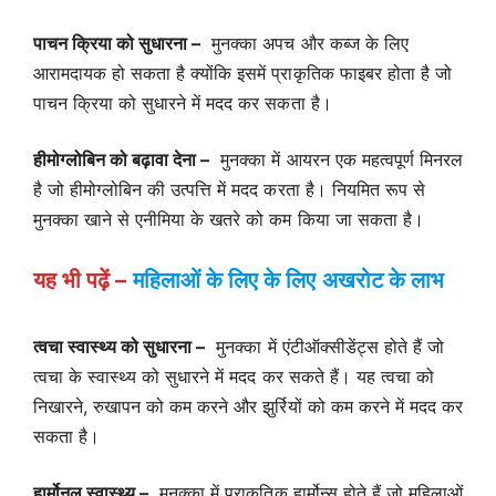
पाचन क्रिया को सुधारना –
मुनक्का अपच और कब्ज के लिए
आरामदायक हो सकता है क्योंकि इसमें प्राकृतिक फाइबर होता है जो
पाचन क्रिया को सुधारने में मदद कर सकता है।
हीमोग्लोबिन को बढ़ावा देना –
मुनक्का में आयरन एक महत्वपूर्ण मिनरल
है जो हीमोग्लोबिन की उत्पत्ति में मदद करता है। नियमित रूप से
मुनक्का खाने से एनीमिया के खतरे को कम किया जा सकता है।
यह भी पढ़ें –
महिलाओं के लिए के लिए अखरोट के लाभ
त्वचा स्वास्थ्य को सुधारना –
मुनक्का में एंटीऑक्सीडेंट्स होते हैं जो
त्वचा के स्वास्थ्य को सुधारने में मदद कर सकते हैं। यह त्वचा को
निखारने, रुखापन को कम करने और झुर्रियों को कम करने में मदद कर
सकता है।
हार्मोनल स्वास्थ्य –
मुनक्का में प्राकृतिक हार्मोन्स होते हैं जो महिलाओं