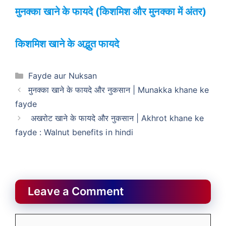
मुनक्का खाने के फायदे (
किशमिश और मुनक्का में अंतर
)
किशमिश खाने के अद्भुत फायदे
Categories
Fayde aur Nuksan
मुनक्का खाने के फायदे और नुकसान | Munakka khane ke
fayde
अखरोट खाने के फायदे और नुकसान | Akhrot khane ke
fayde : Walnut benefits in hindi
Leave a Comment
Comment