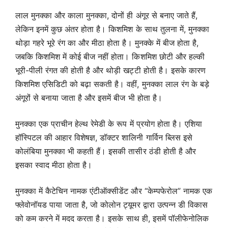
लाल मुनक्का और काला मुनक्का, दोनों ही अंगूर से बनाए जाते हैं,
लेकिन इनमें कुछ अंतर होता है। किशमिश के साथ तुलना में, मुनक्का
थोड़ा गहरे भूरे रंग का और मीठा होता है। मुनक्के में बीज होता है,
जबकि किशमिश में कोई बीज नहीं होता। किशमिश छोटी और हल्की
भूरी-पीली रंगत की होती है और थोड़ी खट्टी होती है। इसके कारण
किशमिश एसिडिटी को बढ़ा सकती है। वहीं, मुनक्का लाल रंग के बड़े
अंगूरों से बनाया जाता है और इसमें बीज भी होता है।
मुनक्का एक प्राचीन हेल्थ रेमेडी के रूप में प्रयोग होता है। एशिया
हॉस्पिटल की आहार विशेषज्ञ, डॉक्टर शालिनी गार्विन ब्लिस इसे
कोलंबिया मुनक्का भी कहती हैं। इसकी तासीर ठंडी होती है और
इसका स्वाद मीठा होता है।
मुनक्का में कैटेचिन नामक एंटीऑक्सीडेंट और “केम्पफेरोल” नामक एक
फ्लेवोनॉयड पाया जाता है, जो कोलोन ट्यूमर द्वारा उत्पन्न डी विकास
को कम करने में मदद करता है। इसके साथ ही, इसमें पॉलीफेनोलिक