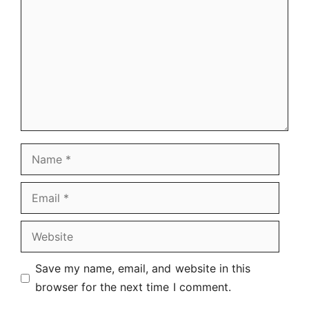
Name
Email
Website
Save my name, email, and website in this
browser for the next time I comment.