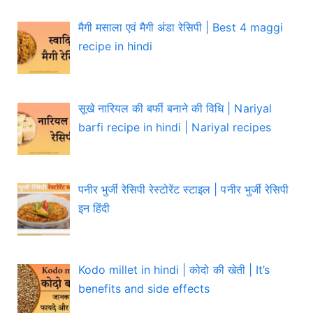
मैगी मसाला एवं मैगी अंडा रेसिपी | Best 4 maggi
recipe in hindi
सूखे नारियल की बर्फी बनाने की विधि | Nariyal
barfi recipe in hindi | Nariyal recipes
पनीर भुर्जी रेसिपी रेस्टोरेंट स्टाइल | पनीर भुर्जी रेसिपी
इन हिंदी
Kodo millet in hindi | कोदो की खेती | It’s
benefits and side effects