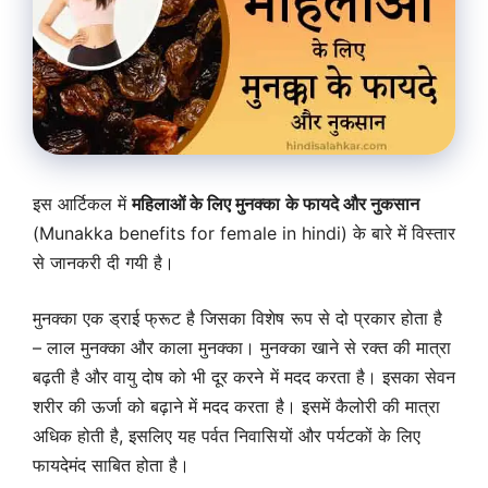
इस आर्टिकल में
महिलाओं के लिए मुनक्का के फायदे और नुकसान
(Munakka benefits for female in hindi) के बारे में विस्तार
से जानकरी दी गयी है।
मुनक्का एक ड्राई फ्रूट है जिसका विशेष रूप से दो प्रकार होता है
– लाल मुनक्का और काला मुनक्का। मुनक्का खाने से रक्त की मात्रा
बढ़ती है और वायु दोष को भी दूर करने में मदद करता है। इसका सेवन
शरीर की ऊर्जा को बढ़ाने में मदद करता है। इसमें कैलोरी की मात्रा
अधिक होती है, इसलिए यह पर्वत निवासियों और पर्यटकों के लिए
फायदेमंद साबित होता है।