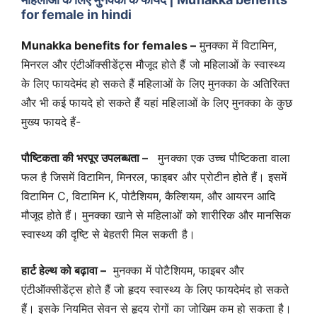
for female in hindi
Munakka benefits for females –
मुनक्का में विटामिन,
मिनरल और एंटीऑक्सीडेंट्स मौजूद होते हैं जो महिलाओं के स्वास्थ्य
के लिए फायदेमंद हो सकते हैं महिलाओं के लिए मुनक्का के अतिरिक्त
और भी कई फायदे हो सकते हैं यहां महिलाओं के लिए मुनक्का के कुछ
मुख्य फायदे हैं-
पौष्टिकता की भरपूर उपलब्धता –
मुनक्का एक उच्च पौष्टिकता वाला
फल है जिसमें विटामिन, मिनरल, फाइबर और प्रोटीन होते हैं। इसमें
विटामिन C, विटामिन K, पोटैशियम, कैल्शियम, और आयरन आदि
मौजूद होते हैं। मुनक्का खाने से महिलाओं को शारीरिक और मानसिक
स्वास्थ्य की दृष्टि से बेहतरी मिल सकती है।
हार्ट हेल्थ को बढ़ावा –
मुनक्का में पोटैशियम, फाइबर और
एंटीऑक्सीडेंट्स होते हैं जो हृदय स्वास्थ्य के लिए फायदेमंद हो सकते
हैं। इसके नियमित सेवन से हृदय रोगों का जोखिम कम हो सकता है।