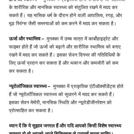
के शारीरिक और मानसिक स्वास्थ्य को संतुलित रखने में मदद कर
सकते हैं। यह मासिक धर्म के दौरान होने वाली आपातित्व, रगड़, और
मूड स्विंग्स जैसी समस्याओं को कम करने में मदद कर सकता है।
ऊर्जा और स्थामित्व –
मुनक्का में उच्च मात्रा में कार्बोहाइड्रेट और
फाइबर होते हैं जो ऊर्जा को बढ़ाने और शारीरिक स्थामित्व को बनाए
रखने में मदद कर सकते हैं। इसका सेवन दिनभर की गतिविधियों के
लिए ऊर्जा प्रदान कर सकता है और थकान और कमजोरी को कम
कर सकता है।
न्यूरोलॉजिकल स्वास्थ्य –
मुनक्का में प्राकृतिक एंटीऑक्सीडेंट्स होते
हैं जो न्यूरोलॉजिकल स्वास्थ्य को सुधारने में मदद कर सकते हैं।
इसका सेवन मेमोरी, मानसिक स्थिति और न्यूरोडीजीनरेशन को
प्रोत्साहित कर सकता है।
ध्यान दें कि ये सुझाव जनरल हैं और यदि आपको किसी विशेष स्वास्थ्य
समस्या हो तो आपको अपने चिकित्सक से परामर्श करना चाहिए।