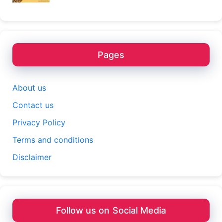
Pages
About us
Contact us
Privacy Policy
Terms and conditions
Disclaimer
Follow us on Social Media