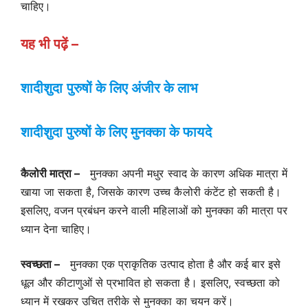
चाहिए।
यह भी पढ़ें –
शादीशुदा
पुरुषों के लिए अंजीर के लाभ
शादीशुदा
पुरुषों के लिए
मुनक्का
के
फायदे
कैलोरी मात्रा –
मुनक्का अपनी मधुर स्वाद के कारण अधिक मात्रा में
खाया जा सकता है, जिसके कारण उच्च कैलोरी कंटेंट हो सकती है।
इसलिए, वजन प्रबंधन करने वाली महिलाओं को मुनक्का की मात्रा पर
ध्यान देना चाहिए।
स्वच्छता –
मुनक्का एक प्राकृतिक उत्पाद होता है और कई बार इसे
धूल और कीटाणुओं से प्रभावित हो सकता है। इसलिए, स्वच्छता को
ध्यान में रखकर उचित तरीके से मुनक्का का चयन करें।