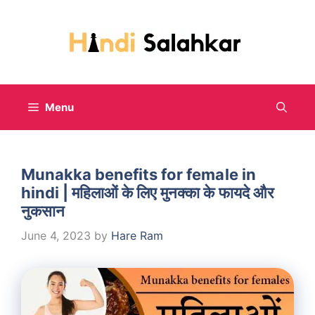
Skip
to
content
Menu
Munakka benefits for female in
hindi | महिलाओं के लिए मुनक्का के फायदे और
नुकसान
June 4, 2023
by
Hare Ram