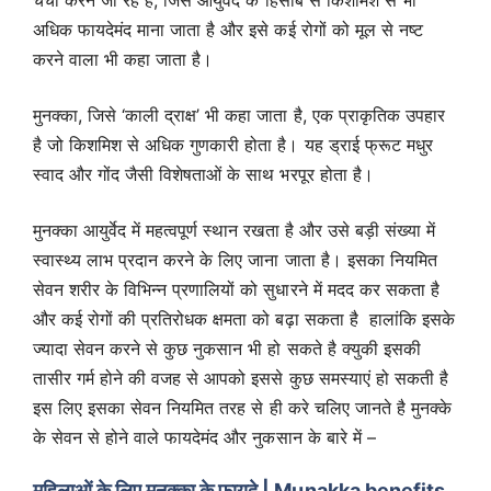
चर्चा करने जा रहे हैं, जिसे आयुर्वेद के हिसाब से किशमिश से भी
अधिक फायदेमंद माना जाता है और इसे कई रोगों को मूल से नष्ट
करने वाला भी कहा जाता है।
मुनक्का, जिसे ‘काली द्राक्ष’ भी कहा जाता है, एक प्राकृतिक उपहार
है जो किशमिश से अधिक गुणकारी होता है। यह ड्राई फ्रूट मधुर
स्वाद और गोंद जैसी विशेषताओं के साथ भरपूर होता है।
मुनक्का आयुर्वेद में महत्वपूर्ण स्थान रखता है और उसे बड़ी संख्या में
स्वास्थ्य लाभ प्रदान करने के लिए जाना जाता है। इसका नियमित
सेवन शरीर के विभिन्न प्रणालियों को सुधारने में मदद कर सकता है
और कई रोगों की प्रतिरोधक क्षमता को बढ़ा सकता है हालांकि इसके
ज्यादा सेवन करने से कुछ नुकसान भी हो सकते है क्युकी इसकी
तासीर गर्म होने की वजह से आपको इससे कुछ समस्याएं हो सकती है
इस लिए इसका सेवन नियमित तरह से ही करे चलिए जानते है मुनक्के
के सेवन से होने वाले फायदेमंद और नुकसान के बारे में –
महिलाओं के लिए मुनक्का के फायदे | Munakka benefits