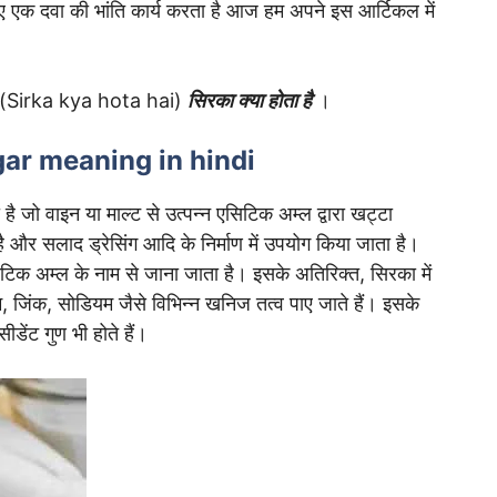
 एक दवा की भांति कार्य करता है आज हम अपने इस आर्टिकल में
की (Sirka kya hota hai)
सिरका क्या होता है
।
 vinegar meaning in hindi
ै जो वाइन या माल्ट से उत्पन्न एसिटिक अम्ल द्वारा खट्टा
है और सलाद ड्रेसिंग आदि के निर्माण में उपयोग किया जाता है।
टिक अम्ल के नाम से जाना जाता है। इसके अतिरिक्त, सिरका में
 जिंक, सोडियम जैसे विभिन्न खनिज तत्व पाए जाते हैं। इसके
ीडेंट गुण भी होते हैं।