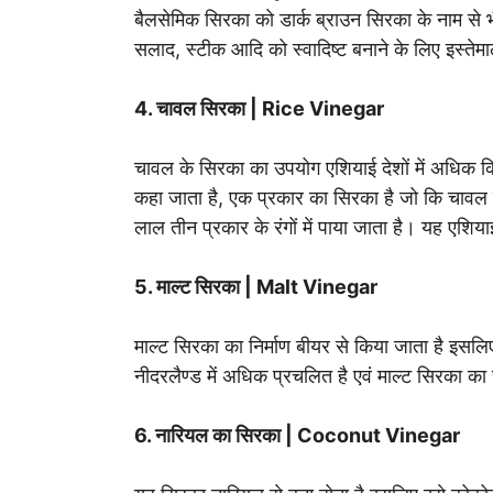
बैलसेमिक सिरका को डार्क ब्राउन सिरका के नाम से भी
सलाद, स्टीक आदि को स्वादिष्ट बनाने के लिए इस्तेम
4. चावल सिरका | Rice Vinegar
चावल के सिरका का उपयोग एशियाई देशों में अधिक क
कहा जाता है, एक प्रकार का सिरका है जो कि चावल 
लाल तीन प्रकार के रंगों में पाया जाता है। यह एशिया
5. माल्ट सिरका | Malt Vinegar
माल्ट सिरका का निर्माण बीयर से किया जाता है इसल
नीदरलैण्ड में अधिक प्रचलित है एवं माल्ट सिरका का 
6. नारियल का सिरका | Coconut Vinegar