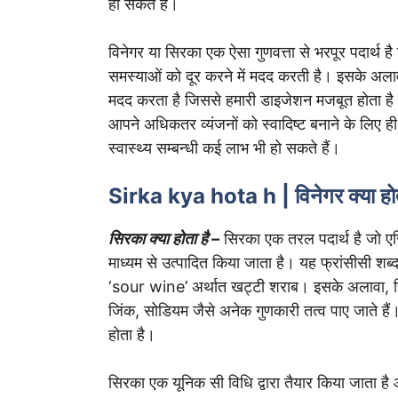
हो सकते हैं।
विनेगर या सिरका एक ऐसा गुणवत्ता से भरपूर पदार्थ है 
समस्याओं को दूर करने में मदद करती है। इसके अलाव
मदद करता है जिससे हमारी डाइजेशन मजबूत होता है 
आपने अधिकतर व्यंजनों को स्वादिष्ट बनाने के लिए 
स्वास्थ्य सम्बन्धी कई लाभ भी हो सकते हैं।
Sirka kya hota h | विनेगर क्या 
सिरका क्या होता है –
सिरका एक तरल पदार्थ है जो एस
माध्यम से उत्पादित किया जाता है। यह फ्रांसीसी 
‘sour wine’ अर्थात खट्टी शराब। इसके अलावा, सि
जिंक, सोडियम जैसे अनेक गुणकारी तत्व पाए जाते हैं। य
होता है।
सिरका एक यूनिक सी विधि द्वारा तैयार किया जाता ह