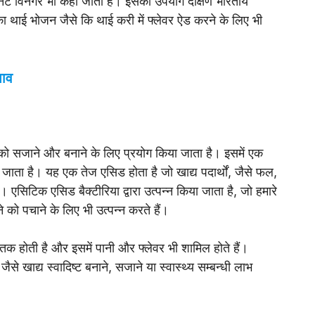
नट विनेगर भी कहा जाता है। इसका उपयोग दक्षिण भारतीय
रका थाई भोजन जैसे कि थाई करी में फ्लेवर ऐड करने के लिए भी
भाव
ों को सजाने और बनाने के लिए प्रयोग किया जाता है। इसमें एक
ाता है। यह एक तेज एसिड होता है जो खाद्य पदार्थों, जैसे फल,
सिटिक एसिड बैक्टीरिया द्वारा उत्पन्न किया जाता है, जो हमारे
े को पचाने के लिए भी उत्पन्न करते हैं।
क होती है और इसमें पानी और फ्लेवर भी शामिल होते हैं।
ैसे खाद्य स्वादिष्ट बनाने, सजाने या स्वास्थ्य सम्बन्धी लाभ