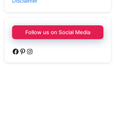
Disclaimer
Follow us on Social Media
Facebook
Pinterest
Instagram