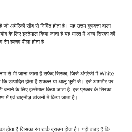
 जो अमेरिकी सीब से निर्मित होता है। यह उत्तम गुणवत्ता वाला
योग के लिए इस्तेमाल किया जाता है यह भारत में अन्य सिरका की
 रंग हल्का पीला होता है।
नाम से भी जाना जाता है सफेद सिरका, जिसे अंग्रेजी में White
 कि उत्पादित होता है शक्कर या आलू भूसी से। इसे आमतौर पर
टी बनाने के लिए इस्तेमाल किया जाता है इस प्रकार के सिरका
में एवं चाइनीज़ व्यंजनों में किया जाता है।
का होता है जिसका रंग डार्क ब्राउन होता है। यही वजह है कि