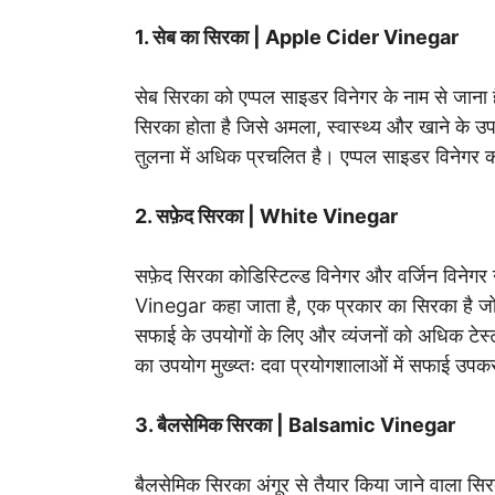
1. सेब का सिरका | Apple Cider Vinegar
सेब सिरका को एप्पल साइडर विनेगर के नाम से जाना है
सिरका होता है जिसे अमला, स्वास्थ्य और खाने के उप
तुलना में अधिक प्रचलित है। एप्पल साइडर विनेगर का
2. सफ़ेद सिरका | White Vinegar
सफ़ेद सिरका कोडिस्टिल्ड विनेगर और वर्जिन विनेगर 
Vinegar कहा जाता है, एक प्रकार का सिरका है जो
सफाई के उपयोगों के लिए और व्यंजनों को अधिक टेस्
का उपयोग मुख्य्तः दवा प्रयोगशालाओं में सफाई उपकरण 
3. बैलसेमिक सिरका | Balsamic Vinegar
बैलसेमिक सिरका अंगूर से तैयार किया जाने वाला सिर