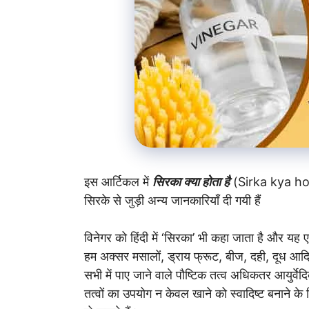
इस आर्टिकल में
सिरका क्या होता है
(Sirka kya hota
सिरके से जुड़ी अन्य जानकारियाँ दी गयी हैं
विनेगर को हिंदी में ‘सिरका’ भी कहा जाता है और यह 
हम अक्सर मसालों, ड्राय फ्रूट, बीज, दही, दूध आदि 
सभी में पाए जाने वाले पौष्टिक तत्व अधिकतर आयुर्वेदि
तत्वों का उपयोग न केवल खाने को स्वादिष्ट बनाने के ल