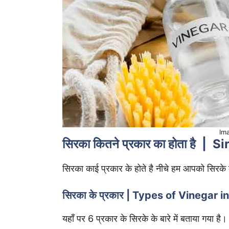
Im
सिरका कितने प्रकार का होता है |
सिरका काई प्रकार के होते है नीचे हम आपको सिरके क
सिरका के प्रकार | Types of Vinegar i
यहाँ पर 6 प्रकार के सिरके के बारे में बताया गया है।