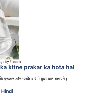
age by
Freepik
 Sirka kitne prakar ka hota hai
े प्रकार और उनके बारे में कुछ बाते बतायेगे।
n Hindi