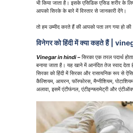
भी किया जाता है। इसके एसिडिक एसिड शरीर के लिए
आपको सिरके के बारे में विस्तार से जानकारी देंगे।
तो हम उम्मीद करते हैं की आपको पता लग गया हो 
विनेगर को हिंदी में क्या कहते हैं |
Vinegar in hindi –
सिरका एक तरल पदार्थ होता ह
बनाया जाता है। यह खाने में आनंदित तेज स्वाद देता 
सिरका को हिंदी में सिरका और रासायनिक रूप से ऐसि
कैल्शियम, आयरन, फॉस्फोरस, मैग्नीशियम, पोटाशियम,
अलावा, इसमें एंटीफंगल, एंटीइन्फ्लामेट्री और एंटीऑक्स