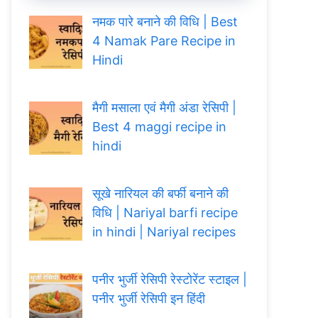
नमक पारे बनाने की विधि | Best
4 Namak Pare Recipe in
Hindi
मैगी मसाला एवं मैगी अंडा रेसिपी |
Best 4 maggi recipe in
hindi
सूखे नारियल की बर्फी बनाने की
विधि | Nariyal barfi recipe
in hindi | Nariyal recipes
पनीर भुर्जी रेसिपी रेस्टोरेंट स्टाइल |
पनीर भुर्जी रेसिपी इन हिंदी