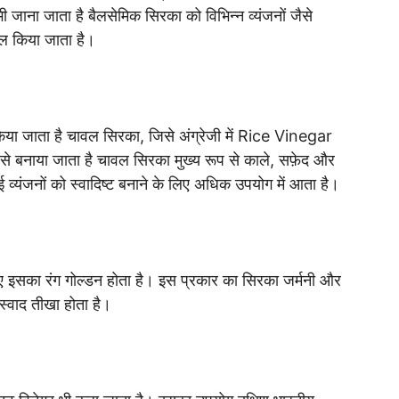
 जाना जाता है बैलसेमिक सिरका को विभिन्न व्यंजनों जैसे
ाल किया जाता है।
िया जाता है चावल सिरका, जिसे अंग्रेजी में Rice Vinegar
से बनाया जाता है चावल सिरका मुख्य रूप से काले, सफ़ेद और
ई व्यंजनों को स्वादिष्ट बनाने के लिए अधिक उपयोग में आता है।
िए इसका रंग गोल्डन होता है। इस प्रकार का सिरका जर्मनी और
स्वाद तीखा होता है।