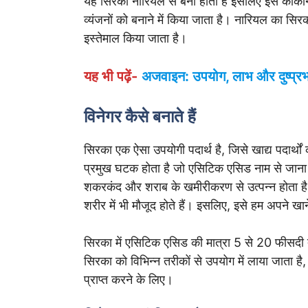
यह सिरका नारियल से बना होता है इसलिए इसे कोको
व्यंजनों को बनाने में किया जाता है। नारियल का सि
इस्तेमाल किया जाता है।
यह भी पढ़ें-
अजवाइन: उपयोग, लाभ और दुष्प्र
विनेगर कैसे बनाते हैं
सिरका एक ऐसा उपयोगी पदार्थ है, जिसे खाद्य पदार्थ
प्रमुख घटक होता है जो एसिटिक एसिड नाम से जाना ज
शकरकंद और शराब के खमीरीकरण से उत्पन्न होता है। ए
शरीर में भी मौजूद होते हैं। इसलिए, इसे हम अपने खान
सिरका में एसिटिक एसिड की मात्रा 5 से 20 फीसदी त
सिरका को विभिन्न तरीकों से उपयोग में लाया जाता है, ज
प्राप्त करने के लिए।