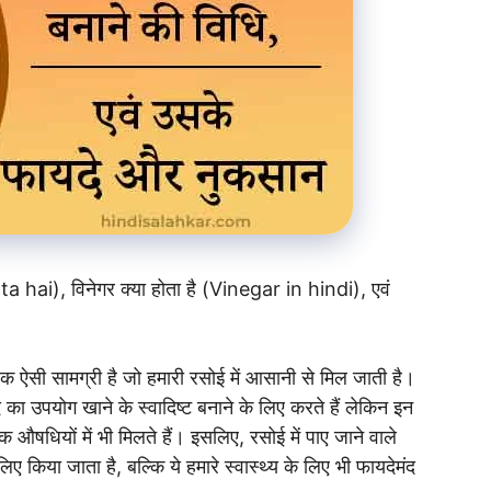
 hai), विनेगर क्या होता है (Vinegar in hindi), एवं
एक ऐसी सामग्री है जो हमारी रसोई में आसानी से मिल जाती है।
का उपयोग खाने के स्वादिष्ट बनाने के लिए करते हैं लेकिन इन
क औषधियों में भी मिलते हैं। इसलिए, रसोई में पाए जाने वाले
िए किया जाता है, बल्कि ये हमारे स्वास्थ्य के लिए भी फायदेमंद