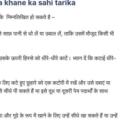
ara khane ka sahi tarika
तरीके निम्नलिखित हो सकते है –
 साफ़ पानी से धो लें या उबाल लें, ताकि उसमें मौजूद किसी भी
 ऊपरी हिस्से को धीरे-धीरे काटें। ध्यान दें कि कटाई धीरे-
 लिए कटे हुए छुहारे को एक कटोरी में रखें और उसे दबाएं या
धे पी सकते हैं या इसे दूध या दूसरी पेय पदार्थों के साथ
ा और गूदे के रूप में खाने के लिए उन्हें सीधे खा सकते हैं या उन्हें