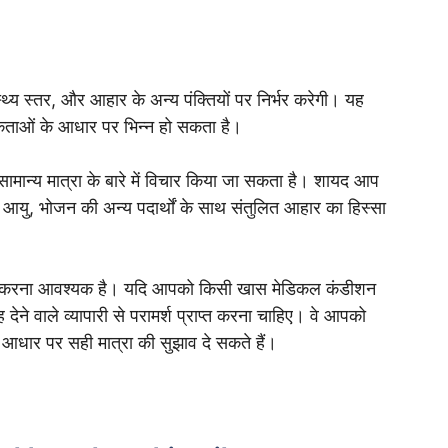
ास्थ्य स्तर, और आहार के अन्य पंक्तियों पर निर्भर करेगी। यह
कताओं के आधार पर भिन्न हो सकता है।
सामान्य मात्रा के बारे में विचार किया जा सकता है। शायद आप
 आयु, भोजन की अन्य पदार्थों के साथ संतुलित आहार का हिस्सा
िर्भर करना आवश्यक है। यदि आपको किसी खास मेडिकल कंडीशन
ेने वाले व्यापारी से परामर्श प्राप्त करना चाहिए। वे आपको
आधार पर सही मात्रा की सुझाव दे सकते हैं।