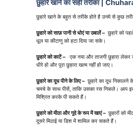
छुहारे खाने का सही तरीका | Chuh
छुहारे खाने के बहुत से तरीके होते है उनमे से कुछ 
छुहारे को साफ़ पानी से धोएं या उबालें –
छुहारे को पहले
धूल या कीटाणु को हटा दिया जा सके।
छुहारे को काटें –
एक नया और ताजगी छुहारा लेकर उसके
धीरे हो और पूरा छुहारा खत्म नहीं हो जाए।
छुहारे का दूध पीने के लिए –
छुहारे का दूध निकालने के
चमचे के साथ पीसें, ताकि उसका रस निकले। आप इसे सी
मिश्रित करके पी सकते हैं।
छुहारे को मीठा और गूदे के रूप में खाएं –
छुहारों को मीठ
दूसरे मिठाई या डिश में शामिल कर सकते हैं।