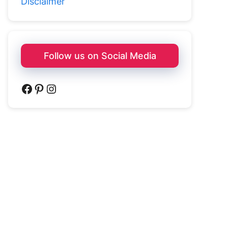
Disclaimer
Follow us on Social Media
Facebook
Pinterest
Instagram