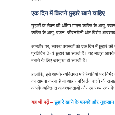
एक दिन में कितने छुहारे खाने चाहिए
छुहारों के सेवन की अंतिम मात्रा व्यक्ति के आयु, स्व
व्यक्ति के आयु, वजन, जीवनशैली और विशेष आवश्य
आमतौर पर, स्वस्थ वयस्कों को एक दिन में छुहारे की 
प्रतिदिन 2-4 छुहारे खा सकते हैं। यह मात्रा आपके
बनाने के लिए उपयुक्त हो सकती है।
हालांकि, इसे आपके व्यक्तिगत परिस्थितियों पर न
का सामना करना है या आहार परिवर्तन करने की सलाह द
आपके व्यक्तिगत आवश्यकताओं और स्वास्थ्य स्तर के 
यह भी पढ़ें –
छुहारे खाने के फायदे और नुकसान