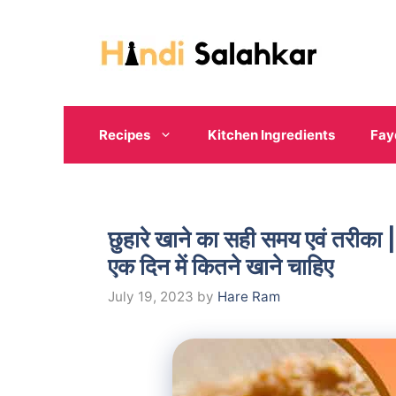
Skip
to
content
Recipes
Kitchen Ingredients
Fay
छुहारे खाने का सही समय एवं तर
एक दिन में कितने खाने चाहिए
July 19, 2023
by
Hare Ram