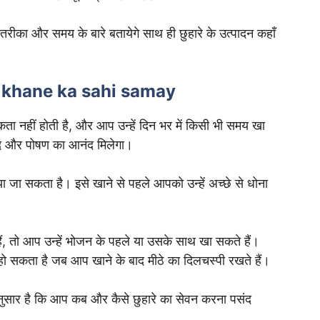
ीका और समय के बारे बतायेगे साथ ही छुहारे के उत्पादन कहाँ
are khane ka sahi samay
ता नहीं होती है, और आप उन्हें दिन भर में किसी भी समय खा
वाद और पोषण का आनंद मिलेगा।
 खाया जा सकता है। इसे खाने से पहले आपको उन्हें अच्छे से धोना
ं, तो आप उन्हें भोजन के पहले या उसके साथ खा सकते हैं।
 हो सकता है जब आप खाने के बाद मीठे का दिलचस्पी रखते हैं।
ुसार है कि आप कब और कैसे छुहारे का सेवन करना पसंद