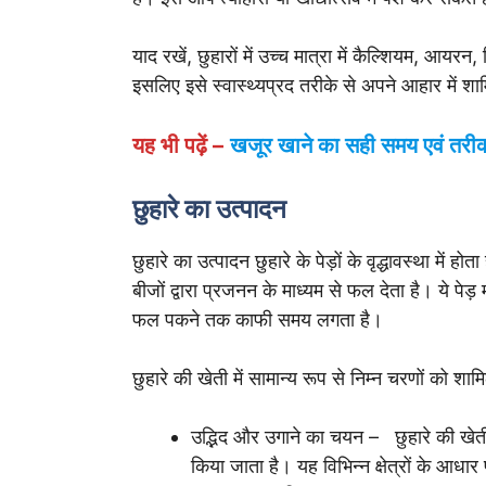
याद रखें, छुहारों में उच्च मात्रा में कैल्शियम, आय
इसलिए इसे स्वास्थ्यप्रद तरीके से अपने आहार में श
यह भी पढ़ें –
खजूर खाने का सही समय एवं तरी
छुहारे का उत्पादन
छुहारे का उत्पादन छुहारे के पेड़ों के वृद्धावस्था में ह
बीजों द्वारा प्रजनन के माध्यम से फल देता है। ये पेड़ 
फल पकने तक काफी समय लगता है।
छुहारे की खेती में सामान्य रूप से निम्न चरणों को श
उद्भिद और उगाने का चयन – छुहारे की खेती 
किया जाता है। यह विभिन्न क्षेत्रों के आधा