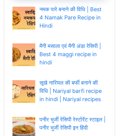
नमक पारे बनाने की विधि | Best
4 Namak Pare Recipe in
Hindi
मैगी मसाला एवं मैगी अंडा रेसिपी |
Best 4 maggi recipe in
hindi
सूखे नारियल की बर्फी बनाने की
विधि | Nariyal barfi recipe
in hindi | Nariyal recipes
पनीर भुर्जी रेसिपी रेस्टोरेंट स्टाइल |
पनीर भुर्जी रेसिपी इन हिंदी