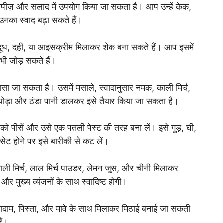
ेसिपीज़ और सलाद में उपयोग किया जा सकता है। आप उन्हें केक,
 उनका स्वाद बढ़ा सकते हैं।
ें दूध, दही, या आइसक्रीम मिलाकर शेक बना सकते हैं। आप इसमें
 भी जोड़ सकते हैं।
ोसा जा सकता है। उसमें मसाले, स्वादानुसार नमक, काली मिर्च,
ड़ा और ठंडा पानी डालकर इसे तैयार किया जा सकता है।
ं को पीसें और उसे एक पतली पेस्ट की तरह बना लें। इसे गुड़, घी,
ट होने पर इसे बारीकी से कट लें।
ी मिर्च, लाल मिर्च पाउडर, लेमन जूस, और चीनी मिलाकर
र मुख्य व्यंजनों के साथ स्वादिष्ट होगी।
बादाम, पिस्ता, और मावे के साथ मिलाकर मिठाई बनाई जा सकती
ैं।