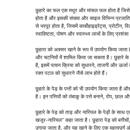
छुहारे का फल एक मधुर और मांसल फल होता है जिसे प्
होता है और इसकी संख्या और साइज विभिन्न प्रजातियो
से भरपूर होता है, जिसमें कार्बोहाइड्रेट्स, प्रोटीन
स्वादिष्टता, पोषण और स्वास्थ्य लाभों के लिए प्रशंस
छुहारा को अक्सर खाने के रूप में उपयोग किया जाता ह
और चटनियों में शामिल किया जा सकता है। छुहारे क
है, इसमें पाचन क्रिया को सुधारने, ताजगी और ऊर्जा
रक्त पटल को सुधारने जैसे लाभ होते हैं।
छुहारे के पेड़ के पत्तों को भी उपयोग किया जाता है और
है। इन पत्तियों को तंबाकू के पत्ते बनाने, रोप, छाल औ
छुहारे के पेड़ को ताड़ और नारियल के पेड़ों के साथ ए
खजूर-नारियल” कहा जाता है। छुहारा पेड़ को बगीचों, खेत
उगाया जाता है, और यह खाने के लिए एक महत्वपूर्ण और