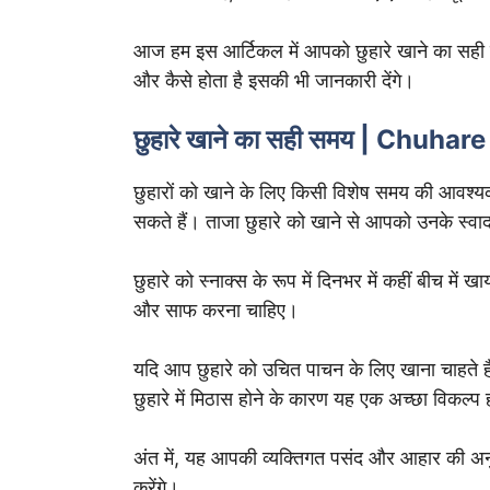
आज हम इस आर्टिकल में आपको छुहारे खाने का सही तर
और कैसे होता है इसकी भी जानकारी देंगे।
छुहारे खाने का सही समय | Chuh
छुहारों को खाने के लिए किसी विशेष समय की आवश्यक
सकते हैं। ताजा छुहारे को खाने से आपको उनके स्
छुहारे को स्नाक्स के रूप में दिनभर में कहीं बीच में
और साफ करना चाहिए।
यदि आप छुहारे को उचित पाचन के लिए खाना चाहते है
छुहारे में मिठास होने के कारण यह एक अच्छा विकल्प
अंत में, यह आपकी व्यक्तिगत पसंद और आहार की अन
करेंगे।