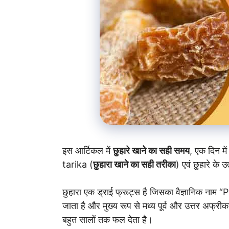
इस आर्टिकल में
छुहारे खाने का सही समय
, एक दिन म
tarika (
छुहारा खाने का सही तरीका
) एवं छुहारे के उ
छुहारा एक ड्राई फ्रूट्स है जिसका वैज्ञानिक नाम “Ph
जाता है और मुख्य रूप से मध्य पूर्व और उत्तर अफ्रीक
बहुत सालों तक फल देता है।