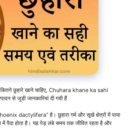
ें कितने छुहारे खाने चाहिए, Chuhara khane ka sahi
त्पादन से जुडी जानकारियां दी गयी हैं
oenix dactylifera” है। छुहारा गर्म और सूखे क्षेत्रों में पाया
ा में पैदा होता है। यह पेड़ लंबे समय तक जीवित रहता है और