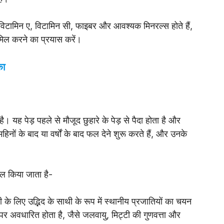
रन, विटामिन ए, विटामिन सी, फाइबर और आवश्यक मिनरल्स होते हैं,
ामिल करने का प्रयास करें।
का
ोता है। यह पेड़ पहले से मौजूद छुहारे के पेड़ से पैदा होता है और
महिनों के बाद या वर्षों के बाद फल देने शुरू करते हैं, और उनके
ामिल किया जाता है-
के लिए उद्भिद के साथी के रूप में स्थानीय प्रजातियों का चयन
र पर अवधारित होता है, जैसे जलवायु, मिट्टी की गुणवत्ता और