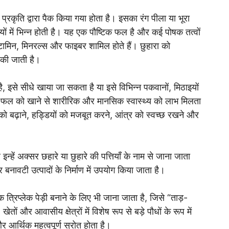
रकृति द्वारा पैक किया गया होता है। इसका रंग पीला या भूरा
ं में भिन्न होती है। यह एक पौष्टिक फल है और कई पोषक तत्वों
, विटामिन, मिनरल्स और फाइबर शामिल होते हैं। छुहारा को
ा की जाती है।
ै, इसे सीधे खाया जा सकता है या इसे विभिन्न पकवानों, मिठाइयों
े फल को खाने से शारीरिक और मानसिक स्वास्थ्य को लाभ मिलता
 को बढ़ाने, हड्डियों को मजबूत करने, आंत्र को स्वच्छ रखने और
 इन्हें अक्सर छहारे या छुहारे की पत्तियाँ के नाम से जाना जाता
र बनावटी उत्पादों के निर्माण में उपयोग किया जाता है।
क त्रिप्लेक पेड़ी बनाने के लिए भी जाना जाता है, जिसे “ताड़-
ों और आवासीय क्षेत्रों में विशेष रूप से बड़े पौधों के रूप में
 आर्थिक महत्वपूर्ण स्रोत होता है।