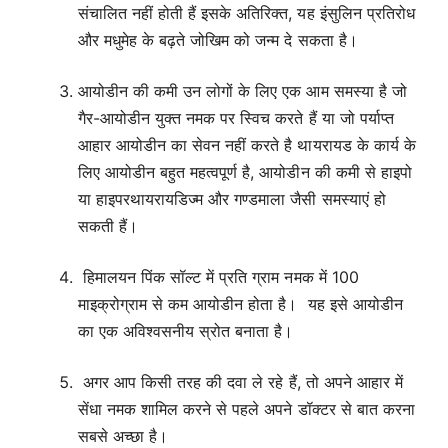
संचालित नहीं होती हैं इसके अतिरिक्त, यह इंसुलिन प्रतिरोध
और मधुमेह के बढ़ते जोखिम को जन्म दे सकता है।
आयोडीन की कमी उन लोगों के लिए एक आम समस्या है जो
गैर-आयोडीन युक्त नमक पर स्विच करते हैं या जो पर्याप्त
आहार आयोडीन का सेवन नहीं करते है थायरायड के कार्य के
लिए आयोडीन बहुत महत्वपूर्ण है, आयोडीन की कमी से हाइपो
या हाइपरथायरायडिज्म और गण्डमाला जैसी समस्याएं हो
सकती हैं।
हिमालयन पिंक सॉल्ट में प्रति ग्राम नमक में 100
माइक्रोग्राम से कम आयोडीन होता है। यह इसे आयोडीन
का एक अविश्वसनीय स्रोत बनाता है।
अगर आप किसी तरह की दवा ले रहे हैं, तो अपने आहार में
सेंधा नमक शामिल करने से पहले अपने डॉक्टर से बात करना
सबसे अच्छा है।