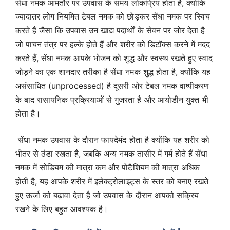
सेंधा नमक आमतौर पर उपवास के समय लोकप्रिय होता है, क्योंकि
ज्यादातर लोग नियमित टेबल नमक को छोड़कर सेंधा नमक पर स्विच
करते हैं जैसा कि उपवास उन खाद्य पदार्थों के सेवन पर जोर देता है
जो पाचन तंत्र पर हल्के होते हैं और शरीर को डिटॉक्स करने में मदद
करते हैं, सेंधा नमक आपके भोजन को शुद्ध और स्वस्थ रखते हुए स्वाद
जोड़ने का एक शानदार तरीका है सेंधा नमक शुद्ध होता है, क्योंकि यह
असंसाधित (unprocessed) है दूसरी ओर टेबल नमक वाष्पीकरण
के बाद रासायनिक प्रक्रियाओं से गुजरता है और आयोडीन युक्त भी
होता है।
सेंधा नमक उपवास के दौरान फायदेमंद होता है क्योंकि यह शरीर को
भीतर से ठंडा रखता है, जबकि अन्य नमक तासीर में गर्म होते हैं सेंधा
नमक में सोडियम की मात्रा कम और पोटैशियम की मात्रा अधिक
होती है, यह आपके शरीर में इलेक्ट्रोलाइट्स के स्तर को बनाए रखते
हुए ऊर्जा को बढ़ावा देता है जो उपवास के दौरान आपको सक्रिय
रखने के लिए बहुत आवश्यक है।