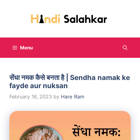
Skip
to
content
Menu
सेंधा नमक कैसे बनता है | Sendha namak ke
fayde aur nuksan
February 16, 2023
by
Hare Ram