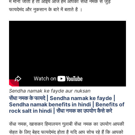
में माना जाता है तो आईये आज हम आपको सेंधा नमक से जुड़े
फायदेमंद और नुकसान के बारे में बताते है ।
Sendha namak ke fayde aur nuksan
सेंधा नमक के फायदे | Sendha namak ke fayde |
Sendha namak benefits in hindi | Benefits of
rock salt in hindi | सेंधा नमक का उपयोग कैसे करे
सेंधा नमक, खासकर हिमालयन गुलाबी सेंधा नमक का उपयोग आपकी
सेहत के लिए बेहद फायदेमंद होता है यदि आप सोच रहे हैं कि आपको