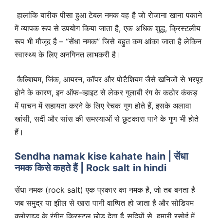
हालांकि बारीक पीसा हुआ टेबल नमक वह है जो रोजाना खाना पकाने
में व्यापक रूप से उपयोग किया जाता है, एक अधिक शुद्ध, क्रिस्टलीय
रूप भी मौजूद है – “सेंधा नमक” जिसे बहुत कम आंका जाता है लेकिन
स्वास्थ्य के लिए अनगिनत लाभकरी है।
कैल्शियम, जिंक, आयरन, कॉपर और पोटैशियम जैसे खनिजों से भरपूर
होने के कारण, इन ऑफ-व्हाइट से लेकर गुलाबी रंग के कठोर कंकड़
में पाचन में सहायता करने के लिए रेचक गुण होते हैं, इसके अलावा
खांसी, सर्दी और सांस की समस्याओं से छुटकारा पाने के गुण भी होते
हैं।
Sendha namak kise kahate hain | सेंधा
नमक किसे कहते हैं | Rock salt in hindi
सेंधा नमक (rock salt) एक प्रकार का नमक है, जो तब बनता है
जब समुद्र या झील से खारा पानी वाष्पित हो जाता है और सोडियम
क्लोराइड के रंगीन क्रिस्टल छोड़ देता है सदियों से, हमारी रसोई में