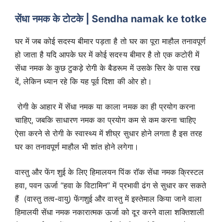
सेंधा नमक के टोटके | Sendha namak ke totke
घर में जब कोई सदस्य बीमार पड़ता है तो घर का पूरा माहौल तनावपूर्ण
हो जाता है यदि आपके घर में कोई सदस्य बीमार है तो एक कटोरी में
सेंधा नमक के कुछ टुकड़े रोगी के बैडरूम में उसके सिर के पास रख
दें, लेकिन ध्यान रहे कि यह पूर्व दिशा की ओर हो।
रोगी के आहार में सेंधा नमक या काला नमक का ही प्रयोग करना
चाहिए, जबकि साधारण नमक का प्रयोग कम से कम करना चाहिए
ऐसा करने से रोगी के स्वास्थ्य में शीघ्र सुधार होने लगता है इस तरह
घर का तनावपूर्ण माहौल भी शांत होने लगेगा।
वास्तु और फेंग शुई के लिए हिमालयन पिंक रॉक सेंधा नमक क्रिस्टल
हवा, पवन ऊर्जा “हवा के विटामिन” में प्रभावी ढंग से सुधार कर सकते
हैं (वास्तु तत्व-वायु) फेंगशुई और वास्तु में इस्तेमाल किया जाने वाला
हिमालयी सेंधा नमक नकारात्मक ऊर्जा को दूर करने वाला शक्तिशाली