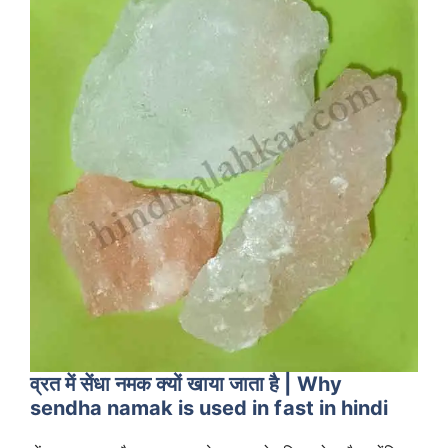
व्रत में सेंधा नमक क्यों खाया जाता है | Why
sendha namak is used in fast in hindi