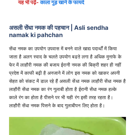
यह भी पढ़ें-
काला गुड़ खाने के फायदे
असली सेंधा नमक की पहचान | Asli sendha
namak ki pahchan
सेंधा नमक का उपयोग उपवास में बनने वाले खाद्य पदार्थों में किया
जाता है अलग स्वाद के चलते उपयोग बढऩे लगा है अधिक मुनाफे के
फेर में लाहौरी नमक की बजाय ईरानी नमक की बिक्री शहर ही नहीं
प्रदेश में काफी बढ़ी है अनजाने में लोग इस नमक को खाकर अपनी
सेहत को संकट में डाल रहे हैं असली सेंधा नमक लाहौरी सेंधा नमक है
लाहौरी सेंधा नमक का रंग गुलाबी होता है ईरानी सेंधा नमक हल्के
काले रंग का होता है पीसने पर भी यही रंग इसी तरह रहता है।
लाहौरी सेंधा नमक पिसने के बाद गुलाबीपन लिए होता है।