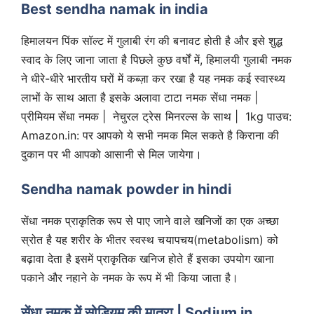
Best sendha namak in india
हिमालयन पिंक सॉल्ट में गुलाबी रंग की बनावट होती है और इसे शुद्ध
स्वाद के लिए जाना जाता है पिछले कुछ वर्षों में, हिमालयी गुलाबी नमक
ने धीरे-धीरे भारतीय घरों में कब्ज़ा कर रखा है यह नमक कई स्वास्थ्य
लाभों के साथ आता है इसके अलावा टाटा नमक सेंधा नमक |
प्रीमियम सेंधा नमक | नेचुरल ट्रेस मिनरल्स के साथ | 1kg पाउच:
Amazon.in: पर आपको ये सभी नमक मिल सकते है किराना की
दुकान पर भी आपको आसानी से मिल जायेगा।
Sendha namak powder in hindi
सेंधा नमक प्राकृतिक रूप से पाए जाने वाले खनिजों का एक अच्छा
स्रोत है यह शरीर के भीतर स्वस्थ चयापचय(metabolism) को
बढ़ावा देता है इसमें प्राकृतिक खनिज होते हैं इसका उपयोग खाना
पकाने और नहाने के नमक के रूप में भी किया जाता है।
सेंधा नमक में सोडियम की मात्रा | Sodium in