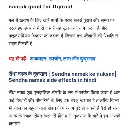
namak good for thyroid
गले में खराश के लिए खारे पानी के गरारे सबसे पुराने और समय पर
परखे हुए उपचारों में से एक हैं यह सूजन को कम करता है और
माइक्रोबियल विकास को दबाता है जिससे इस परेशानी की स्थिति से
राहत मिलती है।
यह भी पढ़ें-
अजवाइन: उपयोग, लाभ और दुष्प्रभाव
सेंधा नमक के नुकसान | Sendha namak ke nuksan|
Sendha namak side effects in hindi
सेंधा नमक एक प्राकृतिक औषधि के रूप में प्रयोग किया जाता है और
कई विकारों और बीमारियों के लिए एक घरेलू उपचार है हालांकि किसी
भी चीज का बहुत ज्यादा सेवन के परिणाम बुरे हो सकते है वैसे ही सेंधा
नमक के ज्यादा सेवन करने से होने वाले नुकसान के बारे में हम आपको
बतायेगे ।