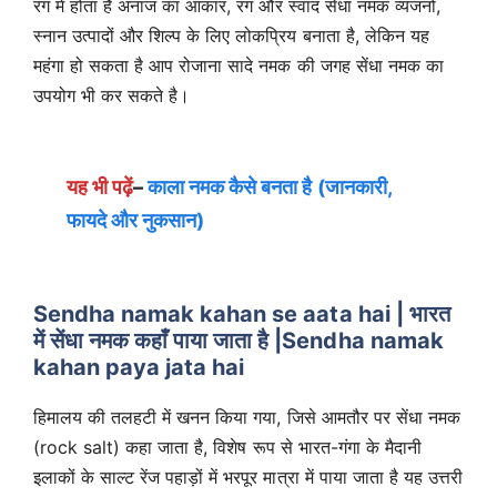
रंग में होता है अनाज का आकार, रंग और स्वाद सेंधा नमक व्यंजनों,
स्नान उत्पादों और शिल्प के लिए लोकप्रिय बनाता है, लेकिन यह
महंगा हो सकता है आप रोजाना सादे नमक की जगह सेंधा नमक का
उपयोग भी कर सकते है।
यह भी पढ़ें
–
काला नमक कैसे बनता है (जानकारी,
फायदे और नुकसान)
Sendha namak kahan se aata hai | भारत
में सेंधा नमक कहाँ पाया जाता है
|
Sendha namak
kahan paya jata hai
हिमालय की तलहटी में खनन किया गया, जिसे आमतौर पर सेंधा नमक
(rock salt) कहा जाता है, विशेष रूप से भारत-गंगा के मैदानी
इलाकों के साल्ट रेंज पहाड़ों में भरपूर मात्रा में पाया जाता है यह उत्तरी