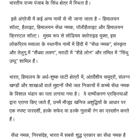
भारतीय राज्य पंजाब के सिंध क्षेत्र में स्थित है।
इसे अंग्रेजी में कई अन्य नामों से भी जाना जाता है – हिमालयन
सॉल्ट, हैलाइट, हिमालयन सेंधा नमक, पॉलीहैलाइट और हिमालयन
क्रिस्टल सॉल्ट। मुख्य रूप से सोडियम क्लोराइड युक्त, इस
लोकप्रिय मसाला के स्थानीय नामों में हिंदी में “सेंधा नमक”, संस्कृत
और तेलुगू में “सैंधवा लवण”, मराठी में “शेंडे लोन” और तमिल में “सिंधु
उप्पू” शामिल हैं।
भारत, हिमालय के अर्ध-शुष्क घाटी क्षेत्रों में, अंतर्देशीय समुद्रों, संलग्न
खण्डों और शाखाओं वाले मुहानों जैसे जल निकायों में कच्चे सेंधा नमक
के विशाल भंडार का पता लगाया गया है। वे वाष्पीकरण प्रक्रियाओं
द्वारा प्राप्त किए जाते हैं, उनमें मौजूद खनिज अशुद्धियों के आधार पर
एक स्पष्ट पारदर्शी, हल्के सफेद या हल्के गुलाबी रंग का प्रदर्शन करते
हैं।
सेंधा नमक, निस्संदेह, भारत में सबसे शुद्ध प्रकार का सेंधा नमक है