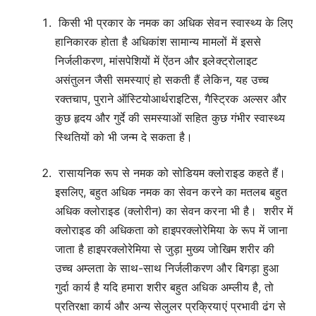
किसी भी प्रकार के नमक का अधिक सेवन स्वास्थ्य के लिए
हानिकारक होता है अधिकांश सामान्य मामलों में इससे
निर्जलीकरण, मांसपेशियों में ऐंठन और इलेक्ट्रोलाइट
असंतुलन जैसी समस्याएं हो सकती हैं लेकिन, यह उच्च
रक्तचाप, पुराने ऑस्टियोआर्थराइटिस, गैस्ट्रिक अल्सर और
कुछ हृदय और गुर्दे की समस्याओं सहित कुछ गंभीर स्वास्थ्य
स्थितियों को भी जन्म दे सकता है।
रासायनिक रूप से नमक को सोडियम क्लोराइड कहते हैं।
इसलिए, बहुत अधिक नमक का सेवन करने का मतलब बहुत
अधिक क्लोराइड (क्लोरीन) का सेवन करना भी है। शरीर में
क्लोराइड की अधिकता को हाइपरक्लोरेमिया के रूप में जाना
जाता है हाइपरक्लोरेमिया से जुड़ा मुख्य जोखिम शरीर की
उच्च अम्लता के साथ-साथ निर्जलीकरण और बिगड़ा हुआ
गुर्दा कार्य है यदि हमारा शरीर बहुत अधिक अम्लीय है, तो
प्रतिरक्षा कार्य और अन्य सेलुलर प्रक्रियाएं प्रभावी ढंग से