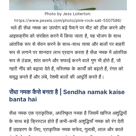
Photo by Jess Loiterton:
https://www.pexels.com/photo/pink-rock-salt-5507586/
भले ही सेंधा नमक का उपयोग बड़े पैमाने पर मीट को ठीक करने और
आइसक्रीम को संरक्षित करने में किया जाता है, यह भोजन के साथ
आंतरिक रूप से सेवन करने के साथ-साथ त्वचा और बालों पर बाहरी
रूप से लगाने पर शानदार लाभ प्रदान करता है सेंधा नमक में आंतरिक
रूप से ठंडक, शांत करने और सफाई करने वाले गुण भी होते हैं, जो
गहरी नींद को बढ़ावा देते हैं, मस्तिष्क के कार्यों को बढ़ाते हैं, रंगत को
समृद्ध करते हैं और लंबे, रेशमी बालों की आपूर्ति करते हैं।
सेंधा नमक कैसे बनता है
|
Sendha namak kaise
banta hai
सेंधा नमक एक प्राकृतिक, अपरिष्कृत नमक है जिसमें खनिज अशुद्धियों
के साथ बड़े क्रिस्टल होते हैं कभी-कभी अशुद्धियाँ नमक को रंग देती
हैं उदाहरण के लिए, प्राकृतिक नमक सफेद, गुलाबी, लाल और काले