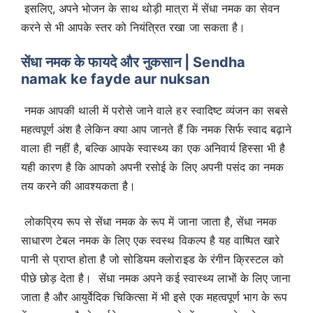
इसलिए, अपने भोजन के साथ थोड़ी मात्रा में सेंधा नमक का सेवन
करने से भी आपके स्तर को नियंत्रित रखा जा सकता है।
सेंधा नमक के फायदे और नुकसान | Sendha
namak ke fayde aur nuksan
नमक आपकी थाली में परोसे जाने वाले हर स्वादिष्ट व्यंजन का सबसे
महत्वपूर्ण अंश है लेकिन क्या आप जानते हैं कि नमक सिर्फ स्वाद बढ़ाने
वाला ही नहीं है, बल्कि आपके स्वास्थ्य का एक अनिवार्य हिस्सा भी है
यही कारण है कि आपको अपनी रसोई के लिए अपनी पसंद का नमक
तय करने की आवश्यकता है।
लोकप्रिय रूप से सेंधा नमक के रूप में जाना जाता है, सेंधा नमक
साधारण टेबल नमक के लिए एक स्वस्थ विकल्प है यह वाष्पित खारे
पानी से प्राप्त होता है जो सोडियम क्लोराइड के रंगीन क्रिस्टल को
पीछे छोड़ देता है। सेंधा नमक अपने कई स्वास्थ्य लाभों के लिए जाना
जाता है और आयुर्वेदिक चिकित्सा में भी इसे एक महत्वपूर्ण भाग के रूप