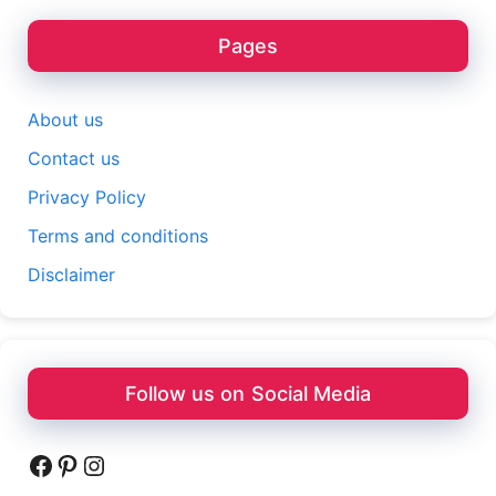
Pages
About us
Contact us
Privacy Policy
Terms and conditions
Disclaimer
Follow us on Social Media
Facebook
Pinterest
Instagram