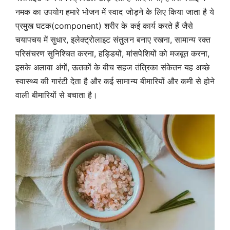
नमक का उपयोग हमारे भोजन में स्वाद जोड़ने के लिए किया जाता है ये
प्रमुख घटक(component) शरीर के कई कार्य करते हैं जैसे
चयापचय में सुधार, इलेक्ट्रोलाइट संतुलन बनाए रखना, सामान्य रक्त
परिसंचरण सुनिश्चित करना, हड्डियों, मांसपेशियों को मजबूत करना,
इसके अलावा अंगों, ऊतकों के बीच सहज तंत्रिका संकेतन यह अच्छे
स्वास्थ्य की गारंटी देता है और कई सामान्य बीमारियों और कमी से होने
वाली बीमारियों से बचाता है।