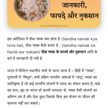
इस आर्टिकल में सेंधा नमक क्या होता है (Sendha namak kya
hota hai), सेंधा नमक कैसे बनता है , (Sendha namak ke
fayde aur nuksan)
सेंधा नमक के फायदे और नुकसान
आदि के
बारे में जानकारी दी गयी है
भारत में विभिन्न स्थानीय नामों से जाना जाता है – हिंदी में “नमक”,
गुजराती में “मिथुम”, सभी दक्षिण भारतीय भाषाओं में “उप्पू”, नमक वह
सर्वोत्कृष्ट है जो कई भारतीय व्यंजनों में स्वाद का संचार करता है, चाहे
वह दाल, सूप या सांभर हो काफी सरलता से, नमक देसी व्यंजनों का
अभिन्न अंग है और ऐसा कुछ जिसके बिना हम भोजन या जीवन की
कल्पना नहीं कर सकते।