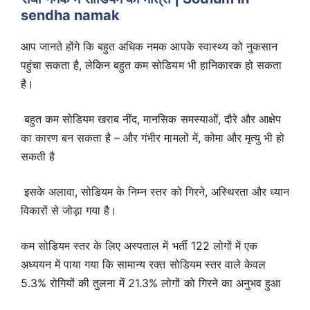
sendha namak
आप जानते होंगे कि बहुत अधिक नमक आपके स्वास्थ्य को नुकसान
पहुंचा सकता है, लेकिन बहुत कम सोडियम भी हानिकारक हो सकता
है।
बहुत कम सोडियम खराब नींद, मानसिक समस्याओं, दौरे और आक्षेप
का कारण बन सकता है – और गंभीर मामलों में, कोमा और मृत्यु भी हो
सकती है
इसके अलावा, सोडियम के निम्न स्तर को गिरने, अस्थिरता और ध्यान
विकारों से जोड़ा गया है।
कम सोडियम स्तर के लिए अस्पताल में भर्ती 122 लोगों में एक
अध्ययन में पाया गया कि सामान्य रक्त सोडियम स्तर वाले केवल
5.3% रोगियों की तुलना में 21.3% लोगों को गिरने का अनुभव हुआ