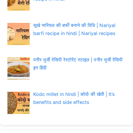
सूखे नारियल की बर्फी बनाने की विधि | Nariyal
barfi recipe in hindi | Nariyal recipes
पनीर भुर्जी रेसिपी रेस्टोरेंट स्टाइल | पनीर भुर्जी रेसिपी
इन हिंदी
Kodo millet in hindi | कोदो की खेती | It’s
benefits and side effects