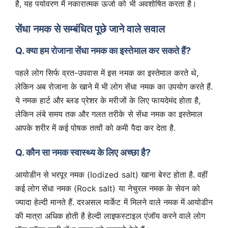
है, यह पर्यावरण में नकारात्मक ऊर्जा को भी अवशोषित करता है।
सेंधा नमक से सम्बंधित पूछे जाने वाले सवाल
Q. क्या हम रोजाना सेंधा नमक का इस्तेमाल कर सकते हैं?
पहले लोग सिर्फ व्रत-उपवास में इस नमक का इस्तेमाल करते थे,
लेकिन अब रोजाना के खाने में भी लोग सेंधा नमक का उपयोग करते हैं.
ये नमक हार्ट और ब्लड प्रेशर के मरीजों के लिए फायदेमंद होता है,
लेकिन लंबे समय तक और गलत तरीके से सेंधा नमक का इस्तेमाल
आपके शरीर में कई पोषक तत्वों को कमी पैदा कर देता है.
Q. कौन सा नमक स्वास्थ्य के लिए अच्छा है?
आयोडीन से भरपूर नमक (Iodized salt) खाना बेस्ट होता है. वहीं
कई लोग सेंधा नमक (Rock salt) या नेचुरल नमक के सेवन को
ज्यादा हेल्दी मानते हैं. दरअसल मार्केट में मिलने वाले नमक में आयोडीन
की मात्रा अधिक होती है हेल्दी लाइफस्टाइल एंजॉय करने वाले लोग