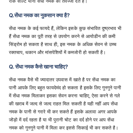
रॉक सॉल्ट यानी सेंधा नमक को तवज्जो देते हैं।
Q.सेंधा नमक का नुकसान क्या है?
सेंधा नमक के कई फायदे हैं, लेकिन इसके कुछ संभावित दुष्प्रभाव भी
हैं सेंधा नमक का पूरी तरह से उपयोग करने से आयोडीन की कमी
सिंड्रोम हो सकता है साथ ही, इस नमक के अधिक सेवन से उच्च
रक्तचाप, थकान और मांसपेशियों में कमजोरी हो सकती है।
Q. सेंधा नमक कैसे खाना चाहिए?
सेंधा नमक वैसे भी ज्यादातर उपवास में खाते है पर सेंधा नमक का
पानी आपके लिए बहुत फायदेमंद हो सकता है इसके लिए गुनगुने पानी
में सेंधा नमक मिलाकर इसका सेवन करना चाहिए, ऐसा करने से गले
की खराब में जल्द से जल्द राहत मिल सकती है यही नहीं आप सेंधा
नमक के पानी से गरारे भी कर सकते हैं इसके अलावा अगर आपके
जोड़ो में दर्द रहता है या भी पुरानी चोट का दर्द होने पर आप सेंधा
नमक को गुनगुने पानी में मिला कर इससे सिकाई भी कर सकते है।