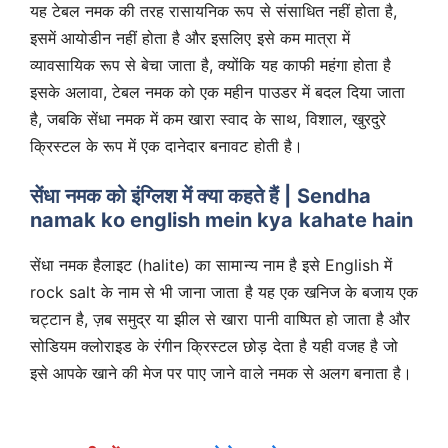
यह टेबल नमक की तरह रासायनिक रूप से संसाधित नहीं होता है,
इसमें आयोडीन नहीं होता है और इसलिए इसे कम मात्रा में
व्यावसायिक रूप से बेचा जाता है, क्योंकि यह काफी महंगा होता है
इसके अलावा, टेबल नमक को एक महीन पाउडर में बदल दिया जाता
है, जबकि सेंधा नमक में कम खारा स्वाद के साथ, विशाल, खुरदुरे
क्रिस्टल के रूप में एक दानेदार बनावट होती है।
सेंधा नमक को इंग्लिश में क्या कहते हैं | Sendha
namak ko english mein kya kahate hain
सेंधा नमक हैलाइट (halite) का सामान्य नाम है इसे English में
rock salt के नाम से भी जाना जाता है यह एक खनिज के बजाय एक
चट्टान है, ज़ब समुद्र या झील से खारा पानी वाष्पित हो जाता है और
सोडियम क्लोराइड के रंगीन क्रिस्टल छोड़ देता है यही वजह है जो
इसे आपके खाने की मेज पर पाए जाने वाले नमक से अलग बनाता है।