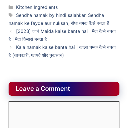
Categories
Kitchen Ingredients
Tags
Sendha namak by hindi salahkar
,
Sendha
namak ke fayde aur nuksan
,
सेंधा नमक कैसे बनता है
[2023] जानें Maida kaise banta hai | मैदा कैसे बनता
है | मैदा किससे बनता है
Kala namak kaise banta hai | काला नमक कैसे बनता
है (जानकारी, फायदे और नुकसान)
Leave a Comment
Comment