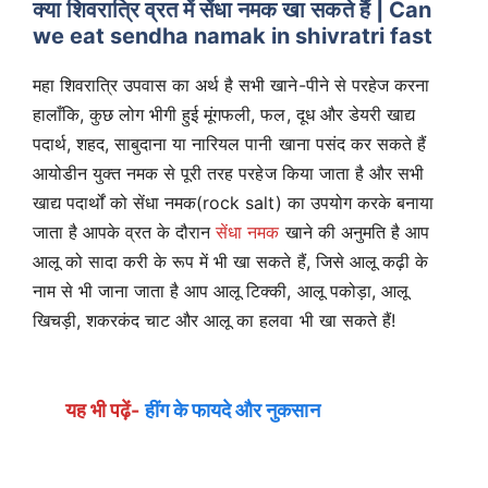
क्या शिवरात्रि व्रत में सेंधा नमक खा सकते हैं | Can
we eat sendha namak in shivratri fast
महा शिवरात्रि उपवास का अर्थ है सभी खाने-पीने से परहेज करना
हालाँकि, कुछ लोग भीगी हुई मूंगफली, फल, दूध और डेयरी खाद्य
पदार्थ, शहद, साबुदाना या नारियल पानी खाना पसंद कर सकते हैं
आयोडीन युक्त नमक से पूरी तरह परहेज किया जाता है और सभी
खाद्य पदार्थों को सेंधा नमक(rock salt) का उपयोग करके बनाया
जाता है आपके व्रत के दौरान
सेंधा नमक
खाने की अनुमति है आप
आलू को सादा करी के रूप में भी खा सकते हैं, जिसे आलू कढ़ी के
नाम से भी जाना जाता है आप आलू टिक्की, आलू पकोड़ा, आलू
खिचड़ी, शकरकंद चाट और आलू का हलवा भी खा सकते हैं!
यह भी पढ़ें-
हींग के फायदे और नुकसान