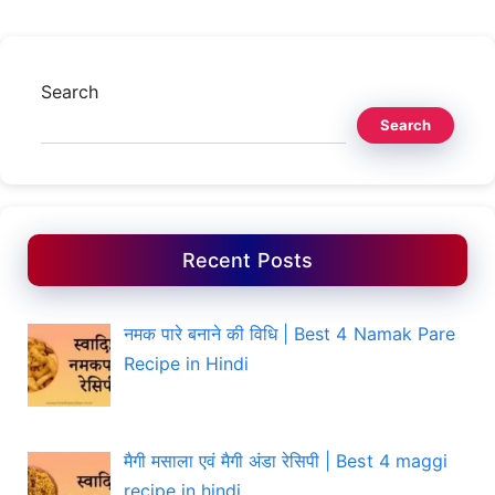
Search
Search
Recent Posts
नमक पारे बनाने की विधि | Best 4 Namak Pare
Recipe in Hindi
मैगी मसाला एवं मैगी अंडा रेसिपी | Best 4 maggi
recipe in hindi