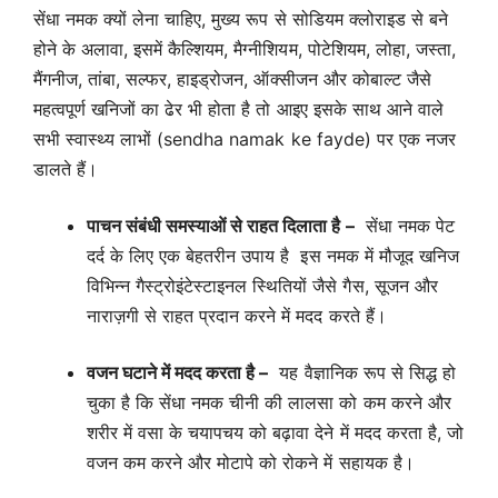
सेंधा नमक क्यों लेना चाहिए, मुख्य रूप से सोडियम क्लोराइड से बने
होने के अलावा, इसमें कैल्शियम, मैग्नीशियम, पोटेशियम, लोहा, जस्ता,
मैंगनीज, तांबा, सल्फर, हाइड्रोजन, ऑक्सीजन और कोबाल्ट जैसे
महत्वपूर्ण खनिजों का ढेर भी होता है तो आइए इसके साथ आने वाले
सभी स्वास्थ्य लाभों (sendha namak ke fayde) पर एक नजर
डालते हैं।
पाचन संबंधी समस्याओं से राहत दिलाता है –
सेंधा नमक पेट
दर्द के लिए एक बेहतरीन उपाय है इस नमक में मौजूद खनिज
विभिन्न गैस्ट्रोइंटेस्टाइनल स्थितियों जैसे गैस, सूजन और
नाराज़गी से राहत प्रदान करने में मदद करते हैं।
वजन घटाने में मदद करता है –
यह वैज्ञानिक रूप से सिद्ध हो
चुका है कि सेंधा नमक चीनी की लालसा को कम करने और
शरीर में वसा के चयापचय को बढ़ावा देने में मदद करता है, जो
वजन कम करने और मोटापे को रोकने में सहायक है।