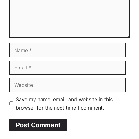
Name
Email
Website
Save my name, email, and website in this
browser for the next time I comment.