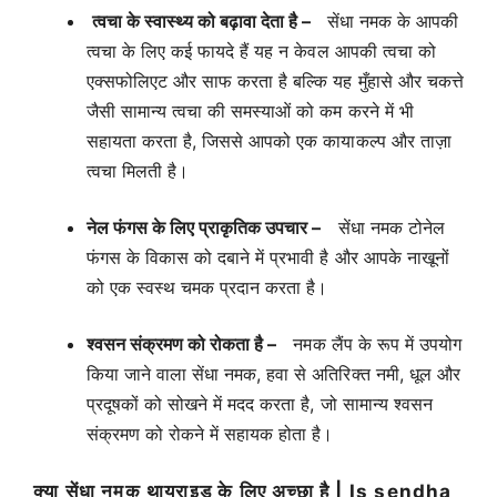
त्वचा के स्वास्थ्य को बढ़ावा देता है –
सेंधा नमक के आपकी
त्वचा के लिए कई फायदे हैं यह न केवल आपकी त्वचा को
एक्सफोलिएट और साफ करता है बल्कि यह मुँहासे और चकत्ते
जैसी सामान्य त्वचा की समस्याओं को कम करने में भी
सहायता करता है, जिससे आपको एक कायाकल्प और ताज़ा
त्वचा मिलती है।
नेल फंगस के लिए प्राकृतिक उपचार –
सेंधा नमक टोनेल
फंगस के विकास को दबाने में प्रभावी है और आपके नाखूनों
को एक स्वस्थ चमक प्रदान करता है।
श्वसन संक्रमण को रोकता है –
नमक लैंप के रूप में उपयोग
किया जाने वाला सेंधा नमक, हवा से अतिरिक्त नमी, धूल और
प्रदूषकों को सोखने में मदद करता है, जो सामान्य श्वसन
संक्रमण को रोकने में सहायक होता है।
क्या सेंधा नमक थायराइड के लिए अच्छा है | Is sendha