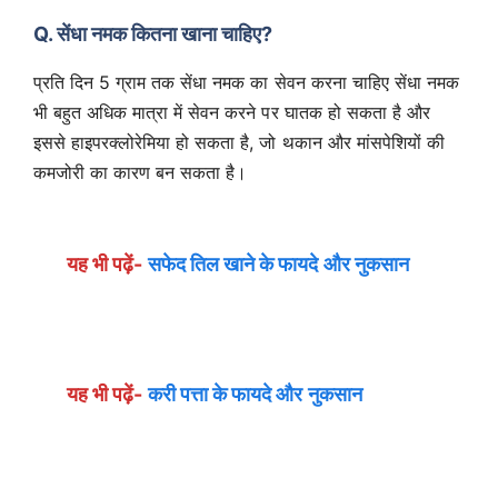
Q. सेंधा नमक कितना खाना चाहिए?
प्रति दिन 5 ग्राम तक सेंधा नमक का सेवन करना चाहिए सेंधा नमक
भी बहुत अधिक मात्रा में सेवन करने पर घातक हो सकता है और
इससे हाइपरक्लोरेमिया हो सकता है, जो थकान और मांसपेशियों की
कमजोरी का कारण बन सकता है।
यह भी पढ़ें-
सफेद तिल खाने के फायदे और नुकसान
यह भी पढ़ें-
करी पत्ता के फायदे और नुकसान