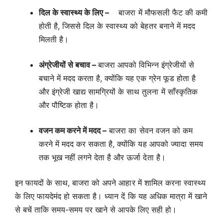
दिल के स्वास्थ्य के लिए –
बाजरा में मौफसली फैट की कमी
होती है, जिससे दिल के स्वास्थ्य को बेहतर बनाने में मदद
मिलती है।
अंग्रेजीयों से बचाव –
बाजरा आपको विभिन्न इंग्रेजीयों से
बचाने में मदद करता है, क्योंकि यह एक ग्रेन फूड होता है
और इंग्रेजी खाद्य सामग्रियों के साथ तुलना में साँस्कृतिक
और पौष्टिक होता है।
वजन कम करने में मदद –
बाजरा का सेवन वजन को कम
करने में मदद कर सकता है, क्योंकि यह आपको ज्यादा समय
तक भूख नहीं लगने देता है और ऊर्जा देता है।
इन फायदों के साथ, बाजरा को अपने आहार में शामिल करना स्वास्थ्य
के लिए फायदेमंद हो सकता है। ध्यान दें कि यह अधिक मात्रा में खाने
से बचें ताकि समय-समय पर खाने से आपके लिए सही हो।