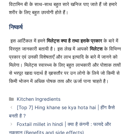
विटामिन बी के साथ-साथ बहुत सारे खनिज पाए जाते हैं जो हमारे
शरीर के लिए बहुत उपयोगी होते हैं।
निष्कर्ष
इस आर्टिकल में हमने
मिलेट्स क्या है तथा इसके प्रकार
के बारे में
विस्तृत जानकारी बतायी है। इस लेख में आपको
मिलेटस
के विभिन्न
प्रकार एवं उनकी विशेषताएँ और लाभ इत्यादि के बारे में जानने को
मिलेगा। मिलेट्स स्वास्थ्य के लिए बहुत लाभकारी और पोशाक तत्वों
से भरपूर खाद्य पदार्थ है ख़ासतौर पर उन लोगो के लिये जो किमी से
किमी भोजन में अधिक पोषक तत्व और ऊर्जा पाना चाहते है।
Categories
Kitchen Ingredients
[Top 7] Hing khane se kya hota hai | हींग कैसे
बनती है ?
Foxtail millet in hindi | क्या है कंगनी : फायदे और
नुकसान (Benefits and side effects)