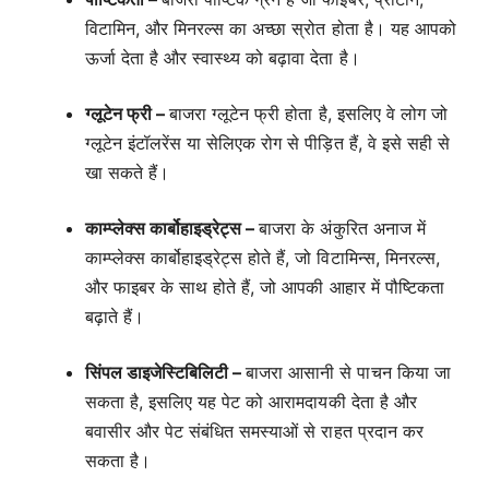
विटामिन, और मिनरल्स का अच्छा स्रोत होता है। यह आपको
ऊर्जा देता है और स्वास्थ्य को बढ़ावा देता है।
ग्लूटेन फ्री –
बाजरा ग्लूटेन फ्री होता है, इसलिए वे लोग जो
ग्लूटेन इंटॉलरेंस या सेलिएक रोग से पीड़ित हैं, वे इसे सही से
खा सकते हैं।
काम्प्लेक्स कार्बोहाइड्रेट्स –
बाजरा के अंकुरित अनाज में
काम्प्लेक्स कार्बोहाइड्रेट्स होते हैं, जो विटामिन्स, मिनरल्स,
और फाइबर के साथ होते हैं, जो आपकी आहार में पौष्टिकता
बढ़ाते हैं।
सिंपल डाइजेस्टिबिलिटी –
बाजरा आसानी से पाचन किया जा
सकता है, इसलिए यह पेट को आरामदायकी देता है और
बवासीर और पेट संबंधित समस्याओं से राहत प्रदान कर
सकता है।