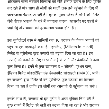
अधिकतर राज्य सरकारें किसानों को मोटे अनाज उगाने के लिए प्रेरित
कर रही हैं और साथ ही लोगों को थाली तक इसे पहुंचाने के लिए भी
जागरूकता फैलाई जा रही है। इसका मुख्य उद्देश्य है लोगों को मिलेट
जैसे पोषक अनाजों के बारे में जागरूक करना, खासतौर पर शहरों में
जहां गेहूं और चावल की प्रचलनता ज्यादा होती है।
इस चुनौतीपूर्ण काम में थालियों तक 10 प्रकार के पोषक अनाजों को
पहुंचाना एक महत्वपूर्ण कदम है। इसलिए, (Millets in Hindi)
मिलेट के प्रोसेस्ड फूड उत्पादों को बढ़ावा दिया जा रहा है। इन
उत्पादों को बनाने के लिए भारत में कई संगठनों और कंपनियों ने काम
शुरू किया है। इनमें से कुछ उदाहरण हैं – सोलरी, प्रथम दाना,
इंडियन मिलेट अंडर्सटैंडिंग एंड डेवलपमेंट सोसाइटी (IMAD), आदि।
इन संगठनों द्वारा मिलेट से बने प्रोसेस्ड फूड उत्पादों का विस्तार
किया जा रहा है ताकि इसे लोगों तक आसानी से पहुंचाया जा सके।
इसके साथ ही, सरकार भी इस मुहीम में अहम भूमिका निभा रही है।
कुछ राज्यों में मिलेट की खेती को बढ़ावा दिया जा रहा है और सरकार