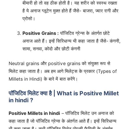
बीमारी हो तो वह ठीक होती है। यह शरीर को स्वस्थ रखता
है ये अनाज ग्लूटेन मुक्त होते हैं जैसे- बाजरा, ज्वार रागी और
प्रोसो।
Positive Grains :
पॉजिटिव ग्रेन्स के अंतर्गत छोटे
अनाज आते हैं। इन्हें सिरिधान्य भी कहा जाता है जैसे- कंगनी,
सामा, सनवा, कोदो और छोटी कंगनी
Neutral grains और positive grains को संयुक्त रूप से
मिलेट कहा जाता है। अब हम आगे मिलेट्स के प्रकार (Types of
Millets in Hindi) के बारे में बात करेंगे।
पॉजिटिव मिलेट क्या है | What is Positive Millet
in hindi ?
Positive Millets in hindi
– पॉजिटिव मिलेट उन अनाज को
कहा जाता है जो पॉजिटिव ग्रेन्स के अंतर्गत आते हैं। इन्हें सिरिधान्य
भी कहा जाता है। सभी पॉजिटिव मिलेट पोएसी फैमिली के अंतर्गत