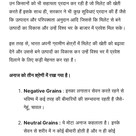
उन किसानों को भी सहायता प्रदान कर रही है जो मिलेट की खेती
करते हैं इसके साथ ही, सरकार ने भी कुछ सुविधाएं प्रदान की हैं जैसे
कि उत्पादन और परिपक्वता अनुदान आदि जिससे कि मिलेट से बने
उत्पादों का विकास और उन्हें विश्व भर के बाजार में प्रवेश मिल सके।
इस तरह से, भारत अपनी ग्रामीण क्षेत्रों में मिलेट की खेती को बढ़ावा
देने और उससे बने उत्पादों का विकास कर उन्हें विश्व भर में प्रवेश
दिलाने के लिए कड़ी मेहनत कर रहा है।
अनाज को तीन श्रेणी में रखा गया है।
Negative Grains
: इनका लगातार सेवन करते रहने से
भविष्य में कई तरह की बीमारियों की सम्भावना रहती है जैसे-
गेहूं, चावल।
Neutral Grains :
ये मोटा अनाज कहलाता है। इनके
सेवन से शरीर में न कोई बीमारी होती है और न ही कोई