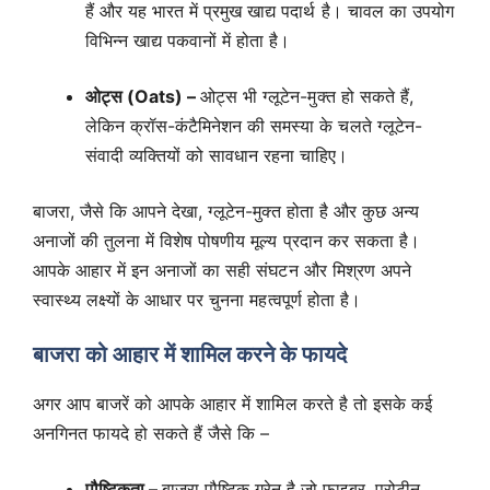
हैं और यह भारत में प्रमुख खाद्य पदार्थ है। चावल का उपयोग
विभिन्न खाद्य पकवानों में होता है।
ओट्स (Oats) –
ओट्स भी ग्लूटेन-मुक्त हो सकते हैं,
लेकिन क्रॉस-कंटैमिनेशन की समस्या के चलते ग्लूटेन-
संवादी व्यक्तियों को सावधान रहना चाहिए।
बाजरा, जैसे कि आपने देखा, ग्लूटेन-मुक्त होता है और कुछ अन्य
अनाजों की तुलना में विशेष पोषणीय मूल्य प्रदान कर सकता है।
आपके आहार में इन अनाजों का सही संघटन और मिश्रण अपने
स्वास्थ्य लक्ष्यों के आधार पर चुनना महत्वपूर्ण होता है।
बाजरा को आहार में शामिल करने के फायदे
अगर आप बाजरें को आपके आहार में शामिल करते है तो इसके कई
अनगिनत फायदे हो सकते हैं जैसे कि –
पौष्टिकता –
बाजरा पौष्टिक ग्रेन है जो फाइबर, प्रोटीन,