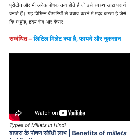
प्रोटीन और भी अनेक पोषक तत्व होते हैं जो इसे स्वस्थ खाद्य पदार्थ
बनाते हैं। यह विभिन्न बीमारियों से बचाव करने में मदद करता है जैसे
कि मधुमेह, हृदय रोग और कैंसर।
सम्बंधित –
लिटिल मिलेट क्या है
, फायदे और नुकसान
Types of Millets in Hindi
बाजरा के पोषण संबंधी लाभ | Benefits of
millets