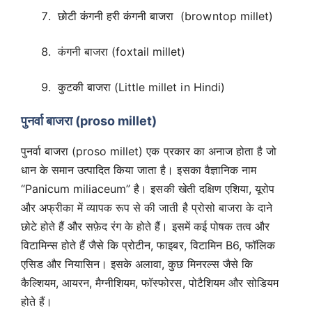
छोटी कंगनी हरी कंगनी बाजरा (browntop millet)
कंगनी बाजरा (foxtail millet)
कुटकी बाजरा (Little millet in Hindi)
पुनर्वा बाजरा (proso millet)
पुनर्वा बाजरा (proso millet) एक प्रकार का अनाज होता है जो
धान के समान उत्पादित किया जाता है। इसका वैज्ञानिक नाम
“Panicum miliaceum” है। इसकी खेती दक्षिण एशिया, यूरोप
और अफ्रीका में व्यापक रूप से की जाती है प्रोसो बाजरा के दाने
छोटे होते हैं और सफ़ेद रंग के होते हैं। इसमें कई पोषक तत्व और
विटामिन्स होते हैं जैसे कि प्रोटीन, फाइबर, विटामिन B6, फॉलिक
एसिड और नियासिन। इसके अलावा, कुछ मिनरल्स जैसे कि
कैल्शियम, आयरन, मैग्नीशियम, फॉस्फोरस, पोटैशियम और सोडियम
होते हैं।