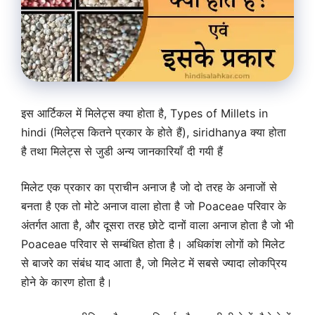
इस आर्टिकल में मिलेट्स क्या होता है, Types of Millets in
hindi (मिलेट्स कितने प्रकार के होते हैं), siridhanya क्या होता
है तथा मिलेट्स से जुडी अन्य जानकारियाँ दी गयी हैं
मिलेट एक प्रकार का प्राचीन अनाज है जो दो तरह के अनाजों से
बनता है एक तो मोटे अनाज वाला होता है जो Poaceae परिवार के
अंतर्गत आता है, और दूसरा तरह छोटे दानों वाला अनाज होता है जो भी
Poaceae परिवार से सम्बंधित होता है। अधिकांश लोगों को मिलेट
से बाजरे का संबंध याद आता है, जो मिलेट में सबसे ज्यादा लोकप्रिय
होने के कारण होता है।