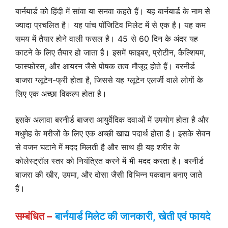
बार्नयार्ड को हिंदी में सांवा या सनवा कहते हैं। यह बार्नयार्ड के नाम से
ज्यादा प्रचलित है। यह पांच पॉजिटिव मिलेट में से एक है। यह कम
समय में तैयार होने वाली फसल है। 45 से 60 दिन के अंदर यह
काटने के लिए तैयार हो जाता है। इसमें फाइबर, प्रोटीन, कैल्शियम,
फास्फोरस, और आयरन जैसे पोषक तत्व मौजूद होते हैं। बरनीर्ड
बाजरा ग्लूटेन-फ्री होता है, जिससे यह ग्लूटेन एलर्जी वाले लोगों के
लिए एक अच्छा विकल्प होता है।
इसके अलावा बरनीर्ड बाजरा आयुर्वेदिक दवाओं में उपयोग होता है और
मधुमेह के मरीजों के लिए एक अच्छी खाद्य पदार्थ होता है। इसके सेवन
से वजन घटाने में मदद मिलती है और साथ ही यह शरीर के
कोलेस्ट्रॉल स्तर को नियंत्रित करने में भी मदद करता है। बरनीर्ड
बाजरा की खीर, उपमा, और दोसा जैसी विभिन्न पकवान बनाए जाते
हैं।
सम्बंधित –
बार्नयार्ड मिलेट की जानकारी, खेती एवं फायदे