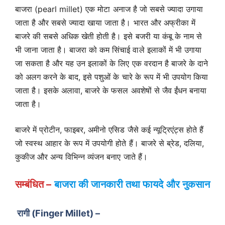
बाजरा (pearl millet) एक मोटा अनाज है जो सबसे ज्यादा उगाया
जाता है और सबसे ज्यादा खाया जाता है। भारत और अफ्रीका में
बाजरे की सबसे अधिक खेती होती है। इसे बजरी या कंबू के नाम से
भी जाना जाता है। बाजरा को कम सिंचाई वाले इलाकों में भी उगाया
जा सकता है और यह उन इलाकों के लिए एक वरदान है बाजरे के दाने
को अलग करने के बाद, इसे पशुओं के चारे के रूप में भी उपयोग किया
जाता है। इसके अलावा, बाजरे के फसल अवशेषों से जैव ईंधन बनाया
जाता है।
बाजरे में प्रोटीन, फाइबर, अमीनो एसिड जैसे कई न्यूट्रिएंट्स होते हैं
जो स्वस्थ आहार के रूप में उपयोगी होते हैं। बाजरे से ब्रेड, दलिया,
कुकीज और अन्य विभिन्न व्यंजन बनाए जाते हैं।
सम्बंधित –
बाजरा की जानकारी तथा फायदे और नुकसान
रागी (Finger Millet) –