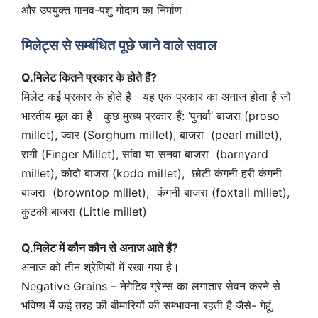
और उपयुक्त मानव-पशु गोदाम का निर्माण।
मिलेट्स
से सम्बंधित पूछे जाने वाले सवाल
Q.मिलेट कितने प्रकार के होते हैं?
मिलेट कई प्रकार के होते हैं। यह एक प्रकार का अनाज होता है जो
भारतीय मूल का है। कुछ मुख्य प्रकार हैं: ‘पुनर्वा’ बाजरा (proso
millet), ज्वार (Sorghum millet), बाजरा (pearl millet),
रागी (Finger Millet), सांवा या सनवा बाजरा (barnyard
millet), कोदो बाजरा (kodo millet), छोटी कंगनी हरी कंगनी
बाजरा (browntop millet), कंगनी बाजरा (foxtail millet),
कुटकी बाजरा (Little millet)
Q.मिलेट में कौन कौन से अनाज आते हैं?
अनाज को तीन श्रेणियों में रखा गया है।
Negative Grains – नेगेटिव ग्रेन्स का लगातार सेवन करने से
भविष्य में कई तरह की बीमारियों की सम्भावना रहती है जैसे- गेहूं,