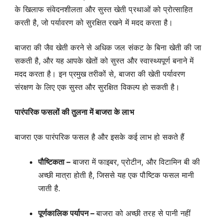
के खिलाफ संवेदनशीलता और सुस्त खेती प्रथाओं को प्रोत्साहित
करती है, जो पर्यावरण को सुरक्षित रखने में मदद करता है।
बाजरा की जैव खेती करने से अधिक जल संकट के बिना खेती की जा
सकती है, और यह आपके खेतों को सुस्त और स्वास्थ्यपूर्ण बनाने में
मदद करता है। इन प्रमुख तरीकों से, बाजरा की खेती पर्यावरण
संरक्षण के लिए एक सुस्त और सुरक्षित विकल्प हो सकती है।
पारंपरिक फसलों की तुलना में बाजरा के लाभ
बाजरा एक पारंपरिक फसल है और इसके कई लाभ हो सकते हैं
पौष्टिकता –
बाजरा में फाइबर, प्रोटीन, और विटामिन बी की
अच्छी मात्रा होती है, जिससे यह एक पौष्टिक फसल मानी
जाती है.
पूर्णकालिक पर्यापन –
बाजरा को अच्छी तरह से पानी नहीं