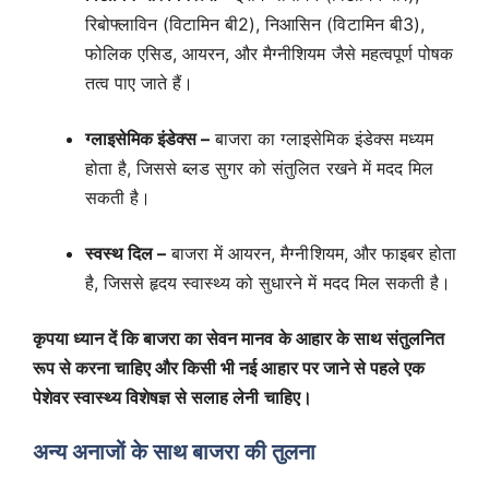
रिबोफ्लाविन (विटामिन बी2), निआसिन (विटामिन बी3),
फोलिक एसिड, आयरन, और मैग्नीशियम जैसे महत्वपूर्ण पोषक
तत्व पाए जाते हैं।
ग्लाइसेमिक इंडेक्स –
बाजरा का ग्लाइसेमिक इंडेक्स मध्यम
होता है, जिससे ब्लड सुगर को संतुलित रखने में मदद मिल
सकती है।
स्वस्थ दिल –
बाजरा में आयरन, मैग्नीशियम, और फाइबर होता
है, जिससे हृदय स्वास्थ्य को सुधारने में मदद मिल सकती है।
कृपया ध्यान दें कि बाजरा का सेवन मानव के आहार के साथ संतुलनित
रूप से करना चाहिए और किसी भी नई आहार पर जाने से पहले एक
पेशेवर स्वास्थ्य विशेषज्ञ से सलाह लेनी चाहिए।
अन्य अनाजों के साथ बाजरा की तुलना