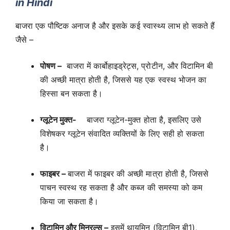
in Hindi
बाजरा एक पौष्टिक अनाज है और इसके कई स्वास्थ्य लाभ हो सकते हैं
जैसे –
पोषण –
बाजरा में कार्बोहाइड्रेट्स, प्रोटीन, और विटामिन बी
की अच्छी मात्रा होती है, जिससे यह एक स्वस्थ भोजन का
हिस्सा बन सकता है।
ग्लूटेन मुक्त-
बाजरा ग्लूटेन-मुक्त होता है, इसलिए उसे
विशेषकर ग्लूटेन संवादित व्यक्तियों के लिए सही हो सकता
है।
फाइबर –
बाजरा में फाइबर की अच्छी मात्रा होती है, जिससे
पाचन स्वस्थ रह सकता है और कब्ज की समस्या को कम
किया जा सकता है।
विटामिन और मिनरल्स –
इसमें थायमिन (विटामिन बी1),