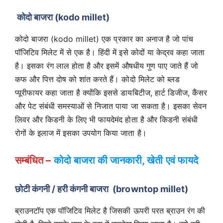
कोदो बाजरा (kodo millet)
कोदो बाजरा (kodo millet) एक प्रकार का अनाज है जो पांच
पॉजिटिव मिलेट में से एक है। हिंदी में इसे कोदों या केद्रव कहा जाता
है। इसका रंग लाल होता है और इसमें औषधीय गुण पाए जाते हैं जो
कफ और पित्त दोष को शांत करते हैं। कोदो मिलेट को ब्लड
प्यूरीफायर कहा जाता है क्योंकि इससे डायबिटीज, हार्ट डिजीज, कैंसर
और पेट संबंधी समस्याओं से निजात पाया जा सकता है। इसका सेवन
लिवर और किडनी के लिए भी फायदेमंद होता है और किडनी संबंधी
रोगों के इलाज में इसका उपयोग किया जाता है।
सम्बंधित –
कोदो बाजरा की जानकारी, खेती एवं फायदे
छोटी कंगनी / हरी कंगनी बाजरा (browntop millet)
ब्राउनटॉप एक पॉजिटिव मिलेट है जिसकी ऊपरी परत ब्राउन रंग की