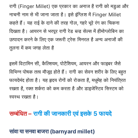
रागी (Finger Millet) एक प्रकार का अनाज है रागी को मडुआ और
नाचनी नाम से भी जाना जाता है। इसे इंग्लिश में Finger Millet
कहते हैं। यह राई के दाने की तरह गोल, गहरे भूरे रंग का चिकना
दिखता है। आयरन से भरपूर रागी रेड ब्ल्ड सेल्स में हीमोग्लोबिन का
उत्पादन करने के लिए एक जरूरी ट्रेस मिनरल है अन्य अनाजों की
तुलना में कम जगह लेता है
इसमें विटामिन सी, कैल्शियम, पोटैशियम, आयरन और फाइबर जैसे
विभिन्न पोषक तत्व मौजूद होते हैं। रागी का सेवन शरीर के लिए बहुत
फायदेमंद होता है। यह हृदय रोगों को रोकता है, मधुमेह को नियंत्रित
रखता है, रक्त शर्करा को कम करता है और डाइजेस्टिव सिस्टम को
स्वस्थ रखता है।
सम्बंधित –
रागी की जानकारी एवं इसके 5 फायदे
सांवा या सनवा बाजरा (barnyard millet)