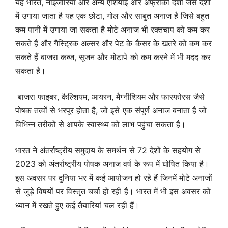
यह भारत, नाइजीरिया और अन्य एशियाई और अफ्रीकी देशों जैसे देशों
में उगाया जाता है यह एक छोटा, गोल और साबुत अनाज है जिसे बहुत
कम पानी में उगाया जा सकता है मोटे अनाज भी रक्तचाप को कम कर
सकते हैं और गैस्ट्रिक अल्सर और पेट के कैंसर के खतरे को कम कर
सकते हैं बाजरा कब्ज, सूजन और मोटापे को कम करने में भी मदद कर
सकता है।
बाजरा फाइबर, कैल्शियम, आयरन, मैग्नीशियम और फास्फोरस जैसे
पोषक तत्वों से भरपूर होता है, जो इसे एक संपूर्ण अनाज बनाता है जो
विभिन्न तरीकों से आपके स्वास्थ्य को लाभ पहुंचा सकता है।
भारत ने अंतर्राष्ट्रीय समुदाय के समर्थन से 72 देशों के सहयोग से
2023 को अंतर्राष्ट्रीय पोषक अनाज वर्ष के रूप में घोषित किया है।
इस अवसर पर दुनिया भर में कई आयोजन हो रहे हैं जिनमें मोटे अनाजों
से जुड़े विषयों पर विस्तृत चर्चा हो रही है। भारत में भी इस अवसर को
ध्यान में रखते हुए कई तैयारियां चल रही हैं।