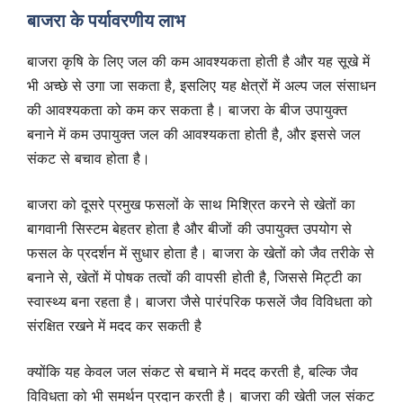
बाजरा के पर्यावरणीय लाभ
बाजरा कृषि के लिए जल की कम आवश्यकता होती है और यह सूखे में
भी अच्छे से उगा जा सकता है, इसलिए यह क्षेत्रों में अल्प जल संसाधन
की आवश्यकता को कम कर सकता है। बाजरा के बीज उपायुक्त
बनाने में कम उपायुक्त जल की आवश्यकता होती है, और इससे जल
संकट से बचाव होता है।
बाजरा को दूसरे प्रमुख फसलों के साथ मिश्रित करने से खेतों का
बागवानी सिस्टम बेहतर होता है और बीजों की उपायुक्त उपयोग से
फसल के प्रदर्शन में सुधार होता है। बाजरा के खेतों को जैव तरीके से
बनाने से, खेतों में पोषक तत्वों की वापसी होती है, जिससे मिट्टी का
स्वास्थ्य बना रहता है। बाजरा जैसे पारंपरिक फसलें जैव विविधता को
संरक्षित रखने में मदद कर सकती है
क्योंकि यह केवल जल संकट से बचाने में मदद करती है, बल्कि जैव
विविधता को भी समर्थन प्रदान करती है। बाजरा की खेती जल संकट