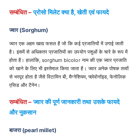
सम्बंधित –
प्रोसो मिलेट क्या है
, खेती एवं फायदे
ज्वार (Sorghum)
ज्वार एक अहम खाद्य फसल है जो कि कई प्रजातियों में उगाई जाती
है। इसमें से अधिकतर प्रजातियों का उपयोग पशुओं के चारे के रूप में
होता है। हालांकि, sorghum bicolor नाम की एक ज्वार प्रजाति
को खाने के लिए भी इस्तेमाल किया जाता है। ज्वार अनेक पोषक तत्वों
से भरपूर होता है जैसे विटामिन बी, मैग्नेशियम, फ्लेवोनॉइड, फेनोलिक
एसिड और टैनेन।
सम्बंधित –
ज्वार की पूर्ण जानकारी तथा उसके फायदे
और नुकसान
बाजरा (pearl millet)