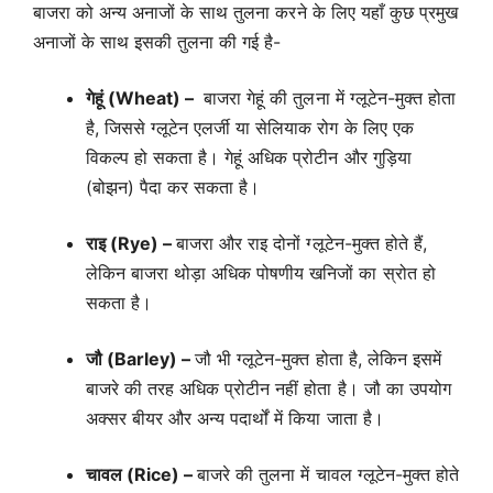
बाजरा को अन्य अनाजों के साथ तुलना करने के लिए यहाँ कुछ प्रमुख
अनाजों के साथ इसकी तुलना की गई है-
गेहूं (Wheat) –
बाजरा गेहूं की तुलना में ग्लूटेन-मुक्त होता
है, जिससे ग्लूटेन एलर्जी या सेलियाक रोग के लिए एक
विकल्प हो सकता है। गेहूं अधिक प्रोटीन और गुड़िया
(बोझन) पैदा कर सकता है।
राइ (Rye) –
बाजरा और राइ दोनों ग्लूटेन-मुक्त होते हैं,
लेकिन बाजरा थोड़ा अधिक पोषणीय खनिजों का स्रोत हो
सकता है।
जौ (Barley) –
जौ भी ग्लूटेन-मुक्त होता है, लेकिन इसमें
बाजरे की तरह अधिक प्रोटीन नहीं होता है। जौ का उपयोग
अक्सर बीयर और अन्य पदार्थों में किया जाता है।
चावल (Rice) –
बाजरे की तुलना में चावल ग्लूटेन-मुक्त होते