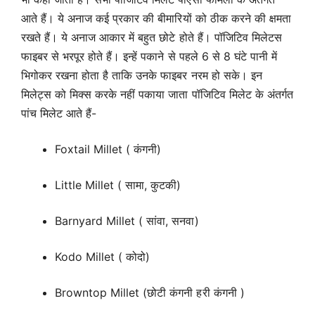
आते हैं। ये अनाज कई प्रकार की बीमारियों को ठीक करने की क्षमता
रखते हैं। ये अनाज आकार में बहुत छोटे होते हैं। पॉजिटिव मिलेटस
फाइबर से भरपूर होते हैं। इन्हें पकाने से पहले 6 से 8 घंटे पानी में
भिगोकर रखना होता है ताकि उनके फाइबर नरम हो सके। इन
मिलेट्स को मिक्स करके नहीं पकाया जाता पॉजिटिव मिलेट के अंतर्गत
पांच मिलेट आते हैं-
Foxtail Millet ( कंगनी)
Little Millet ( सामा, कुटकी)
Barnyard Millet ( सांवा, सनवा)
Kodo Millet ( कोदो)
Browntop Millet (छोटी कंगनी हरी कंगनी )