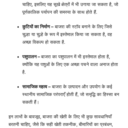
चाहिए, इसलिए यह सूखे क्षेत्रों में भी उगाया जा सकता है, जो
पूर्णकालिक पर्यापन की समस्या के साथ होते हैं.
कुटियों का निर्माण –
बाजरा की स्टॉव बनाने के लिए जिसे
चुल्हा या चुल्हे के रूप में इस्तेमाल किया जा सकता है, वह
अच्छा विकल्प हो सकता है.
पशुपालन –
बाजरा का पशुपालन में भी इस्तेमाल होता है,
क्योंकि यह पशुओं के लिए एक अच्छा पचने वाला अनाज होता
है.
सामाजिक महत्व –
बाजरा के उत्पादन और उपयोग के कई
स्थानीय सामाजिक परंपराएँ होती हैं, जो समृद्धि का हिस्सा बन
सकती हैं।
इन लाभों के बावजूद, बाजरा की खेती के लिए भी कुछ सावधानियाँ
बरतनी चाहिए, जैसे कि सही खेती तकनीक, बीमारियों का प्रबंधन,