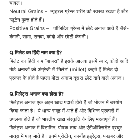
चावल।
Neutral Grains – न्यूट्रल ग्रेन्स शरीर को स्वस्थ रखता है और
ग्लूटेन मुक्त होते हैं।
Positive Grains – पॉजिटिव ग्रेन्स में छोटे अनाज आते हैं जैसे-
कंगनी, सामा, सनवा, कोदो और छोटी कंगनी।
Q.मिलेट का हिंदी नाम क्या है?
मिलेट का हिंदी नाम “बाजरा” है इसके आलवा इसमें ज्वार, कोदो आदि
मोटे अनाजों को अंग्रेजी में ‘मिलेट’ (millet) कहते हैं मिलेट दो
प्रकार के होते है पहला मोटा अनाज दूसरा छोटे दाने वाले अनाज।
Q.मिलेट्स अनाज क्या होता है?
मिलेट्स अनाज एक अहम खाद्य पदार्थ होते हैं जो भोजन में उपयोग
किया जाता है। ये धान्य समूह में आते हैं और विभिन्न प्रकारों में
उपलब्ध होते हैं जो भारतीय खाद्य संस्कृति के लिए महत्वपूर्ण हैं।
मिलेट्स अनाज में विटामिन, पोषक तत्व और एंटीऑक्सिडेंट प्रचुर
मात्रा में पाए जाते हैं। इनमें प्रोटीन, कार्बोहाइड्रेट्स, फाइबर और