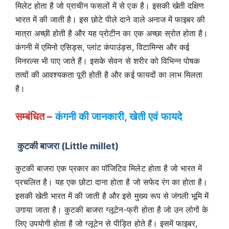
मिलेट होता है जो प्राचीन फसलों में से एक है। इसकी खेती दक्षिण
भारत में की जाती है। इस छोटे पीले दाने वाले अनाज में फाइबर की
मात्रा अच्छी होती है और यह प्रोटीन का एक अच्छा स्रोत होता है।
कंगनी में एमिनो एसिड्स, प्लांट कंपाउंड्स, विटामिन्स और कई
मिनरल्स भी पाए जाते हैं। इसके सेवन से शरीर को विभिन्न पोषक
तत्वों की आवश्यकता पूरी होती है और कई फायदों का लाभ मिलता
है।
सम्बंधित –
कंगनी की जानकारी, खेती एवं फायदे
कुटकी बाजरा (Little millet)
कुटकी बाजरा एक प्रकार का पॉजिटिव मिलेट होता है जो भारत में
प्रचलित है। यह एक छोटा दाना होता है जो सफेद रंग का होता है।
इसकी खेती भारत में की जाती है और इसे मुख्य रूप से जंगली भूमि में
उगाया जाता है। कुटकी बाजरा ग्लूटेन-फ्री होता है जो उन लोगों के
लिए उपयोगी होता है जो ग्लूटेन से पीड़ित होते हैं। इसमें फाइबर,