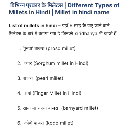
विभिन्न प्रकार के मिलेटस | Different Types of
Millets in Hindi | Millet in hindi name
List of millets in hindi
– यहाँ 9 तरह के पाए जाने वाले
मिलेटस के बारे में बताया गया है जिनको siridhanya भी कहते हैं
‘पुनर्वा’ बाजरा (proso millet)
ज्वार (Sorghum millet in Hindi)
बाजरा
(pearl millet)
रागी (Finger Millet in Hindi)
सांवा या सनवा बाजरा (barnyard millet)
कोदो बाजरा (kodo millet)