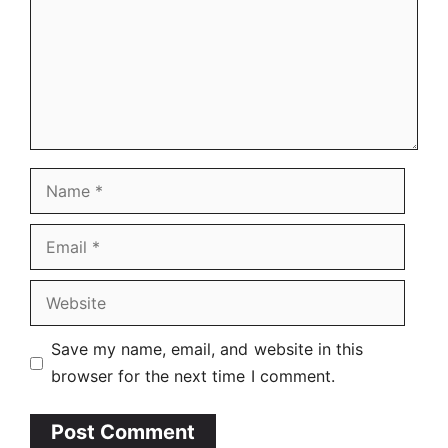
Name
Email
Website
Save my name, email, and website in this
browser for the next time I comment.