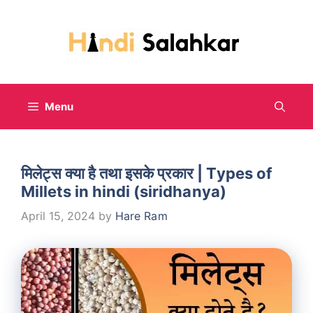
Skip
to
content
Menu
मिलेट्स क्या है तथा इसके प्रकार | Types of
Millets in hindi (siridhanya)
April 15, 2024
by
Hare Ram