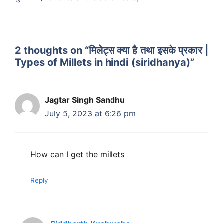
2 thoughts on “मिलेट्स क्या है तथा इसके प्रकार |
Types of Millets in hindi (siridhanya)”
Jagtar Singh Sandhu
July 5, 2023 at 6:26 pm
How can I get the millets
Reply