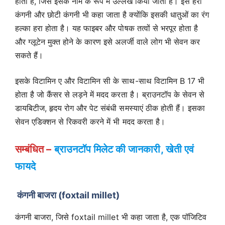
होती है, जिसे इसके नाम के रूप में उल्लेख किया जाता है। इसे हरी
कंगनी और छोटी कंगनी भी कहा जाता है क्योंकि इसकी धातुओं का रंग
हल्का हरा होता है। यह फाइबर और पोषक तत्वों से भरपूर होता है
और ग्लूटेन मुक्त होने के कारण इसे अलर्जी वाले लोग भी सेवन कर
सकते हैं।
इसके विटामिन ए और विटामिन सी के साथ-साथ विटामिन B 17 भी
होता है जो कैंसर से लड़ने में मदद करता है। ब्राउनटॉप के सेवन से
डायबिटीज, हृदय रोग और पेट संबंधी समस्याएं ठीक होती हैं। इसका
सेवन एडिक्शन से रिकवरी करने में भी मदद करता है।
सम्बंधित –
ब्राउनटॉप मिलेट की जानकारी, खेती एवं
फायदे
कंगनी बाजरा (foxtail millet)
कंगनी बाजरा, जिसे foxtail millet भी कहा जाता है, एक पॉजिटिव