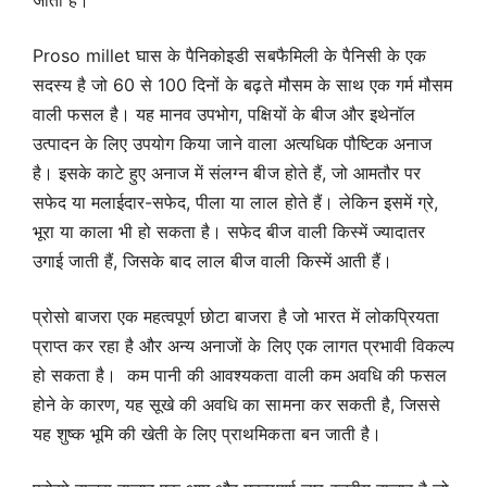
जाती है।
Proso millet घास के पैनिकोइडी सबफैमिली के पैनिसी के एक
सदस्य है जो 60 से 100 दिनों के बढ़ते मौसम के साथ एक गर्म मौसम
वाली फसल है। यह मानव उपभोग, पक्षियों के बीज और इथेनॉल
उत्पादन के लिए उपयोग किया जाने वाला अत्यधिक पौष्टिक अनाज
है। इसके काटे हुए अनाज में संलग्न बीज होते हैं, जो आमतौर पर
सफेद या मलाईदार-सफेद, पीला या लाल होते हैं। लेकिन इसमें ग्रे,
भूरा या काला भी हो सकता है। सफेद बीज वाली किस्में ज्यादातर
उगाई जाती हैं, जिसके बाद लाल बीज वाली किस्में आती हैं।
प्रोसो बाजरा एक महत्वपूर्ण छोटा बाजरा है जो भारत में लोकप्रियता
प्राप्त कर रहा है और अन्य अनाजों के लिए एक लागत प्रभावी विकल्प
हो सकता है। कम पानी की आवश्यकता वाली कम अवधि की फसल
होने के कारण, यह सूखे की अवधि का सामना कर सकती है, जिससे
यह शुष्क भूमि की खेती के लिए प्राथमिकता बन जाती है।