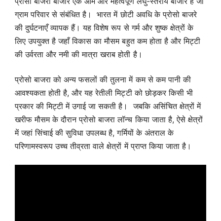
प्रोसो बाजरा बाजार एक आम और महत्वपूर्ण लघु-स्तरीय बाजार है जो
ग्राम परिवार से संबंधित है। भारत में छोटी अवधि के प्रोसो बाजरे
की दुर्घटनाएँ व्यापक हैं। यह विशेष रूप से गर्म और शुष्क क्षेत्रों के
लिए उपयुक्त है जहाँ विकास का मौसम बहुत कम होता है और मिट्टी
की उर्वरता और नमी की मात्रा खराब होती है।
प्रोसो बाजरा को अन्य फसलों की तुलना में कम से कम पानी की
आवश्यकता होती है, और यह रेतीली मिट्टी को छोड़कर किसी भी
प्रकार की मिट्टी में उगाई जा सकती है। जबकि असिंचित क्षेत्रों में
खरीफ मौसम के दौरान प्रोसो बाजरा लॉन्च किया जाता है, ऐसे क्षेत्रों
में जहां सिंचाई की सुविधा उपलब्ध है, गर्मियों के अंतराल के
परिणामस्वरूप उच्च तीव्रता वाले क्षेत्रों में प्राप्त किया जाता है।