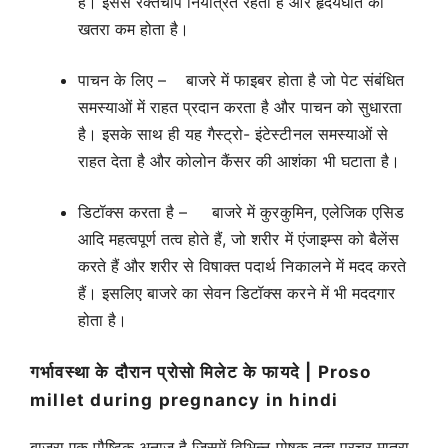
है। इससे रक्तचाप नियंत्रित रहता है और हृदयघात का
खतरा कम होता है।
पाचन के लिए – बाजरे में फाइबर होता है जो पेट संबंधित
समस्याओं में राहत प्रदान करता है और पाचन को सुधारता
है। इसके साथ ही यह गैस्ट्रो- इंटेस्टीनल समस्याओं से
राहत देता है और कोलोन कैंसर की आशंका भी घटाता है।
डिटॉक्स करता है – बाजरे में कुरकुमिन, एलेजिक एसिड
आदि महत्वपूर्ण तत्व होते हैं, जो शरीर में एंजाइम्स को बैलेंस
करते हैं और शरीर से विषाक्त पदार्थ निकालने में मदद करते
हैं। इसलिए बाजरे का सेवन डिटॉक्स करने में भी मददगार
होता है।
गर्भावस्था के दौरान प्रोसो मिलेट के फायदे | Proso
millet during pregnancy in hindi
बाजरा एक पौष्टिक अनाज है जिसमें विभिन्न पोषक तत्व प्रचुर मात्रा