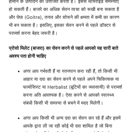
हार्मोन के उत्पादन को उत्तेजित करता है। इससे थायरॉइड समस्याएं
हो सकती हैं। बाजरे का अधिक सेवन त्वचा को रूखी बना सकता है
और घेघा (Goitre), तनाव और सोचने की क्षमता में कमी का कारण
भी बन सकता है। इसलिए, इसका सेवन करने से पहले डॉक्टर से
परामर्श करना बेहद जरूरी है।
प्रोसो मिलेट (बाजरा) का सेवन करने से पहले आपको यह सारी बाते
अवश्य पता होनी चाहिए
अगर आप गर्भवती हैं या स्तनपान करा रही हैं, तो किसी भी
आहार या दवा का सेवन करने से पहले अपने चिकित्सक या
फार्मासिस्ट या Herbalist (बूटियों का व्यवसायी) से परामर्श
करना अति आवश्यक है। ऐसा करने से आपको स्वास्थ्य
संबंधी किसी भी समस्या से बचने में मदद मिलेगी।
अगर आप किसी भी अन्य दवा का सेवन कर रहे हैं और इसमें
आपके द्वारा ली जा रही कोई भी दवा शामिल है जो बिना