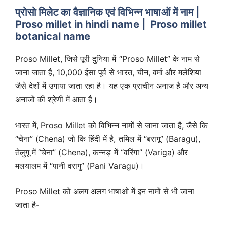
प्रोसो मिलेट का वैज्ञानिक एवं विभिन्न भाषाओं में नाम |
Proso millet in hindi name | Proso millet
botanical name
Proso Millet, जिसे पूरी दुनिया में “Proso Millet” के नाम से
जाना जाता है, 10,000 ईसा पूर्व से भारत, चीन, वर्मा और मलेशिया
जैसे देशों में उगाया जाता रहा है। यह एक प्राचीन अनाज है और अन्य
अनाजों की श्रेणी में आता है।
भारत में, Proso Millet को विभिन्न नामों से जाना जाता है, जैसे कि
“चेना” (Chena) जो कि हिंदी में है, तमिल में “बरागू” (Baragu),
तेलुगू में “चेना” (Chena), कन्नड़ में “वरिंगा” (Variga) और
मलयालम में “पानी वरागु” (Pani Varagu)।
Proso Millet को अलग अलग भाषाओ में इन नामों से भी जाना
जाता है-