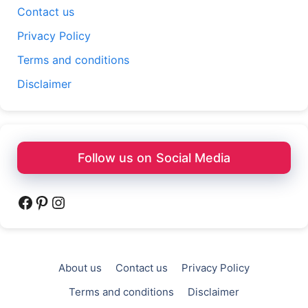
Contact us
Privacy Policy
Terms and conditions
Disclaimer
Follow us on Social Media
Facebook
Pinterest
Instagram
About us
Contact us
Privacy Policy
Terms and conditions
Disclaimer