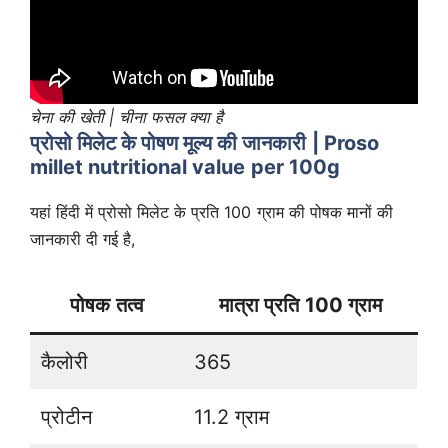
चेना की खेती | चीना फसल क्या है
प्रोसो मिलेट के पोषण मूल्य की जानकारी |
Proso
millet nutritional value per 100g
यहां हिंदी में प्रोसो मिलेट के प्रति 100 ग्राम की पोषक मानों की
जानकारी दी गई है,
पोषक तत्व
मात्रा प्रति 100 ग्राम
कैलोरी
365
प्रोटीन
11.2 ग्राम