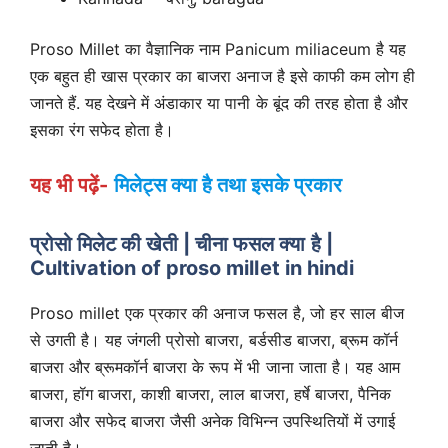
Proso Millet का वैज्ञानिक नाम Panicum miliaceum है यह
एक बहुत ही खास प्रकार का बाजरा अनाज है इसे काफी कम लोग ही
जानते हैं. यह देखने में अंडाकार या पानी के बूंद की तरह होता है और
इसका रंग सफेद होता है।
यह भी पढ़ें-
मिलेट्स क्या है तथा इसके प्रकार
प्रोसो मिलेट की खेती | चीना फसल क्या है |
Cultivation of proso millet in hindi
Proso millet एक प्रकार की अनाज फसल है, जो हर साल बीज
से उगती है। यह जंगली प्रोसो बाजरा, बर्डसीड बाजरा, ब्रूम कॉर्न
बाजरा और ब्रूमकॉर्न बाजरा के रूप में भी जाना जाता है। यह आम
बाजरा, हॉग बाजरा, काशी बाजरा, लाल बाजरा, हर्षे बाजरा, पैनिक
बाजरा और सफेद बाजरा जैसी अनेक विभिन्न उपस्थितियों में उगाई