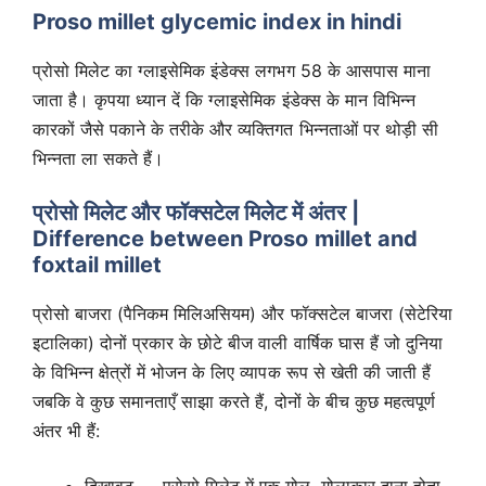
Proso millet glycemic index in hindi
प्रोसो मिलेट का ग्लाइसेमिक इंडेक्स लगभग 58 के आसपास माना
जाता है। कृपया ध्यान दें कि ग्लाइसेमिक इंडेक्स के मान विभिन्न
कारकों जैसे पकाने के तरीके और व्यक्तिगत भिन्नताओं पर थोड़ी सी
भिन्नता ला सकते हैं।
प्रोसो मिलेट और फॉक्सटेल मिलेट में अंतर |
Difference between Proso millet and
foxtail millet
प्रोसो बाजरा (पैनिकम मिलिअसियम) और फॉक्सटेल बाजरा (सेटेरिया
इटालिका) दोनों प्रकार के छोटे बीज वाली वार्षिक घास हैं जो दुनिया
के विभिन्न क्षेत्रों में भोजन के लिए व्यापक रूप से खेती की जाती हैं
जबकि वे कुछ समानताएँ साझा करते हैं, दोनों के बीच कुछ महत्वपूर्ण
अंतर भी हैं: