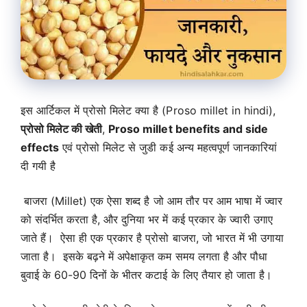
इस आर्टिकल में प्रोसो मिलेट क्या है (Proso millet in hindi),
प्रोसो मिलेट की खेती
,
Proso millet benefits and side
effects
एवं प्रोसो मिलेट से जुडी कई अन्य महत्वपूर्ण जानकारियां
दी गयी है
बाजरा (Millet) एक ऐसा शब्द है जो आम तौर पर आम भाषा में ज्वार
को संदर्भित करता है, और दुनिया भर में कई प्रकार के ज्वारी उगाए
जाते हैं। ऐसा ही एक प्रकार है प्रोसो बाजरा, जो भारत में भी उगाया
जाता है। इसके बढ़ने में अपेक्षाकृत कम समय लगता है और पौधा
बुवाई के 60-90 दिनों के भीतर कटाई के लिए तैयार हो जाता है।