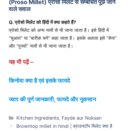
(
Proso
Millet)
प्रोसो मिलेट
से सम्बंधित पूछे जाने
वाले सवाल
Q. प्रोसो मिलेट को हिंदी में क्या कहते हैं?
प्रोसो मिलेट को अन्य नामों से भी जाना जाता है। इसे हिंदी में
“चुआरा” या “बारीक चने” कहा जाता है। इसके अलावा इसे “चेना”
और “पुनर्वा” नामों से भी जाना जाता है।
यह भी पढ़ें –
किनोवा क्या है एवं इसके फायदे
ज्वार की पूर्ण जानकारी, फायदे और नुकसान
Categories
Kitchen Ingredients
,
Fayde aur Nuksan
Browntop millet in hindi | ब्राउनटॉप मिलेट क्या है