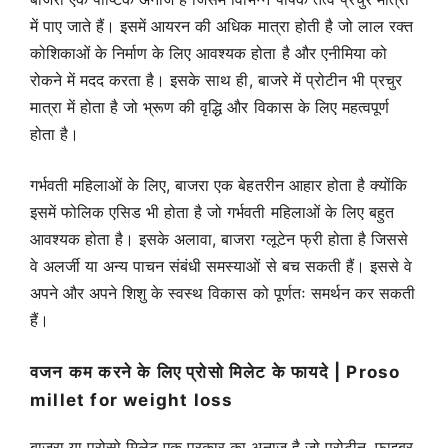
में पाए जाते हैं। इसमें आयरन की अधिक मात्रा होती है जो लाल रक्त
कोशिकाओं के निर्माण के लिए आवश्यक होता है और एनीमिया को
रोकने में मदद करता है। इसके साथ ही, बाजरे में प्रोटीन भी प्रचुर
मात्रा में होता है जो भ्रूण की वृद्धि और विकास के लिए महत्वपूर्ण
होता है।
गर्भवती महिलाओं के लिए, बाजरा एक बेहतरीन आहार होता है क्योंकि
इसमें फोलिक एसिड भी होता है जो गर्भवती महिलाओं के लिए बहुत
आवश्यक होता है। इसके अलावा, बाजरा ग्लूटेन फ्री होता है जिससे
वे अलर्जी या अन्य पाचन संबंधी समस्याओं से बच सकती हैं। इससे वे
अपने और अपने शिशु के स्वस्थ विकास को पूर्णतः समर्थन कर सकती
हैं।
वजन कम करने के लिए प्रोसो मिलेट के फायदे | Proso
millet for weight loss
बाजरा या प्रोसो मिलेट एक प्रकार का अनाज है जो प्रोटीन, फाइबर,