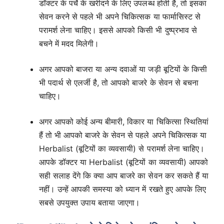
डॉक्टर के पर्चे के खरीदने के लिए उपलब्ध होती है, तो इसका
सेवन करने से पहले भी अपने चिकित्सक या फार्मासिस्ट से
परामर्श लेना चाहिए। इससे आपको किसी भी दुष्प्रभाव से
बचने में मदद मिलेगी।
अगर आपको बाजरा या अन्य दवाओं या जड़ी बूटियों के किसी
भी पदार्थ से एलर्जी है, तो आपको बाजरे के सेवन से बचना
चाहिए।
अगर आपको कोई अन्य बीमारी, विकार या चिकित्सा स्थितियां
हैं तो भी आपको बाजरे के सेवन से पहले अपने चिकित्सक या
Herbalist (बूटियों का व्यवसायी) से परामर्श लेना चाहिए।
आपके डॉक्टर या Herbalist (बूटियों का व्यवसायी) आपको
सही सलाह देंगे कि क्या आप बाजरे का सेवन कर सकते हैं या
नहीं। उन्हें आपकी समस्या को ध्यान में रखते हुए आपके लिए
सबसे उपयुक्त उपाय बताया जाएगा।