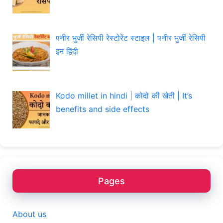
पनीर भुर्जी रेसिपी रेस्टोरेंट स्टाइल | पनीर भुर्जी रेसिपी
इन हिंदी
Kodo millet in hindi | कोदो की खेती | It’s
benefits and side effects
Pages
About us