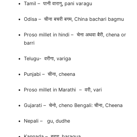
Tamil – पानी वारागु, pani varagu
Odisa – चीना बचरी बगम, China bachari bagmu
Proso millet in hindi – चेना अथवा बैरी, chena or
barri
Telugu- वरीगा, variga
Punjabi – चीना, cheena
Proso millet in Marathi – वरी, vari
Gujarati – चेनो, cheno Bengali: चीना, Cheena
Nepali – gu, dudhe
Kannada – बरागु, baragua