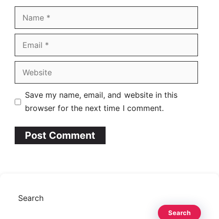
Name
Email
Website
Save my name, email, and website in this
browser for the next time I comment.
Search
Search