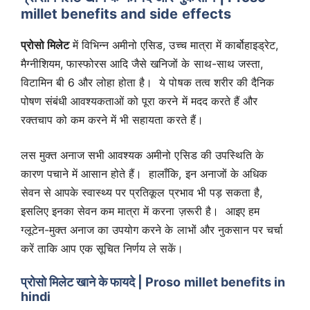
millet benefits and side effects
प्रोसो मिलेट
में विभिन्न अमीनो एसिड, उच्च मात्रा में कार्बोहाइड्रेट,
मैग्नीशियम, फास्फोरस आदि जैसे खनिजों के साथ-साथ जस्ता,
विटामिन बी 6 और लोहा होता है। ये पोषक तत्व शरीर की दैनिक
पोषण संबंधी आवश्यकताओं को पूरा करने में मदद करते हैं और
रक्तचाप को कम करने में भी सहायता करते हैं।
लस मुक्त अनाज सभी आवश्यक अमीनो एसिड की उपस्थिति के
कारण पचाने में आसान होते हैं। हालाँकि, इन अनाजों के अधिक
सेवन से आपके स्वास्थ्य पर प्रतिकूल प्रभाव भी पड़ सकता है,
इसलिए इनका सेवन कम मात्रा में करना ज़रूरी है। आइए हम
ग्लूटेन-मुक्त अनाज का उपयोग करने के लाभों और नुकसान पर चर्चा
करें ताकि आप एक सूचित निर्णय ले सकें।
प्रोसो मिलेट
खाने के फायदे
|
Proso millet benefits in
hindi