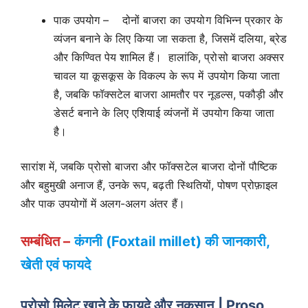
पाक उपयोग – दोनों बाजरा का उपयोग विभिन्न प्रकार के
व्यंजन बनाने के लिए किया जा सकता है, जिसमें दलिया, ब्रेड
और किण्वित पेय शामिल हैं। हालांकि, प्रोसो बाजरा अक्सर
चावल या कूसकूस के विकल्प के रूप में उपयोग किया जाता
है, जबकि फॉक्सटेल बाजरा आमतौर पर नूडल्स, पकौड़ी और
डेसर्ट बनाने के लिए एशियाई व्यंजनों में उपयोग किया जाता
है।
सारांश में, जबकि प्रोसो बाजरा और फॉक्सटेल बाजरा दोनों पौष्टिक
और बहुमुखी अनाज हैं, उनके रूप, बढ़ती स्थितियों, पोषण प्रोफ़ाइल
और पाक उपयोगों में अलग-अलग अंतर हैं।
सम्बंधित –
कंगनी (F
oxtail millet
) की जानकारी,
खेती एवं फायदे
प्रोसो मिलेट
खाने के फायदे और नुकसान
|
Proso