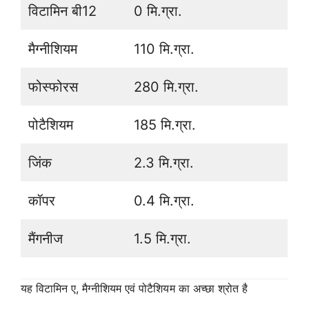
विटामिन बी12
0 मि.ग्रा.
मैग्नीशियम
110 मि.ग्रा.
फोस्फोरस
280 मि.ग्रा.
पोटैशियम
185 मि.ग्रा.
जिंक
2.3 मि.ग्रा.
कॉपर
0.4 मि.ग्रा.
मैंगनीज
1.5 मि.ग्रा.
यह विटामिन ए, मैग्नीशियम एवं पोटैशियम का अच्छा श्रोत है