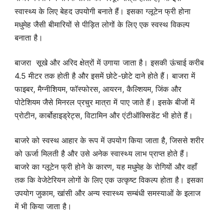
स्वास्थ्य के लिए बेहद उपयोगी बनाते हैं। इसका ग्लूटेन फ्री होना
मधुमेह जैसी बीमारियों से पीड़ित लोगों के लिए एक स्वस्थ विकल्प
बनाता है।
बाजरा सूखे और अरिद क्षेत्रों में उगाया जाता है। इसकी ऊंचाई करीब
4.5 मीटर तक होती है और इसमें छोटे-छोटे दाने होते हैं। बाजरा में
फाइबर, मैग्नीशियम, फॉस्फोरस, आयरन, कैल्शियम, जिंक और
पोटेशियम जैसे मिनरल प्रचुर मात्रा में पाए जाते हैं। इसके बीजों में
प्रोटीन, कार्बोहाइड्रेट्स, विटामिन और एंटीऑक्सिडेंट भी होते हैं।
बाजरे को स्वस्थ आहार के रूप में उपयोग किया जाता है, जिससे शरीर
को ऊर्जा मिलती है और उसे अनेक स्वास्थ्य लाभ प्राप्त होते हैं।
बाजरे का ग्लूटेन फ्री होने के कारण, यह मधुमेह के रोगियों और वहाँ
तक कि वेजेटेरियन लोगों के लिए एक उत्कृष्ट विकल्प होता है। इसका
उपयोग जुकाम, खांसी और अन्य स्वास्थ्य सम्बंधी समस्याओं के इलाज
में भी किया जाता है।