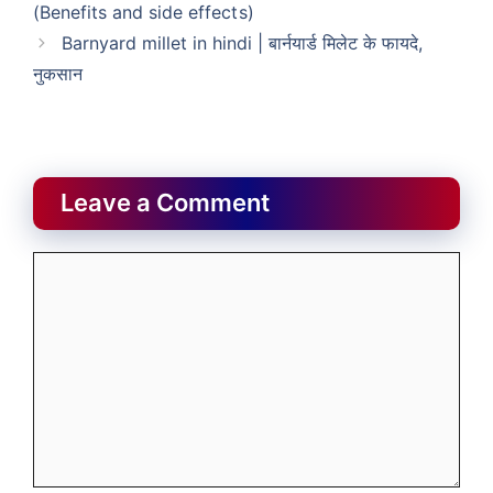
(Benefits and side effects)
Barnyard millet in hindi | बार्नयार्ड मिलेट के फायदे,
नुकसान
Leave a Comment
Comment