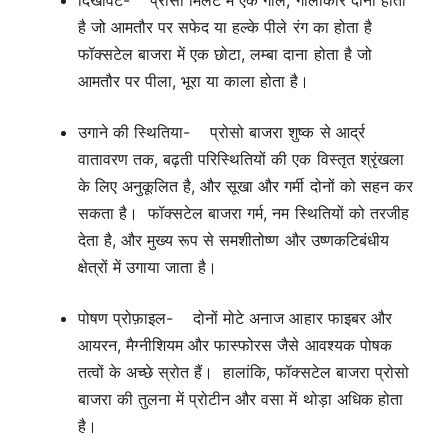
दिखावट- प्रोसो मिलेट में एक गोल, गोलाकार दाना होता
है जो आमतौर पर सफेद या हल्के पीले रंग का होता है
फॉक्सटेल बाजरा में एक छोटा, लम्बा दाना होता है जो
आमतौर पर पीला, भूरा या काला होता है।
उगाने की स्थितिया- प्रोसो बाजरा शुष्क से आर्द्र
वातावरण तक, बढ़ती परिस्थितियों की एक विस्तृत श्रृंखला
के लिए अनुकूलित है, और सूखा और गर्मी दोनों को सहन कर
सकता है। फॉक्सटेल बाजरा गर्म, नम स्थितियों को तरजीह
देता है, और मुख्य रूप से समशीतोष्ण और उष्णकटिबंधीय
क्षेत्रों में उगाया जाता है।
पोषण प्रोफ़ाइल- दोनों मोटे अनाज आहार फाइबर और
आयरन, मैग्नीशियम और फास्फोरस जैसे आवश्यक पोषक
तत्वों के अच्छे स्रोत हैं। हालांकि, फॉक्सटेल बाजरा प्रोसो
बाजरा की तुलना में प्रोटीन और वसा में थोड़ा अधिक होता
है।