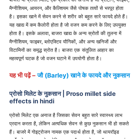
मैग्नीशियम, आयरन, और कैल्शियम जैसे पोषक तत्वों से भरपूर होता
है। इसका खाने में सेवन करने से शरीर को बहुत सारे फायदे होते हैं।
यह खाद्य में कम कैलोरी होता है जो वजन कम करने के लिए उपयुक्त
होता है। इसके अलावा, बाजरा खाद्य के अन्य स्रोतों की तुलना में
मैग्नीशियम, फाइबर, ब्लोएक्टिव यौगिकों, और अन्य खनिजों और
विटामिनों का समृद्ध स्रोत है। बाजरा एक संतुलित आहार का
महत्वपूर्ण घटक है जो वजन घटाने में उपयोगी होता है।
यह भी पढ़ें –
जौ (Barley) खाने के फायदे और नुकसान
प्रोसो मिलेट के नुकसान | Proso millet side
effects in hindi
प्रोसो मिलेट एक अनाज है जिसका सेवन बहुत सारे स्वास्थ्य लाभ
प्रदान करता है, लेकिन अत्यधिक सेवन से कुछ नुकसान भी हो सकते
हैं। बाजरे में गोइट्रोजन नामक एक पदार्थ होता है, जो थायरॉइड