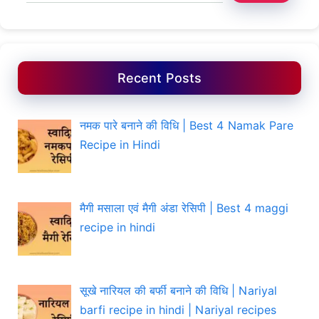
Recent Posts
नमक पारे बनाने की विधि | Best 4 Namak Pare
Recipe in Hindi
मैगी मसाला एवं मैगी अंडा रेसिपी | Best 4 maggi
recipe in hindi
सूखे नारियल की बर्फी बनाने की विधि | Nariyal
barfi recipe in hindi | Nariyal recipes