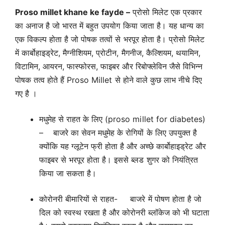
Proso millet khane ke fayde –
प्रोसो मिलेट एक प्रकार
का अनाज है जो भारत में बहुत उपयोग किया जाता है। यह धान्य का
एक विकल्प होता है जो पोषक तत्वों से भरपूर होता है। प्रोसो मिलेट
में कार्बोहाइड्रेट, मैग्नीशियम, प्रोटीन, मैगनीज, कैल्शियम, थयामिन,
विटामिन, आयरन, फास्फोरस, फाइबर और रिबोफ्लेविन जैसे विभिन्न
पोषक तत्व होते हैं Proso Millet से होने वाले कुछ लाभ नीचे दिए
गए है ।
मधुमेह से राहत के लिए (proso millet for diabetes)
– बाजरे का सेवन मधुमेह के रोगियों के लिए उपयुक्त है
क्योंकि यह ग्लूटेन फ्री होता है और अच्छे कार्बोहाइड्रेट और
फाइबर से भरपूर होता है। इससे ब्लड शुगर को नियंत्रित
किया जा सकता है।
कोरोनरी बीमारियों से राहत- बाजरे में पोषण होता है जो
दिल को स्वस्थ रखता है और कोरोनरी ब्लॉकेज को भी घटाता