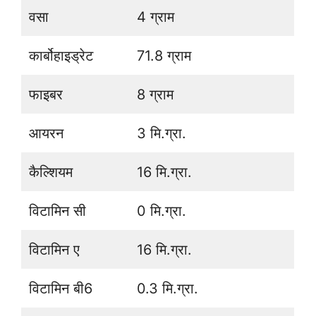
वसा
4 ग्राम
कार्बोहाइड्रेट
71.8 ग्राम
फाइबर
8 ग्राम
आयरन
3 मि.ग्रा.
कैल्शियम
16 मि.ग्रा.
विटामिन सी
0 मि.ग्रा.
विटामिन ए
16 मि.ग्रा.
विटामिन बी6
0.3 मि.ग्रा.