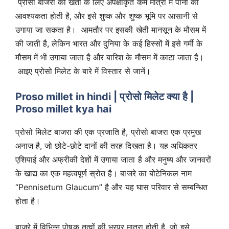
प्रोसो बाजरा की खेती के लिए अपेक्षाकृत कम मात्रा में पानी की
आवश्यकता होती है, और इसे शुष्क और शुष्क भूमि पर आसानी से
उगाया जा सकता है। आमतौर पर इसकी खेती मानसून के मौसम में
की जाती है, लेकिन भारत और दुनिया के कई हिस्सों में इसे गर्मी के
मौसम में भी उगाया जाता है और बारिश के मौसम में काटा जाता है।
आइए प्रोसो मिलेट के बारे में विस्तार से जानें।
Proso millet in hindi
|
प्रोसो मिलेट क्या है |
Proso millet kya hai
प्रोसो मिलेट बाजरा की एक प्रजाति है, प्रोसो बाजरा एक प्रमुख
अनाज है, जो छोटे-छोटे दानों की तरह दिखता है। यह अधिकतर
एशियाई और अफ्रीकी देशों में उगाया जाता है और मनुष्य और जानवरों
के खाद्य का एक महत्वपूर्ण स्रोत है। बाजरे का बोटेनिकल नाम
“Pennisetum Glaucum” है और यह घास परिवार से सम्बन्धित
होता है।
बाजरे में विभिन्न पोषक तत्वों की भरपूर मात्रा होती है, जो इसे