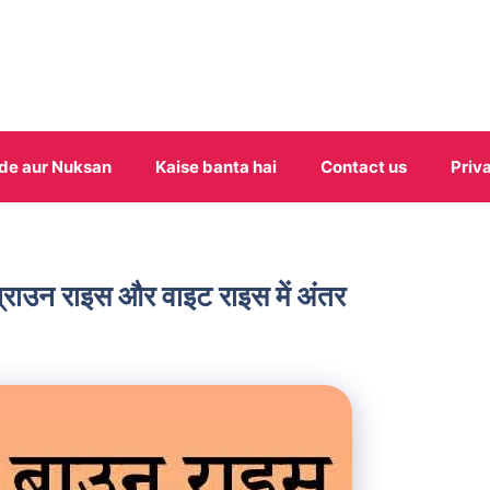
de aur Nuksan
Kaise banta hai
Contact us
Priv
ाउन राइस और वाइट राइस में अंतर