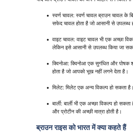
स्वर्ण चावल: स्वर्ण चावल ब्राउन चावल के
सफेद चावल होता है जो आसानी से उपलब्ध ह
वाइट चावल: वाइट चावल भी एक अच्छा विकल्
लेकिन इसे आसानी से उपलब्ध किया जा सक
क्विनोआ: क्विनोआ एक सुगंधित और पोषक श
होता है जो आपको भूख नहीं लगने देता है।
मिलेट: मिलेट एक अन्य विकल्प हो सकता है।
बार्ली: बार्ली भी एक अच्छा विकल्प हो सकत
और प्रोटीन की अच्छी मात्रा होती है।
ब्राउन राइस को भारत में क्या कहते हैं