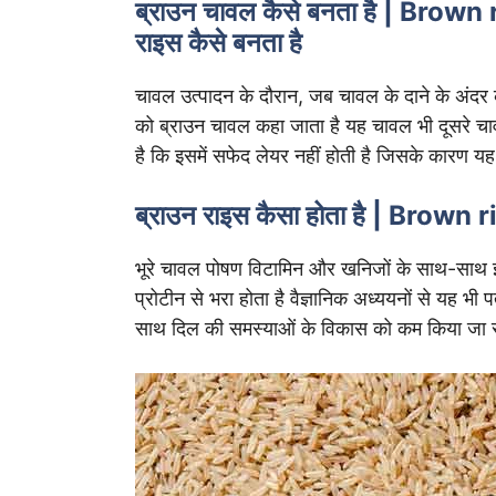
ब्राउन चावल कैसे बनता है | Brow
राइस कैसे बनता है
चावल उत्पादन के दौरान, जब चावल के दाने के अंदर 
को ब्राउन चावल कहा जाता है यह चावल भी दूसरे च
है कि इसमें सफेद लेयर नहीं होती है जिसके कारण 
ब्राउन राइस कैसा होता है | Brown
भूरे चावल पोषण विटामिन और खनिजों के साथ-साथ इस
प्रोटीन से भरा होता है वैज्ञानिक अध्ययनों से यह भ
साथ दिल की समस्याओं के विकास को कम किया जा 