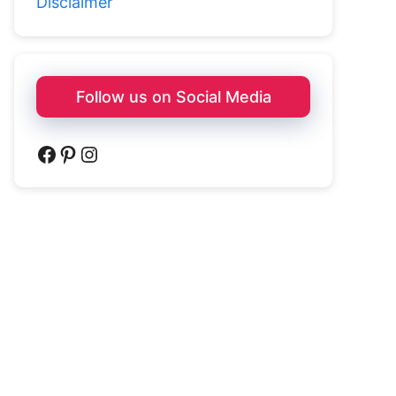
Disclaimer
Follow us on Social Media
Facebook
Pinterest
Instagram