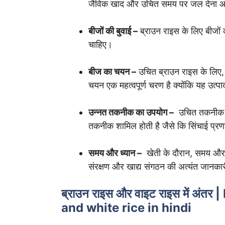
जैविक खाद और उचित समय पर जल देना आ
बीजों की बुवाई –
ब्राउन राइस के लिए बीजों 
चाहिए।
बीज का चयन –
उचित ब्राउन राइस के लिए, 
चयन एक महत्वपूर्ण चरण है क्योंकि यह उत्
उन्नत तकनीक का उपयोग –
उचित तकनीक का
तकनीक शामिल होती है जैसे कि सिंचाई प्र
समय और ध्यान –
खेती के दौरान, समय और
संरक्षण और खाद्य संगठन की अत्यंत जानका
ब्राउन राइस और वाइट राइस में अं
and white rice in hindi