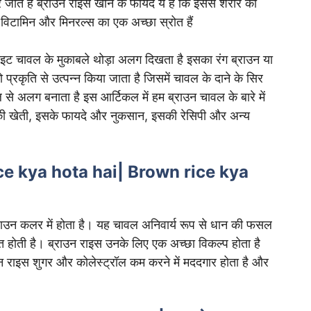
जाते हैं ब्राउन राइस खाने के फायदे ये हैं कि इससे शरीर को
र, विटामिन और मिनरल्स का एक अच्छा स्रोत हैं
इट चावल के मुकाबले थोड़ा अलग दिखता है इसका रंग ब्राउन या
प्रकृति से उत्पन्न किया जाता है जिसमें चावल के दाने के सिर
 से अलग बनाता है इस आर्टिकल में हम ब्राउन चावल के बारे में
 इसकी खेती, इसके फायदे और नुकसान, इसकी रेसिपी और अन्य
 rice kya hota hai
|
Brown rice kya
राउन कलर में होता है। यह चावल अनिवार्य रूप से धान की फसल
्रोत होती है। ब्राउन राइस उनके लिए एक अच्छा विकल्प होता है
राउन राइस शुगर और कोलेस्ट्रॉल कम करने में मददगार होता है और