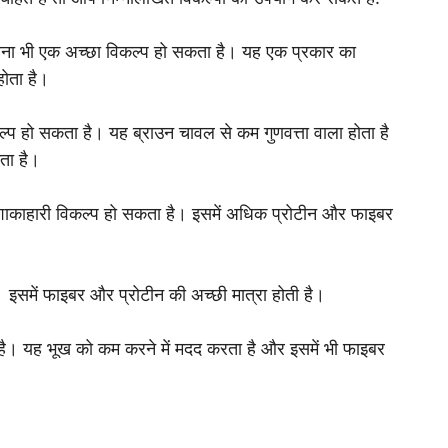
 बिना भी एक अच्छा विकल्प हो सकता है। यह एक प्रकार का
ोता है।
प हो सकता है। यह ब्राउन चावल से कम गुणवत्ता वाला होता है
ता है।
ाकाहारी विकल्प हो सकता है। इसमें अधिक प्रोटीन और फाइबर
 इसमें फाइबर और प्रोटीन की अच्छी मात्रा होती है।
ा है। यह भूख को कम करने में मदद करता है और इसमें भी फाइबर