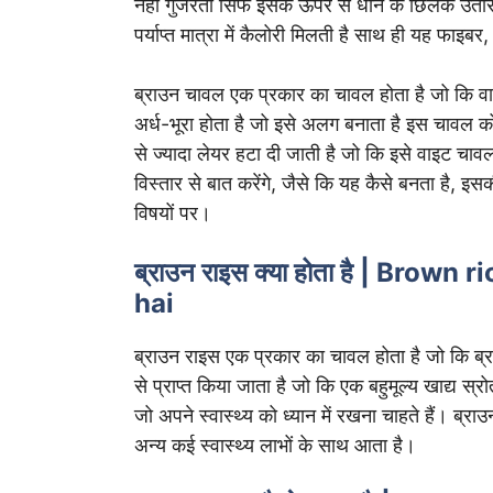
नहीं गुजरता सिर्फ इसके ऊपर से धान के छिलके उतारे 
पर्याप्त मात्रा में कैलोरी मिलती है साथ ही यह फाइब
ब्राउन चावल एक प्रकार का चावल होता है जो कि वा
अर्ध-भूरा होता है जो इसे अलग बनाता है इस चावल को 
से ज्यादा लेयर हटा दी जाती है जो कि इसे वाइट चावल
विस्तार से बात करेंगे, जैसे कि यह कैसे बनता है,
विषयों पर।
ब्राउन राइस क्या होता है | Brown
hai
ब्राउन राइस एक प्रकार का चावल होता है जो कि ब्
से प्राप्त किया जाता है जो कि एक बहुमूल्य खाद्य स
जो अपने स्वास्थ्य को ध्यान में रखना चाहते हैं। ब्
अन्य कई स्वास्थ्य लाभों के साथ आता है।