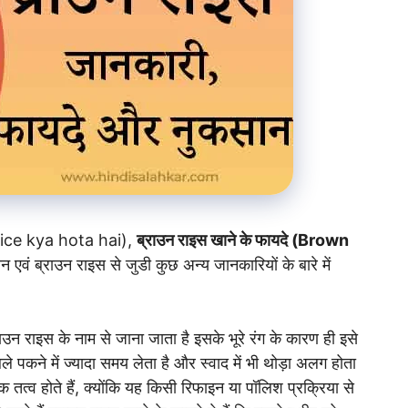
ice kya hota hai),
ब्राउन राइस खाने के फायदे (Brown
 एवं ब्राउन राइस से जुडी कुछ अन्य जानकारियों के बारे में
उन राइस के नाम से जाना जाता है इसके भूरे रंग के कारण ही इसे
 पकने में ज्यादा समय लेता है और स्वाद में भी थोड़ा अलग होता
क तत्व होते हैं, क्योंकि यह किसी रिफाइन या पॉलिश प्रक्रिया से