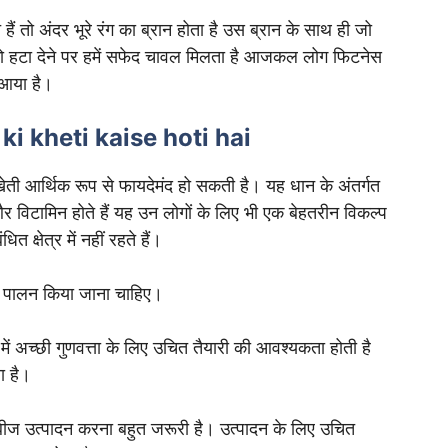
 तो अंदर भूरे रंग का ब्रान होता है उस ब्रान के साथ ही जो
 को हटा देने पर हमें सफेद चावल मिलता है आजकल लोग फिटनेस
 आया है।
e ki kheti kaise hoti hai
ती आर्थिक रूप से फायदेमंद हो सकती है। यह धान के अंतर्गत
र विटामिन होते हैं यह उन लोगों के लिए भी एक बेहतरीन विकल्प
त क्षेत्र में नहीं रहते हैं।
ा पालन किया जाना चाहिए।
ें अच्छी गुणवत्ता के लिए उचित तैयारी की आवश्यकता होती है
ा है।
ीज उत्पादन करना बहुत जरूरी है। उत्पादन के लिए उचित