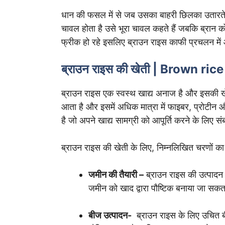
धान की फसल में से जब उसका बाहरी छिलका उतारते हैं
चावल होता है उसे भूरा चावल कहते हैं जबकि ब्रान
फ्रीक हो रहे इसलिए ब्राउन राइस काफी प्रचलन में
ब्राउन राइस की खेती | Brown ric
ब्राउन राइस एक स्वस्थ खाद्य अनाज है और इसकी खे
आता है और इसमें अधिक मात्रा में फाइबर, प्रोटीन औ
है जो अपने खाद्य सामग्री को आपूर्ति करने के लिए संबंधि
ब्राउन राइस की खेती के लिए, निम्नलिखित चरणों क
जमीन की तैयारी –
ब्राउन राइस की उत्पादन म
जमीन को खाद द्वारा पौष्टिक बनाया जा सकत
बीज उत्पादन-
ब्राउन राइस के लिए उचित ब