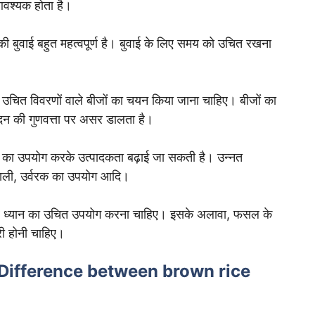
वश्यक होता है।
की बुवाई बहुत महत्वपूर्ण है। बुवाई के लिए समय को उचित रखना
उचित विवरणों वाले बीजों का चयन किया जाना चाहिए। बीजों का
पादन की गुणवत्ता पर असर डालता है।
 उपयोग करके उत्पादकता बढ़ाई जा सकती है। उन्नत
णाली, उर्वरक का उपयोग आदि।
 ध्यान का उचित उपयोग करना चाहिए। इसके अलावा, फसल के
री होनी चाहिए।
तर | Difference between brown rice