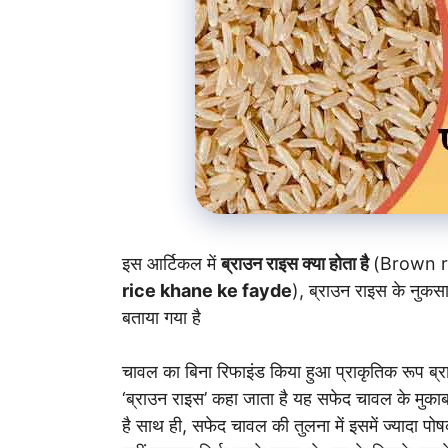
इस आर्टिकल में
ब्राउन राइस क्या होता है
(Brown r
rice khane ke fayde
), ब्राउन राइस के नुकसान
बताया गया है
चावल का बिना रिफाइंड किया हुआ प्राकृतिक रूप ब्रा
‘ब्राउन राइस’ कहा जाता है यह सफेद चावल के मुकाबले
है साथ ही, सफेद चावल की तुलना में इसमें ज्यादा पोष