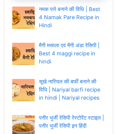
नमक पारे बनाने की विधि | Best
4 Namak Pare Recipe in
Hindi
मैगी मसाला एवं मैगी अंडा रेसिपी |
Best 4 maggi recipe in
hindi
सूखे नारियल की बर्फी बनाने की
विधि | Nariyal barfi recipe
in hindi | Nariyal recipes
पनीर भुर्जी रेसिपी रेस्टोरेंट स्टाइल |
पनीर भुर्जी रेसिपी इन हिंदी