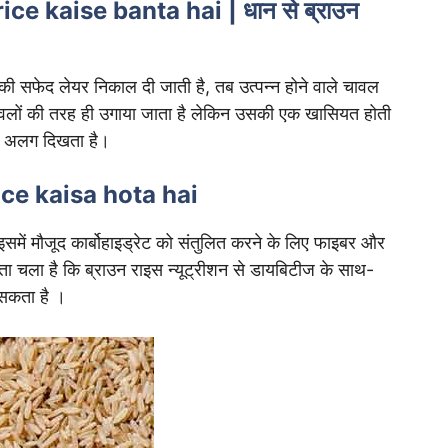
n rice kaise banta hai
|
धान से ब्राउन
की सफेद लेयर निकाल दी जाती है, तब उत्पन्न होने वाले चावल
ावलों की तरह ही उगाया जाता है लेकिन उसकी एक खासियत होती
यह अलग दिखता है।
 rice kaisa hota hai
में मौजूद कार्बोहाइड्रेट को संतुलित करने के लिए फाइबर और
ी पता चला है कि ब्राउन राइस न्यूट्रीशन से डायबिटीज के साथ-
सकता है ।